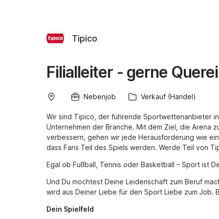
Tipico
Filialleiter - gerne Quer
Nebenjob
Verkauf (Handel)
Wir sind Tipico, der führende Sportwettenanbieter 
Unternehmen der Branche. Mit dem Ziel, die Arena zu
verbessern, gehen wir jede Herausforderung wie ein 
dass Fans Teil des Spiels werden. Werde Teil von Ti
Egal ob Fußball, Tennis oder Basketball – Sport ist 
Und Du möchtest Deine Leidenschaft zum Beruf mach
wird aus Deiner Liebe für den Sport Liebe zum Job. 
Dein Spielfeld