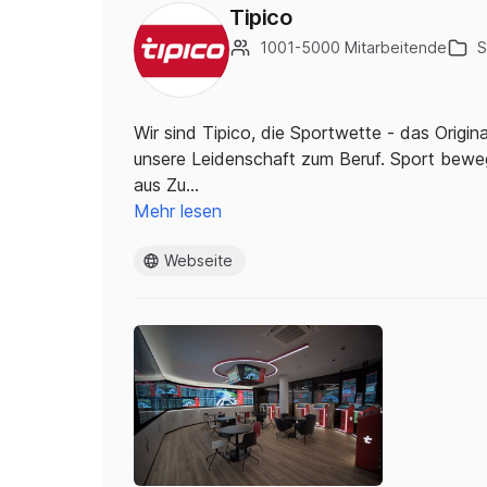
Tipico
1001-5000 Mitarbeitende
S
Wir sind Tipico, die Sportwette - das Origi
unsere Leidenschaft zum Beruf. Sport bewe
aus Zu…
Mehr lesen
Webseite