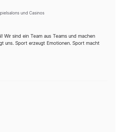
pielsalons und Casinos
nal! Wir sind ein Team aus Teams und machen
gt uns. Sport erzeugt Emotionen. Sport macht