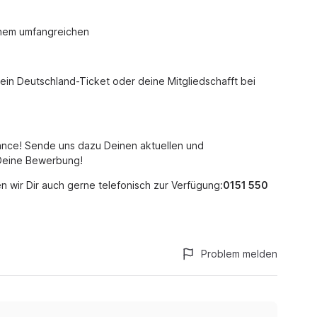
inem umfangreichen
ein Deutschland-Ticket oder deine Mitgliedschafft bei
ance! Sende uns dazu Deinen aktuellen und
 Deine Bewerbung!
 wir Dir auch gerne telefonisch zur Verfügung:
0151 550
Problem melden