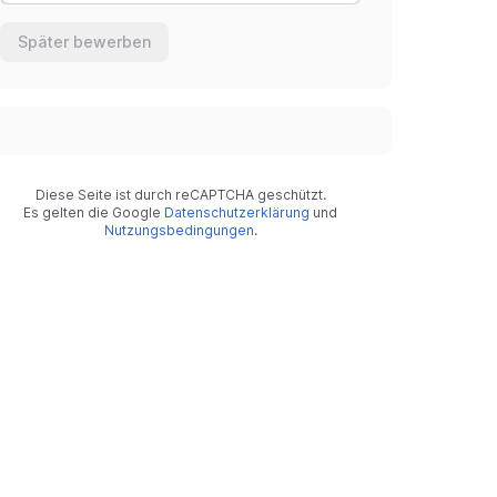
Später bewerben
Diese Seite ist durch reCAPTCHA geschützt.
Es gelten die Google
Datenschutzerklärung
und
Nutzungsbedingungen
.