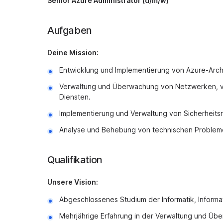
Senior Azure Administrator (d/m/w)
Aufgaben
Deine Mission:
Entwicklung und Implementierung von Azure-Arch
Verwaltung und Überwachung von Netzwerken, v
Diensten.
Implementierung und Verwaltung von Sicherheitsri
Analyse und Behebung von technischen Problem
Qualifikation
Unsere Vision:
Abgeschlossenes Studium der Informatik, Informat
Mehrjährige Erfahrung in der Verwaltung und 