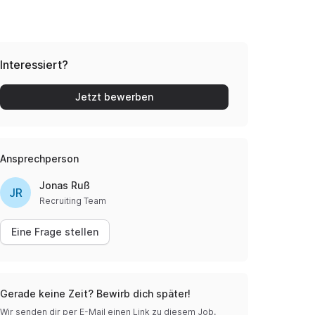
Interessiert?
Jetzt bewerben
Ansprechperson
Jonas Ruß
JR
Recruiting Team
Eine Frage stellen
Gerade keine Zeit? Bewirb dich später!
Wir senden dir per E-Mail einen Link zu diesem Job.