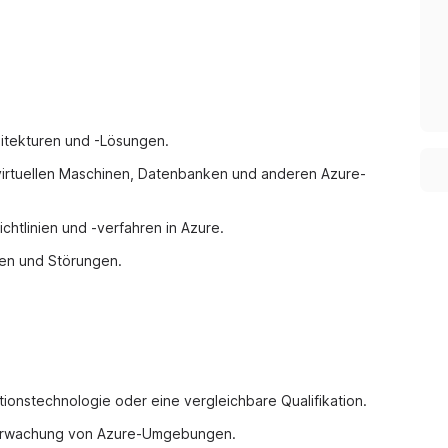
itekturen und -Lösungen.
irtuellen Maschinen, Datenbanken und anderen Azure-
chtlinien und -verfahren in Azure.
en und Störungen.
ionstechnologie oder eine vergleichbare Qualifikation.
Überwachung von Azure-Umgebungen.