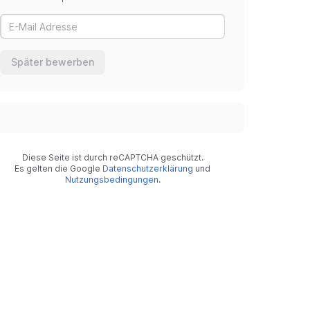
Später bewerben
Diese Seite ist durch reCAPTCHA geschützt.
Es gelten die Google
Datenschutzerklärung
und
Nutzungsbedingungen
.