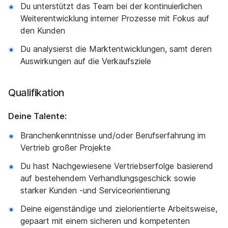
Du unterstützt das Team bei der kontinuierlichen
Weiterentwicklung interner Prozesse mit Fokus auf
den Kunden
Du analysierst die Marktentwicklungen, samt deren
Auswirkungen auf die Verkaufsziele
Qualifikation
Deine Talente:
Branchenkenntnisse und/oder Berufserfahrung im
Vertrieb großer Projekte
Du hast Nachgewiesene Vertriebserfolge basierend
auf bestehendem Verhandlungsgeschick sowie
starker Kunden -und Serviceorientierung
Deine eigenständige und zielorientierte Arbeitsweise,
gepaart mit einem sicheren und kompetenten