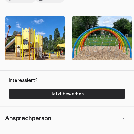
Interessiert?
Jetzt bewerben
Ansprechperson