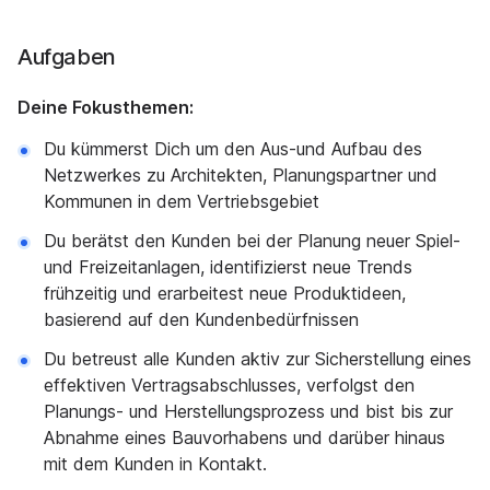
Aufgaben
Deine Fokusthemen:
Du kümmerst Dich um den Aus-und Aufbau des
Netzwerkes zu Architekten, Planungspartner und
Kommunen in dem Vertriebsgebiet
Du berätst den Kunden bei der Planung neuer Spiel-
und Freizeitanlagen, identifizierst neue Trends
frühzeitig und erarbeitest neue Produktideen,
basierend auf den Kundenbedürfnissen
Du betreust alle Kunden aktiv zur Sicherstellung eines
effektiven Vertragsabschlusses, verfolgst den
Planungs- und Herstellungsprozess und bist bis zur
Abnahme eines Bauvorhabens und darüber hinaus
mit dem Kunden in Kontakt.