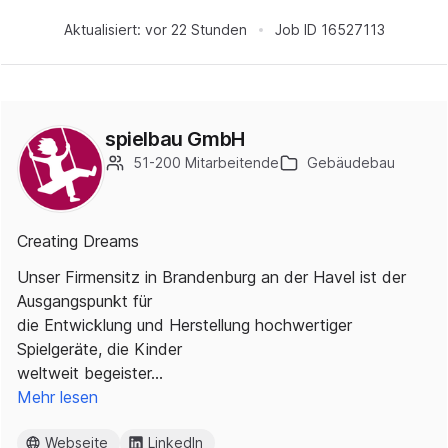
Aktualisiert:
vor 22 Stunden
Job ID
16527113
spielbau GmbH
51-200 Mitarbeitende
Gebäudebau
Creating Dreams
Unser Firmensitz in Brandenburg an der Havel ist der
Ausgangspunkt für
die Entwicklung und Herstellung hochwertiger
Spielgeräte, die Kinder
weltweit begeister…
Mehr lesen
Webseite
LinkedIn