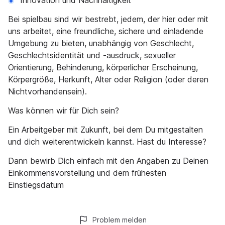
Innovation und Nachhaltigkeit
Bei spielbau sind wir bestrebt, jedem, der hier oder mit
uns arbeitet, eine freundliche, sichere und einladende
Umgebung zu bieten, unabhängig von Geschlecht,
Geschlechtsidentität und -ausdruck, sexueller
Orientierung, Behinderung, körperlicher Erscheinung,
Körpergröße, Herkunft, Alter oder Religion (oder deren
Nichtvorhandensein).
Was können wir für Dich sein?
Ein Arbeitgeber mit Zukunft, bei dem Du mitgestalten
und dich weiterentwickeln kannst. Hast du Interesse?
Dann bewirb Dich einfach mit den Angaben zu Deinen
Einkommensvorstellung und dem frühesten
Einstiegsdatum
Problem melden