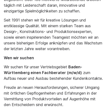
täglich mit Leidenschaft daran, innovative und
einzigartige Spielmöglichkeiten zu schaffen.
Seit 1991 stehen wir für kreative Lösungen und
erstklassige Qualität. Mit einem starken Team aus
Design-, Konstruktions- und Produktionsexperten,
sowie einem inspirierenden Teamgeist möchten wir an
unsere bisherigen Erfolge anknüpfen und das Wachstum
der letzten Jahre weiter vorantreiben.
Wen wir suchen
Wir suchen für unser Vertriebsgebiet
Baden-
Württemberg einen Fachberater (m/w/d)
zum
Aufbau neuer und Ausbau bestehender Kundenkontakte.
Freude an neuen Herausforderungen, sicherer Umgang
mit örtlichen Gepflogenheiten und Erfahrungen in der
Vermittlung von Produktvorteilen auf Augenhöhe mit
den Entscheidern sind erwünscht.