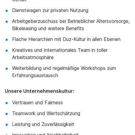
Dienstwagen zur privaten Nutzung
Arbeitgeberzuschuss bei Betrieblicher Altersvorsorge,
Bikeleasing und weitere Benefits
Flache Hierarchien mit Duz-Kultur in allen Ebenen
Kreatives und internationales Team in toller
Arbeitsatmosphäre
Weiterbildung und regelmäßige Workshops zum
Erfahrungsaustausch
Unsere Unternehmenskultur:
Vertrauen und Fairness
Teamwork und Wertschätzung
Leistung und Zuverlässigkeit