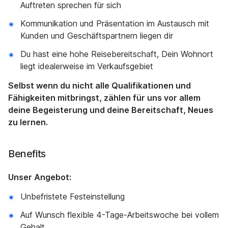
Auftreten sprechen für sich
Kommunikation und Präsentation im Austausch mit
Kunden und Geschäftspartnern liegen dir
Du hast eine hohe Reisebereitschaft, Dein Wohnort
liegt idealerweise im Verkaufsgebiet
Selbst wenn du nicht alle Qualifikationen und
Fähigkeiten mitbringst, zählen für uns vor allem
deine Begeisterung und deine Bereitschaft, Neues
zu lernen.
Benefits
Unser Angebot:
Unbefristete Festeinstellung
Auf Wunsch flexible 4-Tage-Arbeitswoche bei vollem
Gehalt