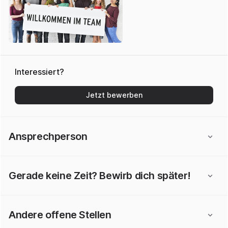
Interessiert?
Jetzt bewerben
Ansprechperson
Gerade keine Zeit? Bewirb dich später!
Andere offene Stellen