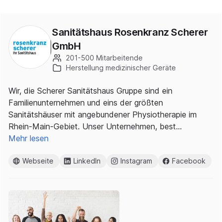
Sanitätshaus Rosenkranz Scherer
GmbH
201-500 Mitarbeitende
Herstellung medizinischer Geräte
Wir, die Scherer Sanitätshaus Gruppe sind ein
Familienunternehmen und eins der größten
Sanitätshäuser mit angebundener Physiotherapie im
Rhein-Main-Gebiet. Unser Unternehmen, best…
Mehr lesen
Webseite
LinkedIn
Instagram
Facebook