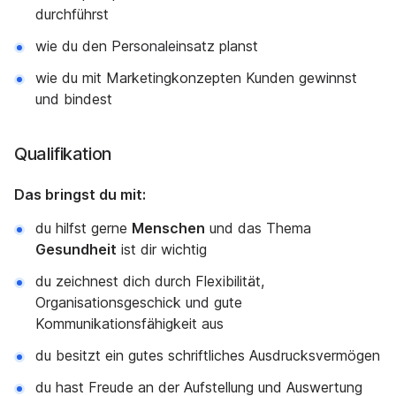
durchführst
wie du den Personaleinsatz planst
wie du mit Marketingkonzepten Kunden gewinnst
und bindest
Qualifikation
Das bringst du mit:
du hilfst gerne
Menschen
und das Thema
Gesundheit
ist dir wichtig
du zeichnest dich durch Flexibilität,
Organisationsgeschick und gute
Kommunikationsfähigkeit aus
du besitzt ein gutes schriftliches Ausdrucksvermögen
du hast Freude an der Aufstellung und Auswertung