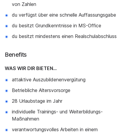
von Zahlen
du verfügst über eine schnelle Auffassungsgabe
du besitzt Grundkenntnisse in MS-Office
du besitzt mindestens einen Realschulabschluss
Benefits
WAS WIR DIR BIETEN…
attaktive Auszubildenenvergütung
Betriebliche Altersvorsorge
28 Urlaubstage im Jahr
individuelle Trainings- und Weiterbildungs-
Maßnahmen
verantwortungsvolles Arbeiten in einem