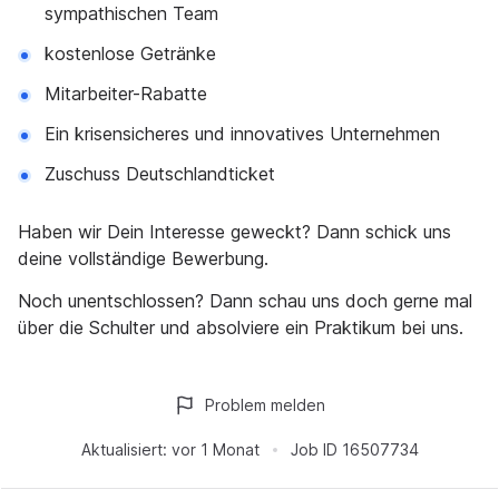
sympathischen Team
kostenlose Getränke
Mitarbeiter-Rabatte
Ein krisensicheres und innovatives Unternehmen
Zuschuss Deutschlandticket
Haben wir Dein Interesse geweckt? Dann schick uns
deine vollständige Bewerbung.
Noch unentschlossen? Dann schau uns doch gerne mal
über die Schulter und absolviere ein Praktikum bei uns.
Problem melden
Aktualisiert:
vor 1 Monat
Job ID
16507734