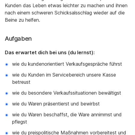
Kunden das Leben etwas leichter zu machen und ihnen
nach einem schweren Schicksalsschlag wieder auf die
Beine zu helfen.
Aufgaben
Das erwartet dich bei uns (du lernst):
wie du kundenorientiert Verkaufsgespräche führst
wie du Kunden im Servicebereich unsere Kasse
betreust
wie du besondere Verkaufssituationen bewältigst
wie du Waren präsentierst und bewirbst
wie du Waren beschaffst, die Ware annimmst und
pflegst
wie du preispolitische Maßnahmen vorbereitest und