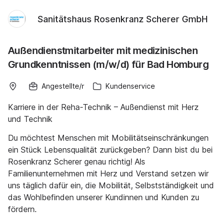
Sanitätshaus Rosenkranz Scherer GmbH
Außendienstmitarbeiter mit medizinischen
Grundkenntnissen (m/w/d) für Bad Homburg
Angestellte/r
Kundenservice
Karriere in der Reha-Technik – Außendienst mit Herz
und Technik
Du möchtest Menschen mit Mobilitätseinschränkungen
ein Stück Lebensqualität zurückgeben? Dann bist du bei
Rosenkranz Scherer genau richtig! Als
Familienunternehmen mit Herz und Verstand setzen wir
uns täglich dafür ein, die Mobilität, Selbstständigkeit und
das Wohlbefinden unserer Kundinnen und Kunden zu
fördern.