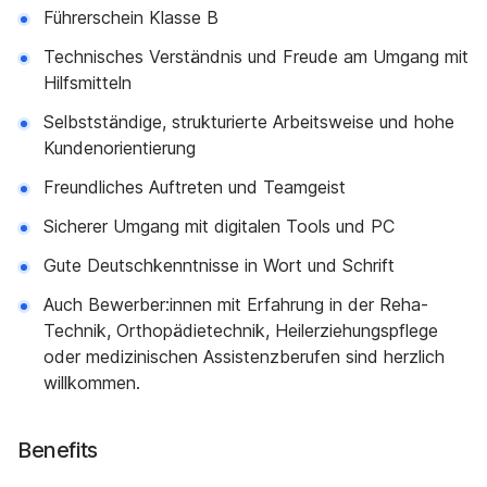
Führerschein Klasse B
Technisches Verständnis und Freude am Umgang mit
Hilfsmitteln
Selbstständige, strukturierte Arbeitsweise und hohe
Kundenorientierung
Freundliches Auftreten und Teamgeist
Sicherer Umgang mit digitalen Tools und PC
Gute Deutschkenntnisse in Wort und Schrift
Auch Bewerber:innen mit Erfahrung in der Reha-
Technik, Orthopädietechnik, Heilerziehungspflege
oder medizinischen Assistenzberufen sind herzlich
willkommen.
Benefits