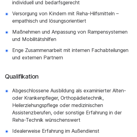
individuell und bedarfsgerecht
Versorgung von Kindern mit Reha-Hilfsmitteln –
empathisch und lösungsorientiert
Maßnehmen und Anpassung von Rampensystemen
und Mobilitätshilfen
Enge Zusammenarbeit mit internen Fachabteilungen
und externen Partnern
Qualifikation
Abgeschlossene Ausbildung als examinierter Alten-
oder Krankenpfleger, Orthopädietechnik,
Heilerziehungspflege oder medizinischen
Assistenzberufen, oder sonstige Erfahrung in der
Reha-Technik wünschenswert
Idealerweise Erfahrung im Außendienst