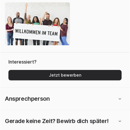
Interessiert?
Jetzt bewerben
Ansprechperson
Gerade keine Zeit? Bewirb dich später!