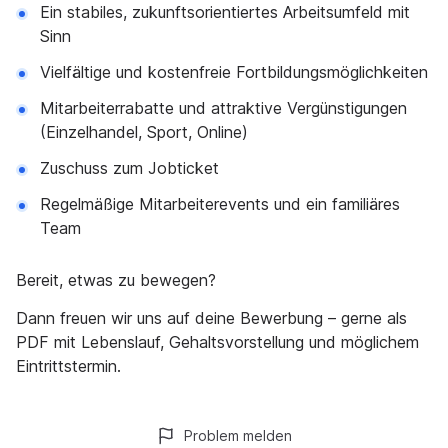
Ein stabiles, zukunftsorientiertes Arbeitsumfeld mit
Sinn
Vielfältige und kostenfreie Fortbildungsmöglichkeiten
Mitarbeiterrabatte und attraktive Vergünstigungen
(Einzelhandel, Sport, Online)
Zuschuss zum Jobticket
Regelmäßige Mitarbeiterevents und ein familiäres
Team
Bereit, etwas zu bewegen?
Dann freuen wir uns auf deine Bewerbung – gerne als
PDF mit Lebenslauf, Gehaltsvorstellung und möglichem
Eintrittstermin.
Problem melden