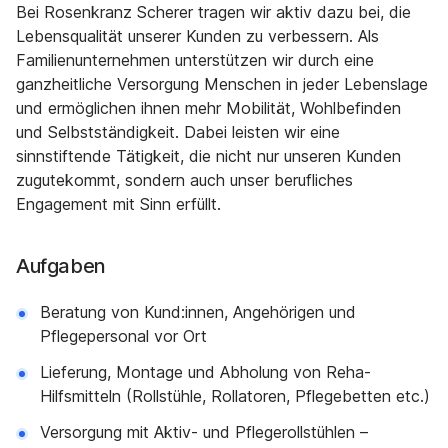
Bei Rosenkranz Scherer tragen wir aktiv dazu bei, die
Lebensqualität unserer Kunden zu verbessern. Als
Familienunternehmen unterstützen wir durch eine
ganzheitliche Versorgung Menschen in jeder Lebenslage
und ermöglichen ihnen mehr Mobilität, Wohlbefinden
und Selbstständigkeit. Dabei leisten wir eine
sinnstiftende Tätigkeit, die nicht nur unseren Kunden
zugutekommt, sondern auch unser berufliches
Engagement mit Sinn erfüllt.
Aufgaben
Beratung von Kund:innen, Angehörigen und
Pflegepersonal vor Ort
Lieferung, Montage und Abholung von Reha-
Hilfsmitteln (Rollstühle, Rollatoren, Pflegebetten etc.)
Versorgung mit Aktiv- und Pflegerollstühlen –