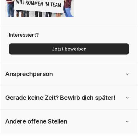
Interessiert?
Jetzt bewerben
Ansprechperson
Gerade keine Zeit? Bewirb dich später!
Andere offene Stellen