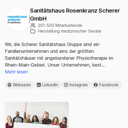
Sanitätshaus Rosenkranz Scherer
GmbH
201-500 Mitarbeitende
Herstellung medizinischer Geräte
Wir, die Scherer Sanitätshaus Gruppe sind ein
Familienunternehmen und eins der größten
Sanitätshäuser mit angebundener Physiotherapie im
Rhein-Main-Gebiet. Unser Unternehmen, best…
Mehr lesen
Webseite
LinkedIn
Instagram
Facebook