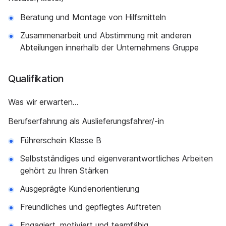
Beratung und Montage von Hilfsmitteln
Zusammenarbeit und Abstimmung mit anderen
Abteilungen innerhalb der Unternehmens Gruppe
Qualifikation
Was wir erwarten…
Berufserfahrung als Auslieferungsfahrer/-in
Führerschein Klasse B
Selbstständiges und eigenverantwortliches Arbeiten
gehört zu Ihren Stärken
Ausgeprägte Kundenorientierung
Freundliches und gepflegtes Auftreten
Engagiert, motiviert und teamfähig