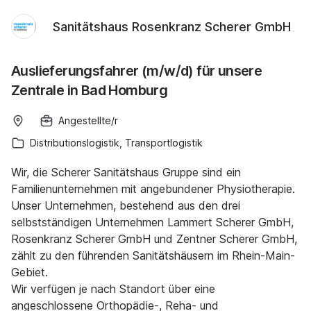
Sanitätshaus Rosenkranz Scherer GmbH
Auslieferungsfahrer (m/w/d) für unsere
Zentrale in Bad Homburg
Angestellte/r
Distributionslogistik, Transportlogistik
Wir, die Scherer Sanitätshaus Gruppe sind ein
Familienunternehmen mit angebundener Physiotherapie.
Unser Unternehmen, bestehend aus den drei
selbstständigen Unternehmen Lammert Scherer GmbH,
Rosenkranz Scherer GmbH und Zentner Scherer GmbH,
zählt zu den führenden Sanitätshäusern im Rhein-Main-
Gebiet.
Wir verfügen je nach Standort über eine
angeschlossene Orthopädie-, Reha- und