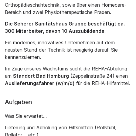
Orthopädieschuhtechnik, sowie über einen Homecare-
Bereich und zwei Physiotherapeutische Praxen.
Die Scherer Sanitätshaus Gruppe beschäftigt ca.
300 Mitarbeiter, davon 10 Auszubildende.
Ein modernes, innovatives Unternehmen auf dem
neusten Stand der Technik ist neugierig darauf, Sie
kennenzulernen.
Im Zuge unseres Wachstums sucht die REHA-Abteilung
am
Standort Bad Homburg
(Zeppelinstraße 24) einen
Auslieferungsfahrer (w/m/d)
für die REHA-Hilfsmittel.
Aufgaben
Was Sie erwartet…
Lieferung und Abholung von Hilfsmitteln (Rollstuhl,
Rollator, …etc.)