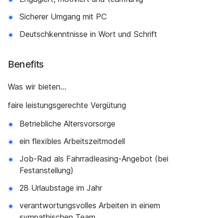
Sicherer Umgang mit PC
Deutschkenntnisse in Wort und Schrift
Benefits
Was wir bieten…
faire leistungsgerechte Vergütung
Betriebliche Altersvorsorge
ein flexibles Arbeitszeitmodell
Job-Rad als Fahrradleasing-Angebot (bei
Festanstellung)
28 Urlaubstage im Jahr
verantwortungsvolles Arbeiten in einem
sympathischen Team