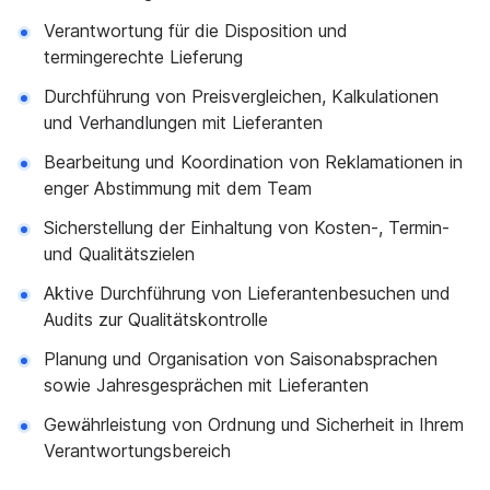
Verantwortung für die Disposition und
termingerechte Lieferung
Durchführung von Preisvergleichen, Kalkulationen
und Verhandlungen mit Lieferanten
Bearbeitung und Koordination von Reklamationen in
enger Abstimmung mit dem Team
Sicherstellung der Einhaltung von Kosten-, Termin-
und Qualitätszielen
Aktive Durchführung von Lieferantenbesuchen und
Audits zur Qualitätskontrolle
Planung und Organisation von Saisonabsprachen
sowie Jahresgesprächen mit Lieferanten
Gewährleistung von Ordnung und Sicherheit in Ihrem
Verantwortungsbereich