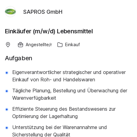
SAPROS GmbH
Einkäufer (m/w/d) Lebensmittel
Angestellte/r
Einkauf
Aufgaben
Eigenverantwortlicher strategischer und operativer
Einkauf von Roh- und Handelswaren
Tägliche Planung, Bestellung und Überwachung der
Warenverfügbarkeit
Effiziente Steuerung des Bestandswesens zur
Optimierung der Lagerhaltung
Unterstützung bei der Warenannahme und
Sicherstellung der Qualität