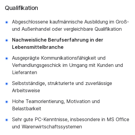
Qualifikation
Abgeschlossene kaufmännische Ausbildung im Groß-
und Außenhandel oder vergleichbare Qualifikation
Nachweisliche Berufserfahrung in der
Lebensmittelbranche
Ausgeprägte Kommunikationsfähigkeit und
Verhandlungsgeschick im Umgang mit Kunden und
Lieferanten
Selbstständige, strukturierte und zuverlässige
Arbeitsweise
Hohe Teamorientierung, Motivation und
Belastbarkeit
Sehr gute PC-Kenntnisse, insbesondere in MS Office
und Warenwirtschaftssystemen