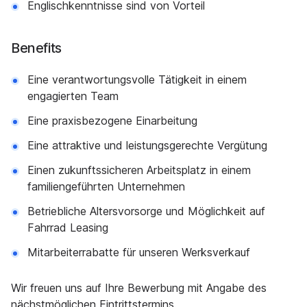
Englischkenntnisse sind von Vorteil
Benefits
Eine verantwortungsvolle Tätigkeit in einem
engagierten Team
Eine praxisbezogene Einarbeitung
Eine attraktive und leistungsgerechte Vergütung
Einen zukunftssicheren Arbeitsplatz in einem
familiengeführten Unternehmen
Betriebliche Altersvorsorge und Möglichkeit auf
Fahrrad Leasing
Mitarbeiterrabatte für unseren Werksverkauf
Wir freuen uns auf Ihre Bewerbung mit Angabe des
nächstmöglichen Eintrittstermins.