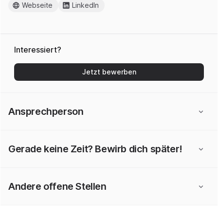
Webseite
LinkedIn
Interessiert?
Jetzt bewerben
Ansprechperson
Gerade keine Zeit? Bewirb dich später!
Andere offene Stellen