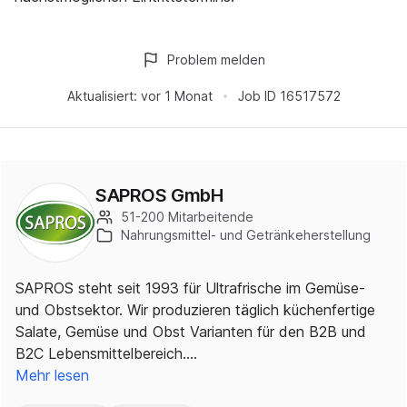
Problem melden
Aktualisiert:
vor 1 Monat
Job ID
16517572
SAPROS GmbH
51-200 Mitarbeitende
Nahrungsmittel- und Getränkeherstellung
SAPROS steht seit 1993 für Ultrafrische im Gemüse-
und Obstsektor. Wir produzieren täglich küchenfertige
Salate, Gemüse und Obst Varianten für den B2B und
B2C Lebensmittelbereich.…
Mehr lesen