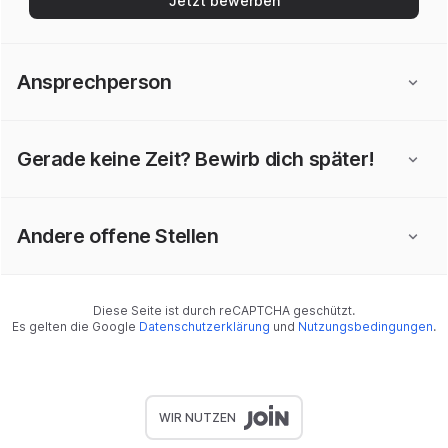
Jetzt bewerben
Ansprechperson
Gerade keine Zeit? Bewirb dich später!
Andere offene Stellen
Diese Seite ist durch reCAPTCHA geschützt.
Es gelten die Google
Datenschutzerklärung
und
Nutzungsbedingungen
.
WIR NUTZEN