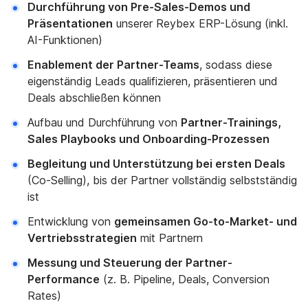
Durchführung von Pre-Sales-Demos und
Präsentationen
unserer Reybex ERP-Lösung (inkl.
AI-Funktionen)
Enablement der Partner-Teams
, sodass diese
eigenständig Leads qualifizieren, präsentieren und
Deals abschließen können
Aufbau und Durchführung von
Partner-Trainings,
Sales Playbooks und Onboarding-Prozessen
Begleitung und Unterstützung bei ersten Deals
(Co-Selling), bis der Partner vollständig selbstständig
ist
Entwicklung von
gemeinsamen Go-to-Market- und
Vertriebsstrategien
mit Partnern
Messung und Steuerung der Partner-
Performance
(z. B. Pipeline, Deals, Conversion
Rates)