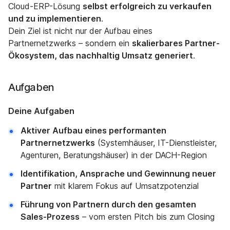
Cloud-ERP-Lösung
selbst erfolgreich zu verkaufen
und zu implementieren
.
Dein Ziel ist nicht nur der Aufbau eines
Partnernetzwerks – sondern ein
skalierbares Partner-
Ökosystem, das nachhaltig Umsatz generiert
.
Aufgaben
Deine Aufgaben
Aktiver Aufbau eines performanten
Partnernetzwerks
(Systemhäuser, IT-Dienstleister,
Agenturen, Beratungshäuser) in der DACH-Region
Identifikation, Ansprache und Gewinnung neuer
Partner
mit klarem Fokus auf Umsatzpotenzial
Führung von Partnern durch den gesamten
Sales-Prozess
– vom ersten Pitch bis zum Closing