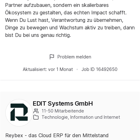
Partner aufzubauen, sondern ein skalierbares
Ökosystem zu gestalten, das echten Impact schafft.
Wenn Du Lust hast, Verantwortung zu übernehmen,
Dinge zu bewegen und Wachstum aktiv zu treiben, dann
bist Du bei uns genau richtig.
Problem melden
Aktualisiert:
vor 1 Monat
Job ID
16492650
EDIT Systems GmbH
11-50 Mitarbeitende
Technologie, Information und Internet
Reybex - das Cloud ERP für den Mittelstand