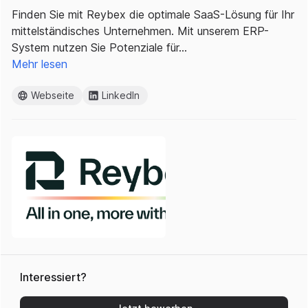
Finden Sie mit Reybex die optimale SaaS-Lösung für Ihr
mittelständisches Unternehmen. Mit unserem ERP-
System nutzen Sie Potenziale für…
Mehr lesen
Webseite
LinkedIn
Interessiert?