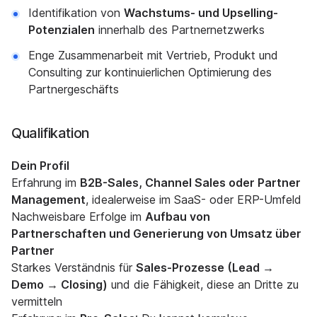
Identifikation von
Wachstums- und Upselling-
Potenzialen
innerhalb des Partnernetzwerks
Enge Zusammenarbeit mit Vertrieb, Produkt und
Consulting zur kontinuierlichen Optimierung des
Partnergeschäfts
Qualifikation
Dein Profil
Erfahrung im
B2B-Sales, Channel Sales oder Partner
Management
, idealerweise im SaaS- oder ERP-Umfeld
Nachweisbare Erfolge im
Aufbau von
Partnerschaften und Generierung von Umsatz über
Partner
Starkes Verständnis für
Sales-Prozesse (Lead →
Demo → Closing)
und die Fähigkeit, diese an Dritte zu
vermitteln