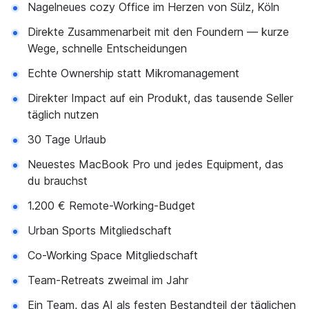
Nagelneues cozy Office im Herzen von Sülz, Köln
Direkte Zusammenarbeit mit den Foundern — kurze
Wege, schnelle Entscheidungen
Echte Ownership statt Mikromanagement
Direkter Impact auf ein Produkt, das tausende Seller
täglich nutzen
30 Tage Urlaub
Neuestes MacBook Pro und jedes Equipment, das
du brauchst
1.200 € Remote-Working-Budget
Urban Sports Mitgliedschaft
Co-Working Space Mitgliedschaft
Team-Retreats zweimal im Jahr
Ein Team, das AI als festen Bestandteil der täglichen