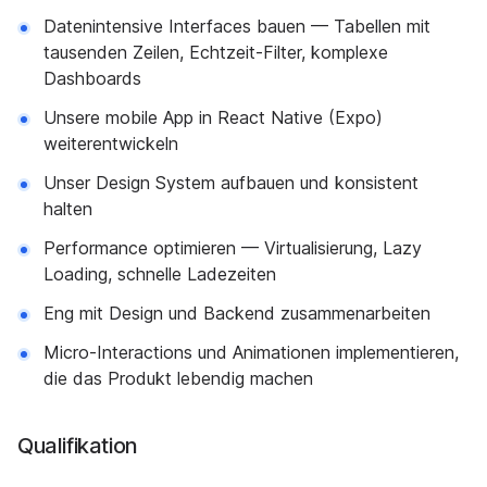
Datenintensive Interfaces bauen — Tabellen mit
tausenden Zeilen, Echtzeit-Filter, komplexe
Dashboards
Unsere mobile App in React Native (Expo)
weiterentwickeln
Unser Design System aufbauen und konsistent
halten
Performance optimieren — Virtualisierung, Lazy
Loading, schnelle Ladezeiten
Eng mit Design und Backend zusammenarbeiten
Micro-Interactions und Animationen implementieren,
die das Produkt lebendig machen
Qualifikation