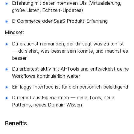
Erfahrung mit datenintensiven UIs (Virtualisierung,
große Listen, Echtzeit-Updates)
E-Commerce oder SaaS Produkt-Erfahrung
Mindset:
Du brauchst niemanden, der dir sagt was zu tun ist
— du siehst, was besser sein könnte, und machst es
besser
Du arbeitest aktiv mit AI-Tools und entwickelst deine
Workflows kontinuierlich weiter
Ein laggy Interface ist für dich persönlich beleidigend
Du lernst aus Eigenantrieb — neue Tools, neue
Patterns, neues Domain-Wissen
Benefits