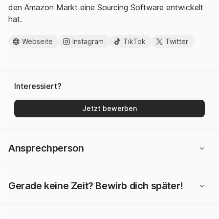
den Amazon Markt eine Sourcing Software entwickelt
hat.
Webseite
Instagram
TikTok
Twitter
Interessiert?
Jetzt bewerben
Ansprechperson
Gerade keine Zeit? Bewirb dich später!