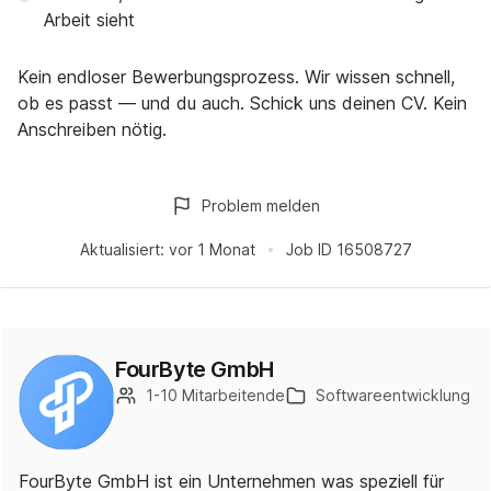
Arbeit sieht
Kein endloser Bewerbungsprozess. Wir wissen schnell,
ob es passt — und du auch. Schick uns deinen CV. Kein
Anschreiben nötig.
Problem melden
Aktualisiert:
vor 1 Monat
Job ID
16508727
FourByte GmbH
1-10 Mitarbeitende
Softwareentwicklung
FourByte GmbH ist ein Unternehmen was speziell für