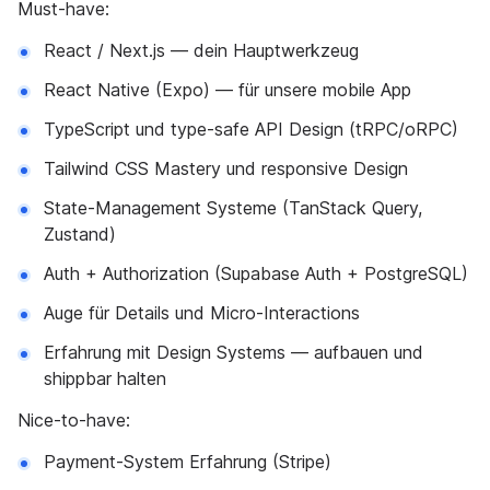
Must-have:
React / Next.js — dein Hauptwerkzeug
React Native (Expo) — für unsere mobile App
TypeScript und type-safe API Design (tRPC/oRPC)
Tailwind CSS Mastery und responsive Design
State-Management Systeme (TanStack Query,
Zustand)
Auth + Authorization (Supabase Auth + PostgreSQL)
Auge für Details und Micro-Interactions
Erfahrung mit Design Systems — aufbauen und
shippbar halten
Nice-to-have:
Payment-System Erfahrung (Stripe)