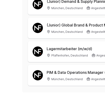
(Junior) Demand & Supply Plann
München, Deutschland
Angestell
(Junior) Global Brand & Product
München, Deutschland
Angestell
Lagermitarbeiter (m/w/d)
Pfaffenhofen, Deutschland
Angest
PIM & Data Operations Manager 
München, Deutschland
Angestell