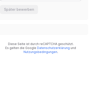
Später bewerben
Diese Seite ist durch reCAPTCHA geschützt.
Es gelten die Google
Datenschutzerklärung
und
Nutzungsbedingungen
.