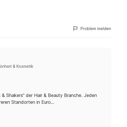
Problem melden
önheit & Kosmetik
& Shakers“ der Hair & Beauty Branche. Jeden
reren Standorten in Euro…