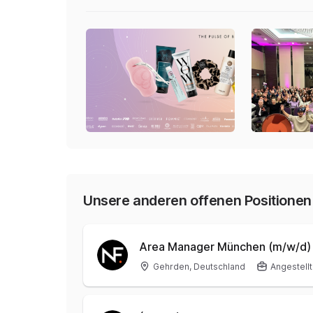
Unsere anderen offenen Positionen
Area Manager München (m/w/d) P
Gehrden, Deutschland
Angestellt