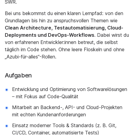
SWR.
Bei uns bekommst du einen klaren Lernpfad: von den
Grundlagen bis hin zu anspruchsvollen Themen wie
Clean Architecture, Testautomatisierung, Cloud-
Deployments und DevOps-Workflows
. Dabei wirst du
von erfahrenen Entwickler:innen betreut, die selbst
täglich im Code stehen. Ohne leere Floskeln und ohne
„Azubi-für-alles“-Rollen.
Aufgaben
Entwicklung und Optimierung von Softwarelösungen
– mit Fokus auf Code-Qualität
Mitarbeit an Backend-, API- und Cloud-Projekten
mit echten Kundenanforderungen
Einsatz moderner Tools & Standards (z. B. Git,
CI/CD, Container, automatisierte Tests)