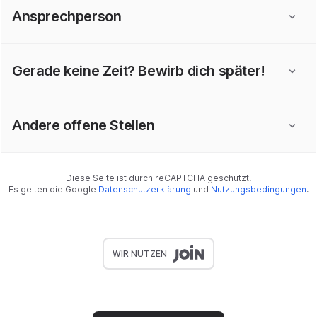
Ansprechperson
Gerade keine Zeit? Bewirb dich später!
Andere offene Stellen
Diese Seite ist durch reCAPTCHA geschützt.
Es gelten die Google
Datenschutzerklärung
und
Nutzungsbedingungen
.
WIR NUTZEN