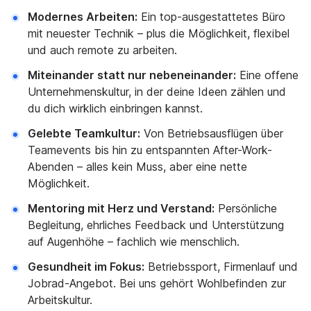
Modernes Arbeiten:
Ein top-ausgestattetes Büro
mit neuester Technik – plus die Möglichkeit, flexibel
und auch remote zu arbeiten.
Miteinander statt nur nebeneinander:
Eine offene
Unternehmenskultur, in der deine Ideen zählen und
du dich wirklich einbringen kannst.
Gelebte Teamkultur:
Von Betriebsausflügen über
Teamevents bis hin zu entspannten After-Work-
Abenden – alles kein Muss, aber eine nette
Möglichkeit.
Mentoring mit Herz und Verstand:
Persönliche
Begleitung, ehrliches Feedback und Unterstützung
auf Augenhöhe – fachlich wie menschlich.
Gesundheit im Fokus:
Betriebssport, Firmenlauf und
Jobrad-Angebot. Bei uns gehört Wohlbefinden zur
Arbeitskultur.