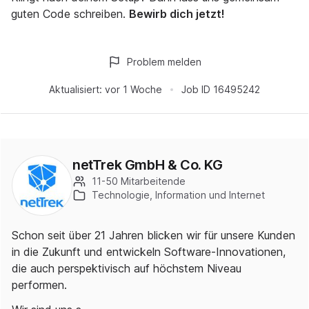
guten Code schreiben.
Bewirb dich jetzt!
Problem melden
Aktualisiert:
vor 1 Woche
Job ID
16495242
netTrek GmbH & Co. KG
11-50 Mitarbeitende
Technologie, Information und Internet
Schon seit über 21 Jahren blicken wir für unsere Kunden
in die Zukunft und entwickeln Software-Innovationen,
die auch perspektivisch auf höchstem Niveau
performen.