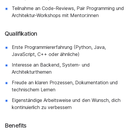
Teilnahme an Code-Reviews, Pair Programming und
Architektur-Workshops mit Mentor:innen
Qualifikation
Erste Programmiererfahrung (Python, Java,
JavaScript, C++ oder ähnliche)
Interesse an Backend, System- und
Architekturthemen
Freude an klaren Prozessen, Dokumentation und
technischem Lernen
Eigenständige Arbeitsweise und den Wunsch, dich
kontinuierlich zu verbessern
Benefits