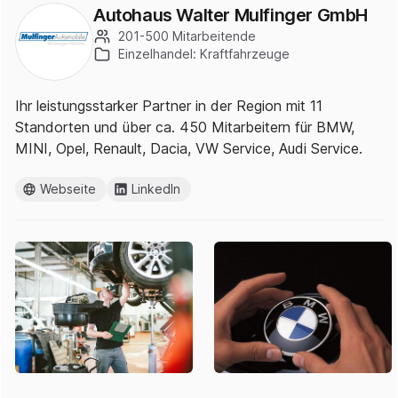
Autohaus Walter Mulfinger GmbH
201-500 Mitarbeitende
Einzelhandel: Kraftfahrzeuge
Ihr leistungsstarker Partner in der Region mit 11
Standorten und über ca. 450 Mitarbeitern für BMW,
MINI, Opel, Renault, Dacia, VW Service, Audi Service.
Webseite
LinkedIn