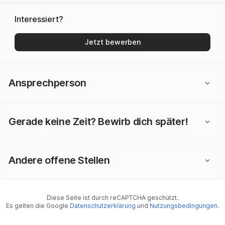
Interessiert?
Jetzt bewerben
Ansprechperson
Gerade keine Zeit? Bewirb dich später!
Andere offene Stellen
Diese Seite ist durch reCAPTCHA geschützt.
Es gelten die Google
Datenschutzerklärung
und
Nutzungsbedingungen
.