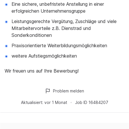
Eine sichere, unbefristete Anstellung in einer
erfolgreichen Unternehmensgruppe
Leistungsgerechte Vergütung, Zuschläge und viele
Mitarbeitervorteile z.B. Dienstrad und
Sonderkonditionen
Praxisorientierte Weiterbildungsmöglichkeiten
weitere Aufstiegsmöglichkeiten
Wir freuen uns auf Ihre Bewerbung!
Problem melden
Aktualisiert:
vor 1 Monat
Job ID
16484207