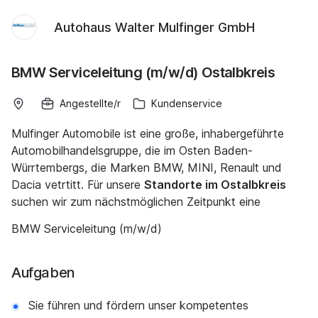
Autohaus Walter Mulfinger GmbH
BMW Serviceleitung (m/w/d) Ostalbkreis
Angestellte/r
Kundenservice
Mulfinger Automobile ist eine große, inhabergeführte
Automobilhandelsgruppe, die im Osten Baden-
Würrtembergs, die Marken BMW, MINI, Renault und
Dacia vetrtitt. Für unsere
Standorte im Ostalbkreis
suchen wir zum nächstmöglichen Zeitpunkt eine
BMW Serviceleitung (m/w/d)
Aufgaben
Sie führen und fördern unser kompetentes