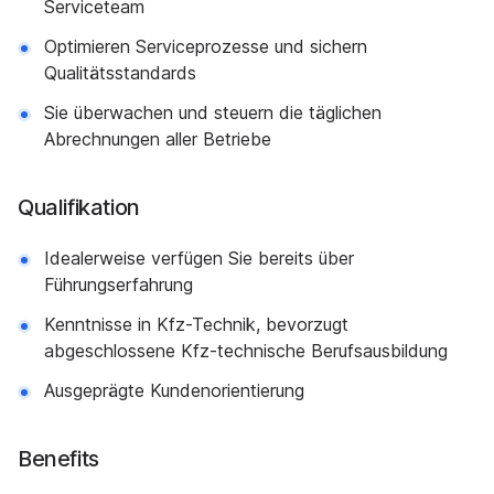
Serviceteam
Optimieren Serviceprozesse und sichern
Qualitätsstandards
Sie überwachen und steuern die täglichen
Abrechnungen aller Betriebe
Qualifikation
Idealerweise verfügen Sie bereits über
Führungserfahrung
Kenntnisse in Kfz-Technik, bevorzugt
abgeschlossene Kfz-technische Berufsausbildung
Ausgeprägte Kundenorientierung
Benefits