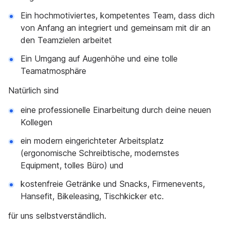
Ein hochmotiviertes, kompetentes Team, dass dich
von Anfang an integriert und gemeinsam mit dir an
den Teamzielen arbeitet
Ein Umgang auf Augenhöhe und eine tolle
Teamatmosphäre
Natürlich sind
eine professionelle Einarbeitung durch deine neuen
Kollegen
ein modern eingerichteter Arbeitsplatz
(ergonomische Schreibtische, modernstes
Equipment, tolles Büro) und
kostenfreie Getränke und Snacks, Firmenevents,
Hansefit, Bikeleasing, Tischkicker etc.
für uns selbstverständlich.