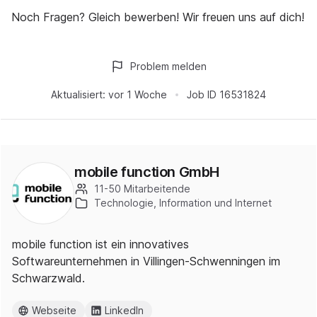
Noch Fragen? Gleich bewerben! Wir freuen uns auf dich!
Problem melden
Aktualisiert:
vor 1 Woche
Job ID
16531824
mobile function GmbH
11-50 Mitarbeitende
Technologie, Information und Internet
mobile function ist ein innovatives
Softwareunternehmen in Villingen-Schwenningen im
Schwarzwald.
Webseite
LinkedIn