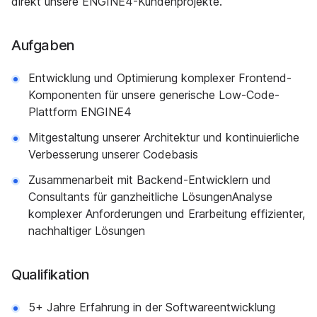
direkt unsere ENGINE4-Kundenprojekte.
Aufgaben
Entwicklung und Optimierung komplexer Frontend-
Komponenten für unsere generische Low-Code-
Plattform ENGINE4
Mitgestaltung unserer Architektur und kontinuierliche
Verbesserung unserer Codebasis
Zusammenarbeit mit Backend-Entwicklern und
Consultants für ganzheitliche LösungenAnalyse
komplexer Anforderungen und Erarbeitung effizienter,
nachhaltiger Lösungen
Qualifikation
5+ Jahre Erfahrung in der Softwareentwicklung