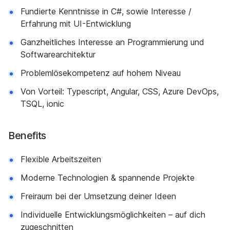
Fundierte Kenntnisse in C#, sowie Interesse /
Erfahrung mit UI-Entwicklung
Ganzheitliches Interesse an Programmierung und
Softwarearchitektur
Problemlösekompetenz auf hohem Niveau
Von Vorteil: Typescript, Angular, CSS, Azure DevOps,
TSQL, ionic
Benefits
Flexible Arbeitszeiten
Moderne Technologien & spannende Projekte
Freiraum bei der Umsetzung deiner Ideen
Individuelle Entwicklungsmöglichkeiten – auf dich
zugeschnitten