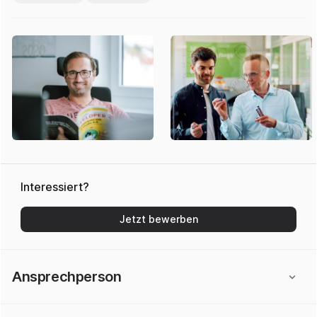
Interessiert?
Jetzt bewerben
Ansprechperson