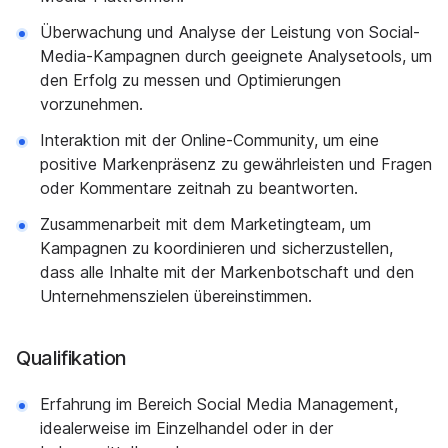
Überwachung und Analyse der Leistung von Social-
Media-Kampagnen durch geeignete Analysetools, um
den Erfolg zu messen und Optimierungen
vorzunehmen.
Interaktion mit der Online-Community, um eine
positive Markenpräsenz zu gewährleisten und Fragen
oder Kommentare zeitnah zu beantworten.
Zusammenarbeit mit dem Marketingteam, um
Kampagnen zu koordinieren und sicherzustellen,
dass alle Inhalte mit der Markenbotschaft und den
Unternehmenszielen übereinstimmen.
Qualifikation
Erfahrung im Bereich Social Media Management,
idealerweise im Einzelhandel oder in der