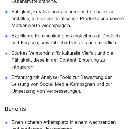
Lebensmittelbranche.
Fähigkeit, kreative und ansprechende Inhalte zu
erstellen, die unsere asiatischen Produkte und unsere
Markenwerte widerspiegeln.
Exzellente Kommunikationsfähigkeiten auf Deutsch
und Englisch, sowohl schriftlich als auch mündlich.
Starkes Verständnis für kulturelle Vielfalt und die
Fähigkeit, diese in der Content-Erstellung zu
integrieren.
Erfahrung mit Analyse-Tools zur Bewertung der
Leistung von Social-Media-Kampagnen und zur
Umsetzung von Verbesserungen.
Benefits
Einen sicheren Arbeitsplatz in einem wachsenden