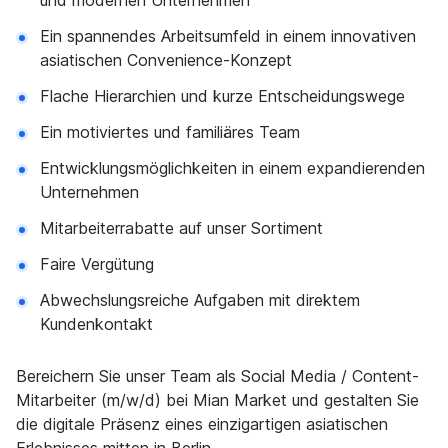
und modernen Unternehmen
Ein spannendes Arbeitsumfeld in einem innovativen
asiatischen Convenience-Konzept
Flache Hierarchien und kurze Entscheidungswege
Ein motiviertes und familiäres Team
Entwicklungsmöglichkeiten in einem expandierenden
Unternehmen
Mitarbeiterrabatte auf unser Sortiment
Faire Vergütung
Abwechslungsreiche Aufgaben mit direktem
Kundenkontakt
Bereichern Sie unser Team als Social Media / Content-
Mitarbeiter (m/w/d) bei Mian Market und gestalten Sie
die digitale Präsenz eines einzigartigen asiatischen