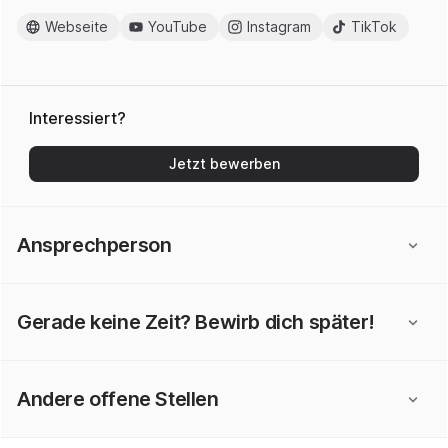
Webseite
YouTube
Instagram
TikTok
Interessiert?
Jetzt bewerben
Ansprechperson
Gerade keine Zeit? Bewirb dich später!
Andere offene Stellen