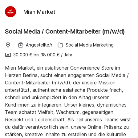
Mian Market
Social Media / Content-Mitarbeiter (m/w/d)
Angestellte/r
Social Media Marketing
30.000 €
bis
38.000 €
/
Jahr
Mian Market, ein asiatischer Convenience Store im
Herzen Berlins, sucht einen engagierten Social Media /
Content-Mitarbeiter (m/w/d), der unsere Mission
unterstützt, authentische asiatische Produkte frisch,
schnell und unkompliziert in den Alltag unserer
Kund:innen zu integrieren. Unser kleines, dynamisches
Team schätzt Vielfalt, Wachstum, gegenseitigen
Respekt und Leidenschaft. Als Teil unseres Teams wirst
du dafür verantwortlich sein, unsere Online-Präsenz zu
stärken, kreative Inhalte zu erstellen und die kulturelle