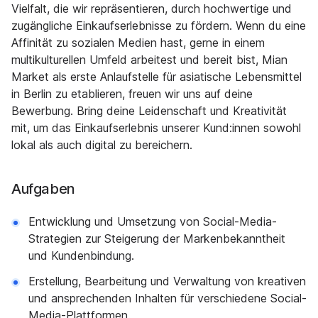
Vielfalt, die wir repräsentieren, durch hochwertige und
zugängliche Einkaufserlebnisse zu fördern. Wenn du eine
Affinität zu sozialen Medien hast, gerne in einem
multikulturellen Umfeld arbeitest und bereit bist, Mian
Market als erste Anlaufstelle für asiatische Lebensmittel
in Berlin zu etablieren, freuen wir uns auf deine
Bewerbung. Bring deine Leidenschaft und Kreativität
mit, um das Einkaufserlebnis unserer Kund:innen sowohl
lokal als auch digital zu bereichern.
Aufgaben
Entwicklung und Umsetzung von Social-Media-
Strategien zur Steigerung der Markenbekanntheit
und Kundenbindung.
Erstellung, Bearbeitung und Verwaltung von kreativen
und ansprechenden Inhalten für verschiedene Social-
Media-Plattformen.