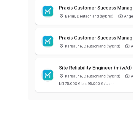
Praxis Customer Success Manage
Berlin, Deutschland (hybrid)
Anges
Praxis Customer Success Manager
Karlsruhe, Deutschland (hybrid)
A
Site Reliability Engineer (m/w/d)
Karlsruhe, Deutschland (hybrid)
A
75.000 €
bis
95.000 €
/
Jahr