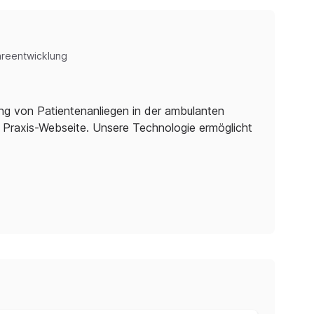
reentwicklung
ung von Patientenanliegen in der ambulanten
e Praxis-Webseite. Unsere Technologie ermöglicht