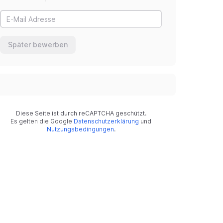
Später bewerben
Diese Seite ist durch reCAPTCHA geschützt.
Es gelten die Google
Datenschutzerklärung
und
Nutzungsbedingungen
.