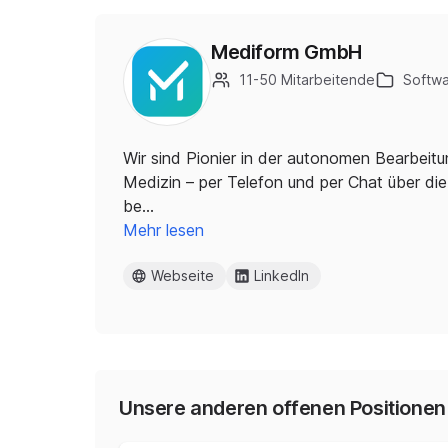
Mediform GmbH
11-50 Mitarbeitende
Softwa
Wir sind Pionier in der autonomen Bearbeit
Medizin – per Telefon und per Chat über di
be…
Mehr lesen
Webseite
LinkedIn
Unsere anderen offenen Positionen