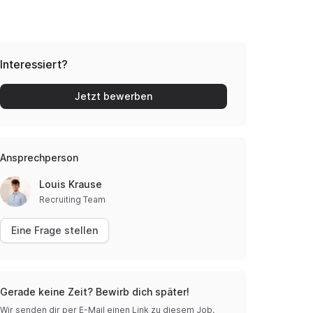
Interessiert?
Jetzt bewerben
Ansprechperson
Louis Krause
Recruiting Team
Eine Frage stellen
Gerade keine Zeit? Bewirb dich später!
Wir senden dir per E-Mail einen Link zu diesem Job.