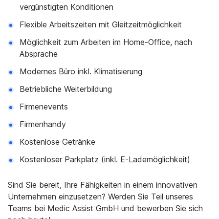
vergünstigten Konditionen
Flexible Arbeitszeiten mit Gleitzeitmöglichkeit
Möglichkeit zum Arbeiten im Home-Office, nach
Absprache
Modernes Büro inkl. Klimatisierung
Betriebliche Weiterbildung
Firmenevents
Firmenhandy
Kostenlose Getränke
Kostenloser Parkplatz (inkl. E-Lademöglichkeit)
Sind Sie bereit, Ihre Fähigkeiten in einem innovativen
Unternehmen einzusetzen? Werden Sie Teil unseres
Teams bei Medic Assist GmbH und bewerben Sie sich