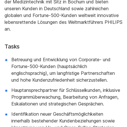
der Medizintechnik mit Sitz in Bochum und bieten
unseren Kunden in Deutschland sowie zahlreichen
globalen und Fortune-500-Kunden weltweit innovative
lebensrettende Lösungen des Weltmarktführers PHILIPS
an.
Tasks
Betreuung und Entwicklung von Corporate- und
Fortune-500-Kunden (hauptsächlich
englischsprachig), um langfristige Partnerschaften
und hohe Kundenzufriedenheit sicherzustellen.
Hauptansprechpartner für Schlüsselkunden, inklusive
Programmüberwachung, Bearbeitung von Anfragen,
Eskalationen und strategischen Gesprächen.
Identifikation neuer Geschäftsmöglichkeiten
innerhalb bestehender Kundenbeziehungen sowie