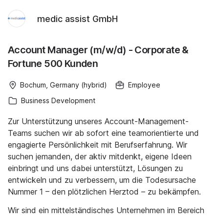
medic assist GmbH
Account Manager (m/w/d) - Corporate &
Fortune 500 Kunden
Bochum, Germany (hybrid)
Employee
Business Development
Zur Unterstützung unseres Account-Management-
Teams suchen wir ab sofort eine teamorientierte und
engagierte Persönlichkeit mit Berufserfahrung. Wir
suchen jemanden, der aktiv mitdenkt, eigene Ideen
einbringt und uns dabei unterstützt, Lösungen zu
entwickeln und zu verbessern, um die Todesursache
Nummer 1 – den plötzlichen Herztod – zu bekämpfen.
Wir sind ein mittelständisches Unternehmen im Bereich