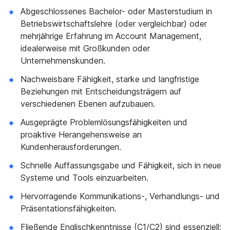
Abgeschlossenes Bachelor- oder Masterstudium in
Betriebswirtschaftslehre (oder vergleichbar) oder
mehrjährige Erfahrung im Account Management,
idealerweise mit Großkunden oder
Unternehmenskunden.
Nachweisbare Fähigkeit, starke und langfristige
Beziehungen mit Entscheidungsträgern auf
verschiedenen Ebenen aufzubauen.
Ausgeprägte Problemlösungsfähigkeiten und
proaktive Herangehensweise an
Kundenherausforderungen.
Schnelle Auffassungsgabe und Fähigkeit, sich in neue
Systeme und Tools einzuarbeiten.
Hervorragende Kommunikations-, Verhandlungs- und
Präsentationsfähigkeiten.
Fließende Englischkenntnisse (C1/C2) sind essenziell;