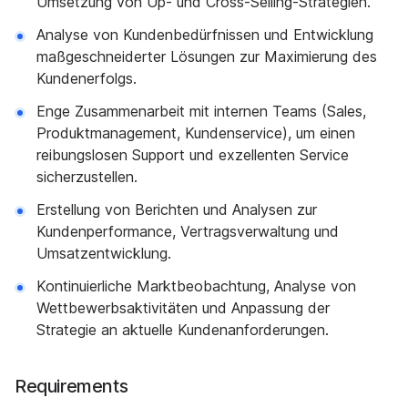
Umsetzung von Up- und Cross-Selling-Strategien.
Analyse von Kundenbedürfnissen und Entwicklung
maßgeschneiderter Lösungen zur Maximierung des
Kundenerfolgs.
Enge Zusammenarbeit mit internen Teams (Sales,
Produktmanagement, Kundenservice), um einen
reibungslosen Support und exzellenten Service
sicherzustellen.
Erstellung von Berichten und Analysen zur
Kundenperformance, Vertragsverwaltung und
Umsatzentwicklung.
Kontinuierliche Marktbeobachtung, Analyse von
Wettbewerbsaktivitäten und Anpassung der
Strategie an aktuelle Kundenanforderungen.
Requirements