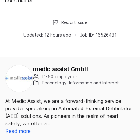
noch heute!
Report issue
Updated:
12 hours ago
Job ID:
16526481
medic assist GmbH
11-50 employees
Technology, Information and Internet
At Medic Assist, we are a forward-thinking service
provider specializing in Automated External Defibrillator
(AED) solutions. As pioneers in the realm of heart
safety, we offer a…
Read more