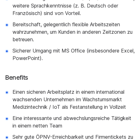
weitere Sprachkenntnisse (z. B. Deutsch oder
Französisch) sind von Vorteil.
Bereitschaft, gelegentlich flexible Arbeitszeiten
wahrzunehmen, um Kunden in anderen Zeitzonen zu
betreuen.
Sicherer Umgang mit MS Office (insbesondere Excel,
PowerPoint).
Benefits
Einen sicheren Arbeitsplatz in einem international
wachsenden Unternehmen im Wachstumsmarkt
Medizintechnik / IoT als Festanstellung in Vollzeit
Eine interessante und abwechslungsreiche Tätigkeit
in einem netten Team
Sehr gute ÖPNV-Erreichbarkeit und Firmentickets zu