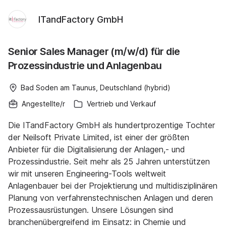
ITandFactory GmbH
Senior Sales Manager (m/w/d) für die
Prozessindustrie und Anlagenbau
Bad Soden am Taunus, Deutschland (hybrid)
Angestellte/r
Vertrieb und Verkauf
Die ITandFactory GmbH als hundertprozentige Tochter
der Neilsoft Private Limited, ist einer der größten
Anbieter für die Digitalisierung der Anlagen,- und
Prozessindustrie. Seit mehr als 25 Jahren unterstützen
wir mit unseren Engineering-Tools weltweit
Anlagenbauer bei der Projektierung und multidisziplinären
Planung von verfahrenstechnischen Anlagen und deren
Prozessausrüstungen. Unsere Lösungen sind
branchenübergreifend im Einsatz: in Chemie und