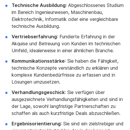
Technische Ausbildung
: Abgeschlossenes Studium
im Bereich Ingenieurwesen, Maschinenbau,
Elektrotechnik, Informatik oder eine vergleichbare
technische Ausbildung.
Vertriebserfahrung
: Fundierte Erfahrung in der
Akquise und Betreuung von Kunden im technischen
Umfeld, idealerweise in einer ähnlichen Branche.
Kommunikationsstärke
: Sie haben die Fähigkeit,
technische Konzepte verständlich zu erklären und
komplexe Kundenbedürfnisse zu erfassen und in
Lösungen umzusetzen.
Verhandlungsgeschick
: Sie verfügen über
ausgezeichnete Verhandlungsfähigkeiten und sind in
der Lage, sowohl langfristige Partnerschaften zu
schaffen als auch kurzfristige Deals abzuschließen.
Ergebnisorientierung
: Sie sind ein zielstrebiger und