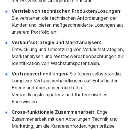
der Prozess und Anlagenbau Industrie.
Vertrieb von technischen Produkten/Lösungen
:
Sie verstehen die technischen Anforderungen der
Kunden und bieten maßgeschneiderte Lösungen aus
unserem Portfolio an.
Verkaufsstrategie und Marktanalysen
:
Entwicklung und Umsetzung von Verkaufsstrategien,
Marktanalysen und Wettbewerbsbeobachtungen zur
Identifikation von Wachstumspotentialen.
Vertragsverhandlungen
: Sie führen selbstständig
komplexe Vertragsverhandlungen auf Entscheider
Ebene und überzeugen durch Ihre
Verhandlungskompetenz und Ihr technisches
Fachwissen.
Cross-funktionale Zusammenarbeit
: Enge
Zusammenarbeit mit den Abteilungen Technik und
Marketing, um die Kundenanforderungen präzise