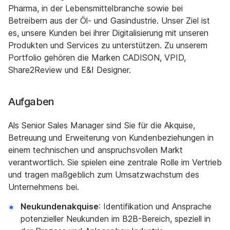
Pharma, in der Lebensmittelbranche sowie bei
Betreibern aus der Öl- und Gasindustrie. Unser Ziel ist
es, unsere Kunden bei ihrer Digitalisierung mit unseren
Produkten und Services zu unterstützen. Zu unserem
Portfolio gehören die Marken CADISON, VPID,
Share2Review und E&I Designer.
Aufgaben
Als Senior Sales Manager sind Sie für die Akquise,
Betreuung und Erweiterung von Kundenbeziehungen in
einem technischen und anspruchsvollen Markt
verantwortlich. Sie spielen eine zentrale Rolle im Vertrieb
und tragen maßgeblich zum Umsatzwachstum des
Unternehmens bei.
Neukundenakquise
: Identifikation und Ansprache
potenzieller Neukunden im B2B-Bereich, speziell in