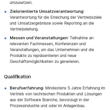
umzusetzen.
Zielorientierte Umsatzverantwortung
:
Verantwortung für die Erreichung der Vertriebsziele
und Umsatzergebnisse sowie Reporting an die
Vertriebsleitung.
Messen und Veranstaltungen
: Teilnahme an
relevanten Fachmessen, Konferenzen und
Veranstaltungen, um das Unternehmen und die
Produkte zu repräsentieren und neue
Geschäftsmöglichkeiten zu generieren.
Qualifikation
Berufserfahrung
: Mindestens 5 Jahre Erfahrung im
Vertrieb von technischen Produkten und Lösungen
aus der Software Branche, bevorzugt in der
Prozessindustrie und oder im Anlagenbau.