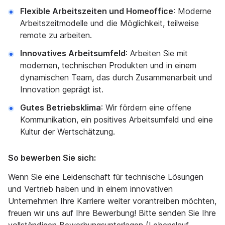
Flexible Arbeitszeiten und Homeoffice
: Moderne
Arbeitszeitmodelle und die Möglichkeit, teilweise
remote zu arbeiten.
Innovatives Arbeitsumfeld
: Arbeiten Sie mit
modernen, technischen Produkten und in einem
dynamischen Team, das durch Zusammenarbeit und
Innovation geprägt ist.
Gutes Betriebsklima
: Wir fördern eine offene
Kommunikation, ein positives Arbeitsumfeld und eine
Kultur der Wertschätzung.
So bewerben Sie sich:
Wenn Sie eine Leidenschaft für technische Lösungen
und Vertrieb haben und in einem innovativen
Unternehmen Ihre Karriere weiter vorantreiben möchten,
freuen wir uns auf Ihre Bewerbung! Bitte senden Sie Ihre