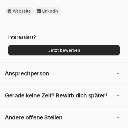
Webseite
LinkedIn
Interessiert?
Jetzt bewerben
Ansprechperson
Gerade keine Zeit? Bewirb dich später!
Andere offene Stellen