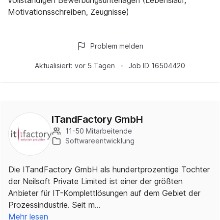
vollständigen Bewerbungsunterlagen (Lebenslauf,
Motivationsschreiben, Zeugnisse)
Problem melden
Aktualisiert:
vor 5 Tagen
Job ID
16504420
ITandFactory GmbH
11-50 Mitarbeitende
Softwareentwicklung
Die ITandFactory GmbH als hundertprozentige Tochter
der Neilsoft Private Limited ist einer der größten
Anbieter für IT-Komplettlösungen auf dem Gebiet der
Prozessindustrie. Seit m…
Mehr lesen