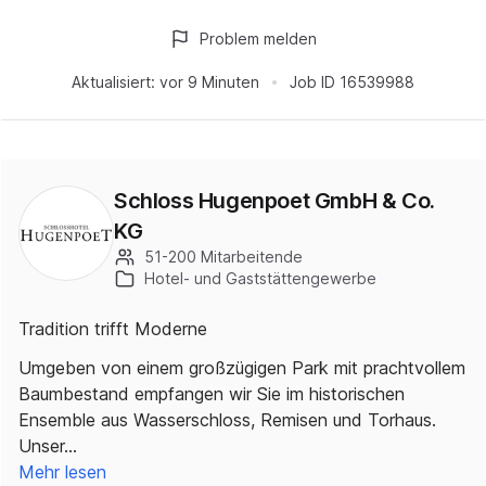
Problem melden
Aktualisiert:
vor 9 Minuten
Job ID
16539988
Schloss Hugenpoet GmbH & Co.
KG
51-200 Mitarbeitende
Hotel- und Gaststättengewerbe
Tradition trifft Moderne
Umgeben von einem großzügigen Park mit prachtvollem
Baumbestand empfangen wir Sie im historischen
Ensemble aus Wasserschloss, Remisen und Torhaus.
Unser…
Mehr lesen