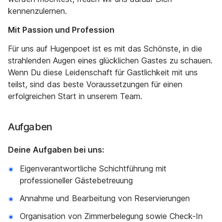
kennenzulernen.
Mit Passion und Profession
Für uns auf Hugenpoet ist es mit das Schönste, in die
strahlenden Augen eines glücklichen Gastes zu schauen.
Wenn Du diese Leidenschaft für Gastlichkeit mit uns
teilst, sind das beste Voraussetzungen für einen
erfolgreichen Start in unserem Team.
Aufgaben
Deine Aufgaben bei uns:
Eigenverantwortliche Schichtführung mit
professioneller Gästebetreuung
Annahme und Bearbeitung von Reservierungen
Organisation von Zimmerbelegung sowie Check-In