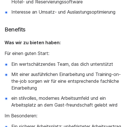
Hotel- und Reservierungssoftware
Interesse an Umsatz- und Auslastungsoptimierung
Benefits
Was wir zu bieten haben:
Für einen guten Start:
Ein wertschätzendes Team, das dich unterstützt
Mit einer ausführlichen Einarbeitung und Training-on-
the-job sorgen wir für eine entsprechende fachliche
Einarbeitung
ein stilvolles, modernes Arbeitsumfeld und ein
Arbeitsplatz an dem Gast-freundschaft gelebt wird
Im Besonderen:
Ein sicherer Arbeitsplatz: unbefristeter Arbeitsvertrag