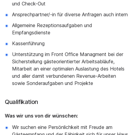
und Check-Out
Ansprechpartner/-in für diverse Anfragen auch intern
Allgemeine Rezeptionsaufgaben und
Empfangsdienste
Kassenführung
Unterstützung im Front Office Managment bei der
Sicherstellung gästeorientierter Arbeitsabläufe,
Mitarbeit an einer optimalen Auslastung des Hotels
und aller damit verbundenen Revenue-Arbeiten
sowie Sonderaufgaben und Projekte
Qualifikation
Was wir uns von dir wünschen:
Wir suchen eine Persönlichkeit mit Freude am
Gästeempfang und der Fähigkeit sich für unser Haus