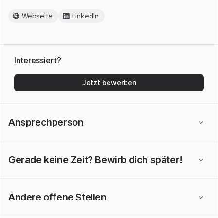
Webseite
LinkedIn
Interessiert?
Jetzt bewerben
Ansprechperson
Gerade keine Zeit? Bewirb dich später!
Andere offene Stellen