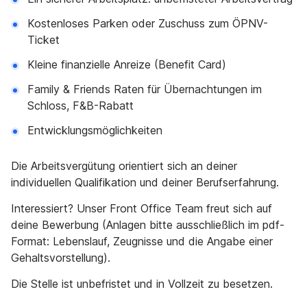
Kostenloses Parken oder Zuschuss zum ÖPNV-
Ticket
Kleine finanzielle Anreize (Benefit Card)
Family & Friends Raten für Übernachtungen im
Schloss, F&B-Rabatt
Entwicklungsmöglichkeiten
Die Arbeitsvergütung orientiert sich an deiner
individuellen Qualifikation und deiner Berufserfahrung.
Interessiert? Unser Front Office Team freut sich auf
deine Bewerbung (Anlagen bitte ausschließlich im pdf-
Format: Lebenslauf, Zeugnisse und die Angabe einer
Gehaltsvorstellung).
Die Stelle ist unbefristet und in Vollzeit zu besetzen.