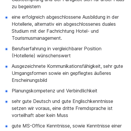
zu begeistern
eine erfolgreich abgeschlossene Ausbildung in der
Hotellerie, alternativ ein abgeschlossenes duales
Studium mit der Fachrichtung Hotel- und
Tourismusmanagement.
Berufserfahrung in vergleichbarer Position
(Hotellerie) wünschenswert
Ausgezeichnete Kommunikationsfähigkeit, sehr gute
Umgangsformen sowie ein gepflegtes äußeres
Erscheinungsbild
Planungskompetenz und Verbindlichkeit
sehr gute Deutsch und gute Englischkenntnisse
setzen wir voraus, eine dritte Fremdsprache ist
vorteilhaft aber kein Muss
gute MS-Office Kenntnisse, sowie Kenntnisse einer