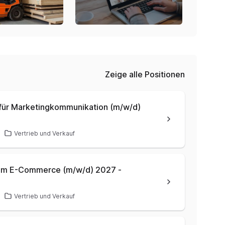
Zeige alle Positionen
 für Marketingkommunikation (m/w/d)
Vertrieb und Verkauf
n im E-Commerce (m/w/d) 2027 -
Vertrieb und Verkauf