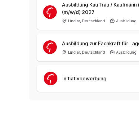
Ausbildung Kauffrau / Kaufman
(m/w/d) 2027
Lindlar, Deutschland
Ausbildung
Ausbildung zur Fachkraft für Lag
Lindlar, Deutschland
Ausbildung
Initiativbewerbung