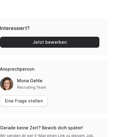
Interessiert?
Jetzt bewerben
Ansprechperson
Mona Gehle
Recruiting Team
Eine Frage stellen
Gerade keine Zeit? Bewirb dich später!
Wir senden dir per E-Mail einen Link zu diesem Job.