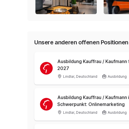
Unsere anderen offenen Positionen
Ausbildung Kauffrau / Kaufmann
2027
Lindlar, Deutschland
Ausbildung
Ausbildung Kauffrau / Kaufman
Schwerpunkt: Onlinemarketing
Lindlar, Deutschland
Ausbildung