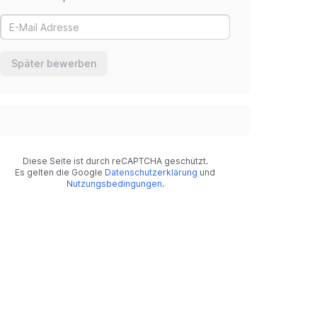
Später bewerben
Diese Seite ist durch reCAPTCHA geschützt.
Es gelten die Google
Datenschutzerklärung
und
Nutzungsbedingungen
.