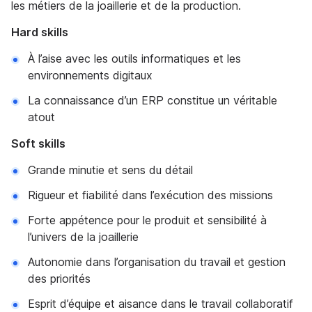
les métiers de la joaillerie et de la production.
Hard skills
À l’aise avec les outils informatiques et les
environnements digitaux
La connaissance d’un ERP constitue un véritable
atout
Soft skills
Grande minutie et sens du détail
Rigueur et fiabilité dans l’exécution des missions
Forte appétence pour le produit et sensibilité à
l’univers de la joaillerie
Autonomie dans l’organisation du travail et gestion
des priorités
Esprit d’équipe et aisance dans le travail collaboratif