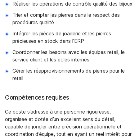
Réaliser les opérations de contrôle qualité des bijoux
Trier et compter les pierres dans le respect des
procédures qualité
Intégrer les pièces de joaillerie et les pierres
précieuses en stock dans l’ERP
Coordonner les besoins avec les équipes retail, le
service client et les pôles internes
Gérer les réapprovisionnements de pierres pour le
retail
Compétences requises
Ce poste s’adresse à une personne rigoureuse,
organisée et dotée d’un excellent sens du détail,
capable de jongler entre précision opérationnelle et
coordination d’équipe, tout en ayant un réel intérêt pour