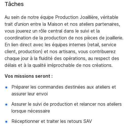
Tâches
Au sein de notre équipe Production Joaillière, véritable
trait d’union entre la Maison et nos ateliers partenaires,
vous jouerez un rôle central dans le suivi et la
coordination de la production de nos pièces de joaillerie.
En lien direct avec les équipes internes (retail, service
client, production) et nos artisans, vous contribuerez
chaque jour à la fluidité des opérations, au respect des
délais et à la qualité irréprochable de nos créations.
Vos missions seront :
Préparer les commandes destinées aux ateliers et
assurer leur envoi
Assurer le suivi de production et relancer nos ateliers
lorsque nécessaire
Réceptionner et traiter les retours SAV