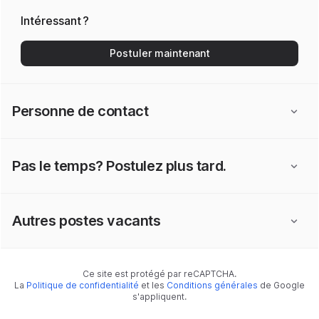
Intéressant ?
Postuler maintenant
Personne de contact
Pas le temps? Postulez plus tard.
Autres postes vacants
Ce site est protégé par reCAPTCHA.
La
Politique de confidentialité
et les
Conditions générales
de Google
s'appliquent.