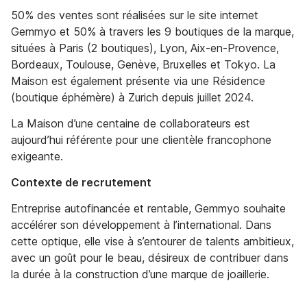
50% des ventes sont réalisées sur le site internet
Gemmyo et 50% à travers les 9 boutiques de la marque,
situées à Paris (2 boutiques), Lyon, Aix-en-Provence,
Bordeaux, Toulouse, Genève, Bruxelles et Tokyo. La
Maison est également présente via une Résidence
(boutique éphémère) à Zurich depuis juillet 2024.
La Maison d’une centaine de collaborateurs est
aujourd’hui référente pour une clientèle francophone
exigeante.
Contexte de recrutement
Entreprise autofinancée et rentable, Gemmyo souhaite
accélérer son développement à l’international. Dans
cette optique, elle vise à s’entourer de talents ambitieux,
avec un goût pour le beau, désireux de contribuer dans
la durée à la construction d’une marque de joaillerie.