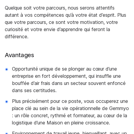
Quelque soit votre parcours, nous serons attentifs
autant à vos compétences qu’à votre état d’esprit. Plus
que votre parcours, ce sont votre motivation, votre
curiosité et votre envie d’apprendre qui feront la
différence.
Avantages
Opportunité unique de se plonger au cœur d’une
entreprise en fort développement, qui insuffle une
bouffée d’air frais dans un secteur souvent enfoncé
dans ses certitudes.
Plus précisément pour ce poste, vous occuperez une
place clé au sein de la vie opérationnelle de Gemmyo
: un rôle concret, rythmé et formateur, au cœur de la
logistique d’une Maison en pleine croissance.
Environnement de travail jeune, bienveillant, avec un