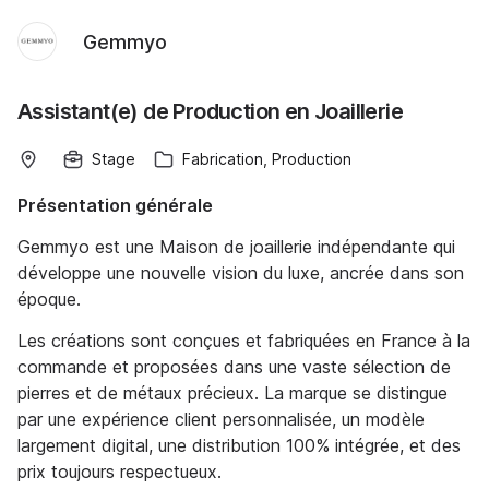
Gemmyo
Assistant(e) de Production en Joaillerie
Stage
Fabrication, Production
Présentation générale
Gemmyo est une Maison de joaillerie indépendante qui
développe une nouvelle vision du luxe, ancrée dans son
époque.
Les créations sont conçues et fabriquées en France à la
commande et proposées dans une vaste sélection de
pierres et de métaux précieux. La marque se distingue
par une expérience client personnalisée, un modèle
largement digital, une distribution 100% intégrée, et des
prix toujours respectueux.