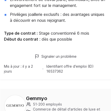
engagement fort sur le management.
Privilèges joaillerie exclusifs : des avantages uniques
à découvrir en nous rejoignant.
Type de contrat :
Stage conventionné 6 mois
Début du contrat
: dès que possible
Signaler un problème
Mis à jour :
il y a 2
Identifiant offre d'emploi (ID)
jours
16537362
Gemmyo
51-200 employés
Commerce de détail d'articles de luxe et