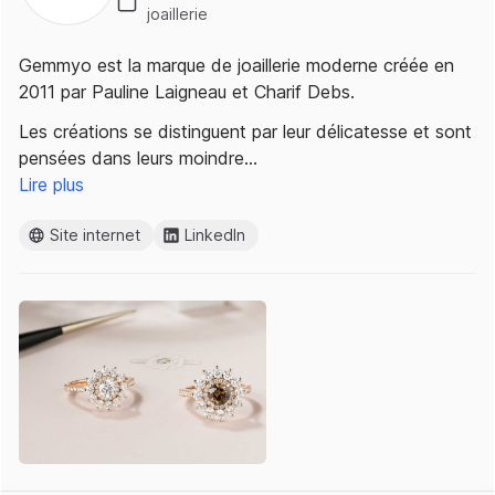
joaillerie
Gemmyo est la marque de joaillerie moderne créée en
2011 par Pauline Laigneau et Charif Debs.
Les créations se distinguent par leur délicatesse et sont
pensées dans leurs moindre…
Lire plus
Site internet
LinkedIn