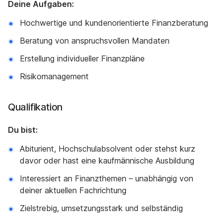
Deine Aufgaben:
Hochwertige und kundenorientierte Finanzberatung
Beratung von anspruchsvollen Mandaten
Erstellung individueller Finanzpläne
Risikomanagement
Qualifikation
Du bist:
Abiturient, Hochschulabsolvent oder stehst kurz
davor oder hast eine kaufmännische Ausbildung
Interessiert an Finanzthemen – unabhängig von
deiner aktuellen Fachrichtung
Zielstrebig, umsetzungsstark und selbständig