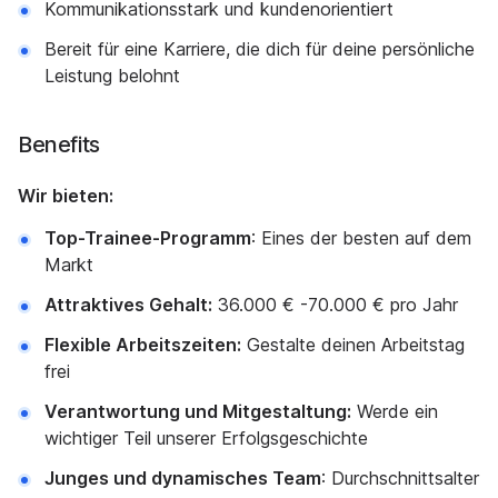
Kommunikationsstark und kundenorientiert
Bereit für eine Karriere, die dich für deine persönliche
Leistung belohnt
Benefits
Wir bieten:
Top-Trainee-Programm
: Eines der besten auf dem
Markt
Attraktives Gehalt:
36.000 € -70.000 € pro Jahr
Flexible Arbeitszeiten:
Gestalte deinen Arbeitstag
frei
Verantwortung und Mitgestaltung:
Werde ein
wichtiger Teil unserer Erfolgsgeschichte
Junges und dynamisches Team
: Durchschnittsalter