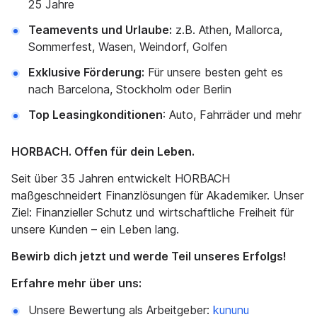
25 Jahre
Teamevents und Urlaube:
z.B. Athen, Mallorca,
Sommerfest, Wasen, Weindorf, Golfen
Exklusive Förderung:
Für unsere besten geht es
nach Barcelona, Stockholm oder Berlin
Top Leasingkonditionen
: Auto, Fahrräder und mehr
HORBACH. Offen für dein Leben.
Seit über 35 Jahren entwickelt HORBACH
maßgeschneidert Finanzlösungen für Akademiker. Unser
Ziel: Finanzieller Schutz und wirtschaftliche Freiheit für
unsere Kunden – ein Leben lang.
Bewirb dich jetzt und werde Teil unseres Erfolgs!
Erfahre mehr über uns:
Unsere Bewertung als Arbeitgeber:
kununu