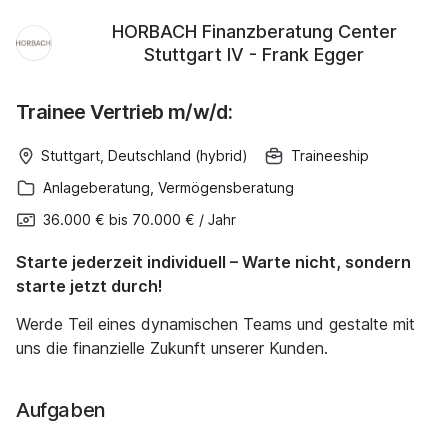
HORBACH Finanzberatung Center
Stuttgart IV - Frank Egger
Trainee Vertrieb m/w/d:
Stuttgart, Deutschland (hybrid)
Traineeship
Anlageberatung, Vermögensberatung
36.000 €
bis
70.000 €
/
Jahr
Starte jederzeit individuell – Warte nicht, sondern
starte jetzt durch!
Werde Teil eines dynamischen Teams und gestalte mit
uns die finanzielle Zukunft unserer Kunden.
Aufgaben