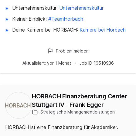
Unternehmenskultur:
Unternehmenskultur
Kleiner Einblick:
#TeamHorbach
Deine Karriere bei HORBACH:
Karriere bei Horbach
Problem melden
Aktualisiert:
vor 1 Monat
Job ID
16510936
HORBACH Finanzberatung Center
Stuttgart IV - Frank Egger
Strategische Managementleistungen
HORBACH ist eine Finanzberatung für Akademiker.