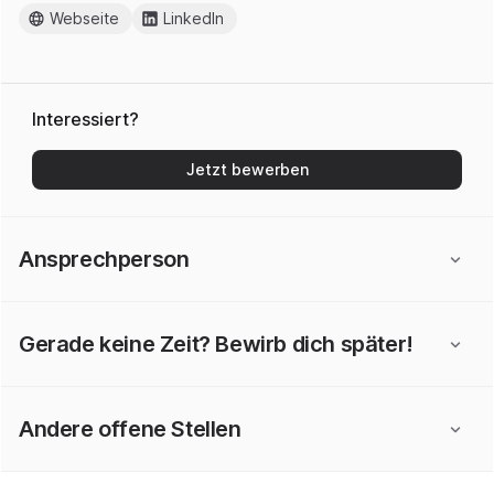
Webseite
LinkedIn
Interessiert?
Jetzt bewerben
Ansprechperson
Gerade keine Zeit? Bewirb dich später!
Andere offene Stellen