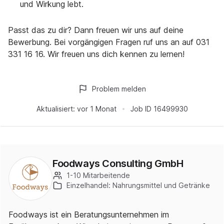
und Wirkung lebt.
Passt das zu dir? Dann freuen wir uns auf deine
Bewerbung. Bei vorgängigen Fragen ruf uns an auf 031
331 16 16. Wir freuen uns dich kennen zu lernen!
Problem melden
Aktualisiert:
vor 1 Monat
Job ID
16499930
Foodways Consulting GmbH
1-10 Mitarbeitende
Einzelhandel: Nahrungsmittel und Getränke
Foodways ist ein Beratungsunternehmen im