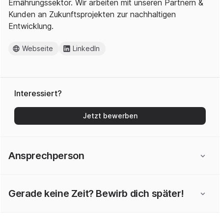
Ernährungssektor. Wir arbeiten mit unseren Partnern &
Kunden an Zukunftsprojekten zur nachhaltigen
Entwicklung.
Webseite
LinkedIn
Interessiert?
Jetzt bewerben
Ansprechperson
Gerade keine Zeit? Bewirb dich später!