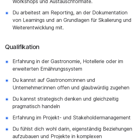
Workshops und Austauschformate.
Du arbeitest am Reporting, an der Dokumentation
von Learnings und an Grundlagen für Skalierung und
Weiterentwicklung mit.
Qualifikation
Erfahrung in der Gastronomie, Hotellerie oder im
erweiterten Ernährungssystem
Du kannst auf Gastronom:innen und
Unternehmer:innen offen und glaubwürdig zugehen
Du kannst strategisch denken und gleichzeitig
pragmatisch handeln
Erfahrung im Projekt- und Stakeholdermanagement
Du fühlst dich wohl darin, eigenständig Beziehungen
aufzubauen und Projekte in komplexen