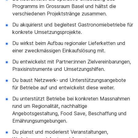
Programms im Grossraum Basel und hältst die
verschiedenen Projektstränge zusammen.
Du akquirierst und begleitest Gastronomiebetriebe für
konkrete Umsetzungsprojekte.
Du wirkst beim Aufbau regionaler Lieferketten und
einer zweckmässigen Einkaufslösung mit.
Du entwickelst mit Partner:innen Zielvereinbarungen,
Praxisinstrumente und Umsetzungshilfen.
Du baust Netzwerk- und Unterstützungsangebote
für Betriebe auf und entwickelst diese weiter.
Du unterstützt Betriebe bei konkreten Massnahmen
rund um Regionalität, nachhaltige
Angebotsgestaltung, Food Save, Beschaffung und
Ernährungsumgebungen.
Du planst und moderierst Veranstaltungen,