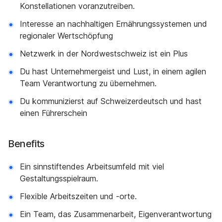
Konstellationen voranzutreiben.
Interesse an nachhaltigen Ernährungssystemen und
regionaler Wertschöpfung
Netzwerk in der Nordwestschweiz ist ein Plus
Du hast Unternehmergeist und Lust, in einem agilen
Team Verantwortung zu übernehmen.
Du kommunizierst auf Schweizerdeutsch und hast
einen Führerschein
Benefits
Ein sinnstiftendes Arbeitsumfeld mit viel
Gestaltungsspielraum.
Flexible Arbeitszeiten und -orte.
Ein Team, das Zusammenarbeit, Eigenverantwortung