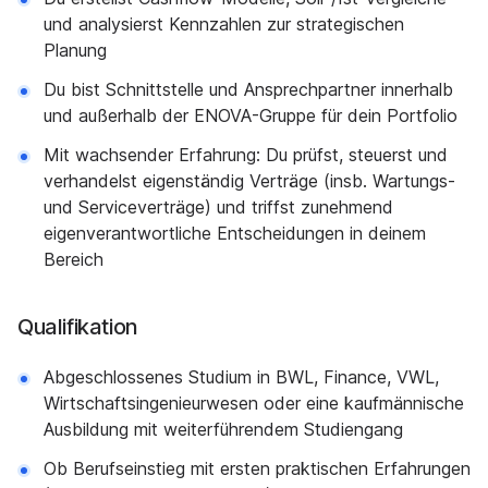
und analysierst Kennzahlen zur strategischen
Planung
Du bist Schnittstelle und Ansprechpartner innerhalb
und außerhalb der ENOVA-Gruppe für dein Portfolio
Mit wachsender Erfahrung: Du prüfst, steuerst und
verhandelst eigenständig Verträge (insb. Wartungs-
und Serviceverträge) und triffst zunehmend
eigenverantwortliche Entscheidungen in deinem
Bereich
Qualifikation
Abgeschlossenes Studium in BWL, Finance, VWL,
Wirtschaftsingenieurwesen oder eine kaufmännische
Ausbildung mit weiterführendem Studiengang
Ob Berufseinstieg mit ersten praktischen Erfahrungen