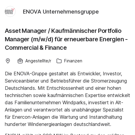
ENOVA Unternehmensgruppe
Asset Manager / Kaufmännischer Portfolio
Manager (m/w/d) für erneuerbare Energien -
Commercial & Finance
Angestellte/r
Finanzen
Die ENOVA-Gruppe gestaltet als Entwickler, Investor,
Serviceanbieter und Betriebsführer die Stromerzeugung
Deutschlands. Mit Entschlossenheit und einer hohen
technischen sowie kaufmännischen Expertise entwickelt
das Familienunternehmen Windparks, investiert in Alt-
Anlagen und verantwortet als unabhängiger Spezialist
für Enercon-Anlagen die Wartung und Instandhaltung
hunderter Windenergieanlagen deutschlandweit.