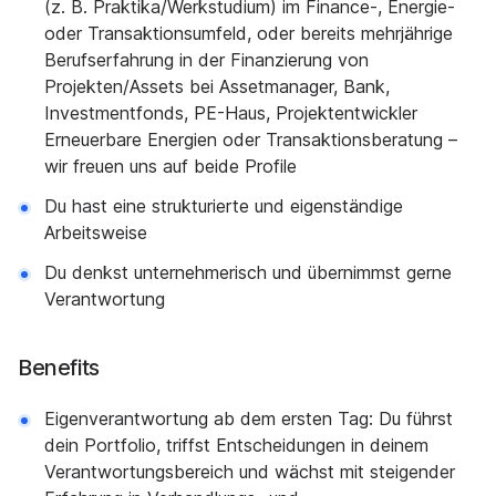
(z. B. Praktika/Werkstudium) im Finance-, Energie-
oder Transaktionsumfeld, oder bereits mehrjährige
Berufserfahrung in der Finanzierung von
Projekten/Assets bei Assetmanager, Bank,
Investmentfonds, PE-Haus, Projektentwickler
Erneuerbare Energien oder Transaktionsberatung –
wir freuen uns auf beide Profile
Du hast eine strukturierte und eigenständige
Arbeitsweise
Du denkst unternehmerisch und übernimmst gerne
Verantwortung
Benefits
Eigenverantwortung ab dem ersten Tag: Du führst
dein Portfolio, triffst Entscheidungen in deinem
Verantwortungsbereich und wächst mit steigender