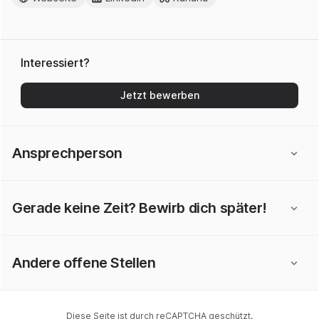
Interessiert?
Jetzt bewerben
Ansprechperson
Gerade keine Zeit? Bewirb dich später!
Andere offene Stellen
Diese Seite ist durch reCAPTCHA geschützt.