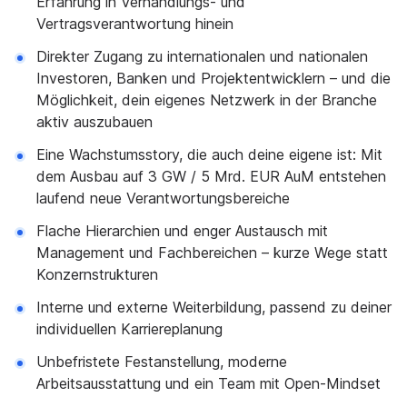
Erfahrung in Verhandlungs- und
Vertragsverantwortung hinein
Direkter Zugang zu internationalen und nationalen
Investoren, Banken und Projektentwicklern – und die
Möglichkeit, dein eigenes Netzwerk in der Branche
aktiv auszubauen
Eine Wachstumsstory, die auch deine eigene ist: Mit
dem Ausbau auf 3 GW / 5 Mrd. EUR AuM entstehen
laufend neue Verantwortungsbereiche
Flache Hierarchien und enger Austausch mit
Management und Fachbereichen – kurze Wege statt
Konzernstrukturen
Interne und externe Weiterbildung, passend zu deiner
individuellen Karriereplanung
Unbefristete Festanstellung, moderne
Arbeitsausstattung und ein Team mit Open-Mindset