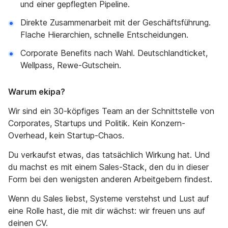
und einer gepflegten Pipeline.
Direkte Zusammenarbeit mit der Geschäftsführung.
Flache Hierarchien, schnelle Entscheidungen.
Corporate Benefits nach Wahl. Deutschlandticket,
Wellpass, Rewe-Gutschein.
Warum ekipa?
Wir sind ein 30-köpfiges Team an der Schnittstelle von
Corporates, Startups und Politik. Kein Konzern-
Overhead, kein Startup-Chaos.
Du verkaufst etwas, das tatsächlich Wirkung hat. Und
du machst es mit einem Sales-Stack, den du in dieser
Form bei den wenigsten anderen Arbeitgebern findest.
Wenn du Sales liebst, Systeme verstehst und Lust auf
eine Rolle hast, die mit dir wächst: wir freuen uns auf
deinen CV.