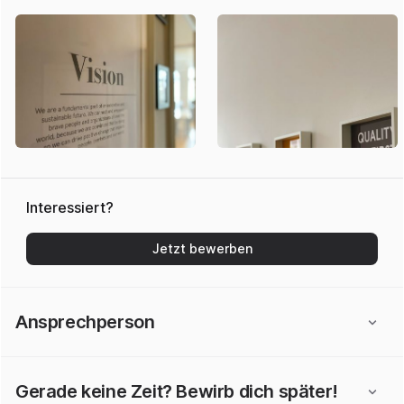
Interessiert?
Jetzt bewerben
Ansprechperson
Gerade keine Zeit? Bewirb dich später!