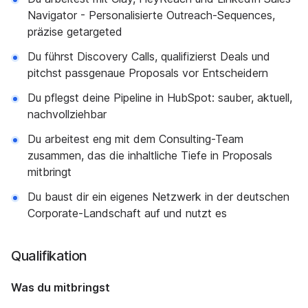
Navigator - Personalisierte Outreach-Sequences,
präzise getargeted
Du führst Discovery Calls, qualifizierst Deals und
pitchst passgenaue Proposals vor Entscheidern
Du pflegst deine Pipeline in HubSpot: sauber, aktuell,
nachvollziehbar
Du arbeitest eng mit dem Consulting-Team
zusammen, das die inhaltliche Tiefe in Proposals
mitbringt
Du baust dir ein eigenes Netzwerk in der deutschen
Corporate-Landschaft auf und nutzt es
Qualifikation
Was du mitbringst