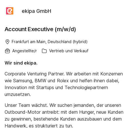
ekipa GmbH
Account Executive (m/w/d)
Frankfurt am Main, Deutschland (hybrid)
Angestellte/r
Vertrieb und Verkauf
Wir sind ekipa.
Corporate Venturing Partner. Wir arbeiten mit Konzernen
wie Samsung, BMW und Rolex und helfen ihnen dabei,
Innovation mit Startups und Technologiepartnern
umzusetzen.
Unser Team wächst. Wir suchen jemanden, der unseren
Outbound-Motor antreibt: mit dem Hunger, neue Kunden
zu gewinnen, bestehende Kunden auszubauen und dem
Handwerk, es strukturiert zu tun.