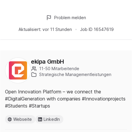
Problem melden
Aktualisiert:
vor 11 Stunden
Job ID
16547619
ekipa GmbH
11-50 Mitarbeitende
Strategische Managementleistungen
Open Innovation Platform – we connect the
#DigitalGeneration with companies #Innovationprojects
#Students #Startups
Webseite
LinkedIn