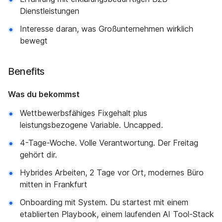
Dienstleistungen
Interesse daran, was Großunternehmen wirklich
bewegt
Benefits
Was du bekommst
Wettbewerbsfähiges Fixgehalt plus
leistungsbezogene Variable. Uncapped.
4-Tage-Woche. Volle Verantwortung. Der Freitag
gehört dir.
Hybrides Arbeiten, 2 Tage vor Ort, modernes Büro
mitten in Frankfurt
Onboarding mit System. Du startest mit einem
etablierten Playbook, einem laufenden AI Tool-Stack