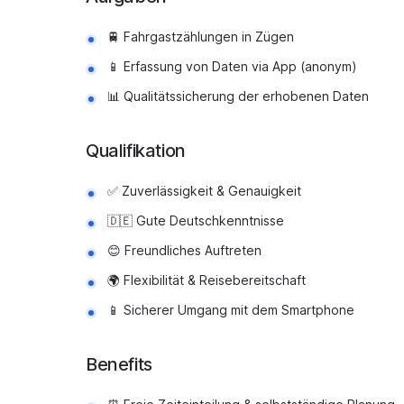
🚆 Fahrgastzählungen in Zügen
📱 Erfassung von Daten via App (anonym)
📊 Qualitätssicherung der erhobenen Daten
Qualifikation
✅ Zuverlässigkeit & Genauigkeit
🇩🇪 Gute Deutschkenntnisse
😊 Freundliches Auftreten
🌍 Flexibilität & Reisebereitschaft
📱 Sicherer Umgang mit dem Smartphone
Benefits