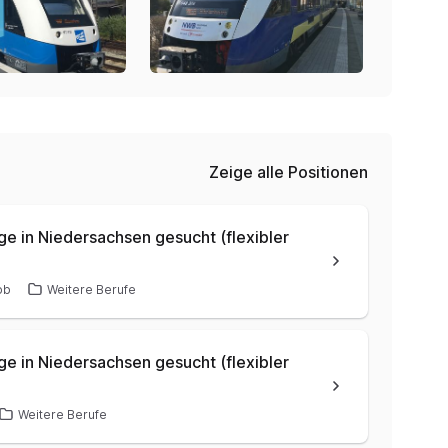
Zeige alle Positionen
ge in Niedersachsen gesucht (flexibler
ob
Weitere Berufe
ge in Niedersachsen gesucht (flexibler
Weitere Berufe