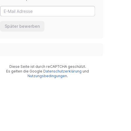
Später bewerben
Diese Seite ist durch reCAPTCHA geschützt.
Es gelten die Google
Datenschutzerklärung
und
Nutzungsbedingungen
.