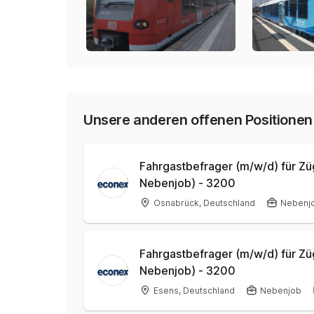
Unsere anderen offenen Positionen
Fahrgastbefrager (m/w/d) für Zü
Nebenjob) - 3200
Osnabrück, Deutschland
Nebenj
Fahrgastbefrager (m/w/d) für Zü
Nebenjob) - 3200
Esens, Deutschland
Nebenjob