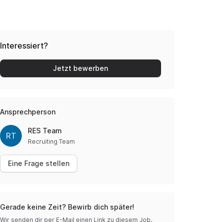
Interessiert?
Jetzt bewerben
Ansprechperson
RES Team
RT
Recruiting Team
Eine Frage stellen
Gerade keine Zeit? Bewirb dich später!
Wir senden dir per E-Mail einen Link zu diesem Job.