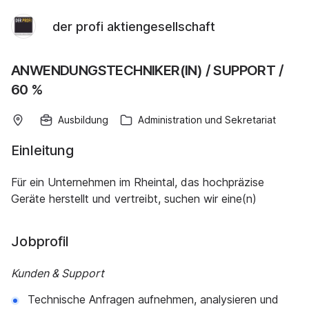
der profi aktiengesellschaft
ANWENDUNGSTECHNIKER(IN) / SUPPORT /
60 %
Ausbildung
Administration und Sekretariat
Einleitung
Für ein Unternehmen im Rheintal, das hochpräzise
Geräte herstellt und vertreibt, suchen wir eine(n)
Jobprofil
Kunden & Support
Technische Anfragen aufnehmen, analysieren und