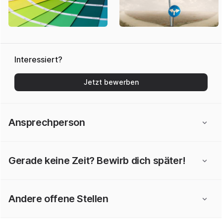
Interessiert?
Jetzt bewerben
Ansprechperson
Gerade keine Zeit? Bewirb dich später!
Andere offene Stellen