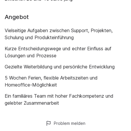
Angebot
Vielseitige Aufgaben zwischen Support, Projekten,
Schulung und Produkteinführung
Kurze Entscheidungswege und echter Einfluss auf
Lösungen und Prozesse
Gezielte Weiterbildung und persönliche Entwicklung
5 Wochen Ferien, flexible Arbeitszeiten und
Homeoffice-Möglichkeit
Ein familiäres Team mit hoher Fachkompetenz und
gelebter Zusammenarbeit
Problem melden