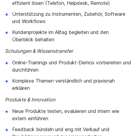
effizient lösen (Telefon, Helpdesk, Remote)
Unterstützung zu Instrumenten, Zubehör, Software
und Workflows
Kundenprojekte im Alltag begleiten und den
Überblick behalten
Schulungen & Wissenstransfer
Online-Trainings und Produkt-Demos vorbereiten und
durchführen
Komplexe Themen verständlich und praxisnah
erklären
Produkte & Innovation
Neue Produkte testen, evaluieren und intern wie
extern einführen
Feedback bündeln und eng mit Verkauf und