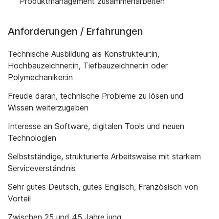
Produktmanagement zusammenarbeiten
Anforderungen / Erfahrungen
Technische Ausbildung als Konstrukteur:in,
Hochbauzeichner:in, Tiefbauzeichner:in oder
Polymechaniker:in
Freude daran, technische Probleme zu lösen und
Wissen weiterzugeben
Interesse an Software, digitalen Tools und neuen
Technologien
Selbstständige, strukturierte Arbeitsweise mit starkem
Serviceverständnis
Sehr gutes Deutsch, gutes Englisch, Französisch von
Vorteil
Zwischen 25 und 45 Jahre jung