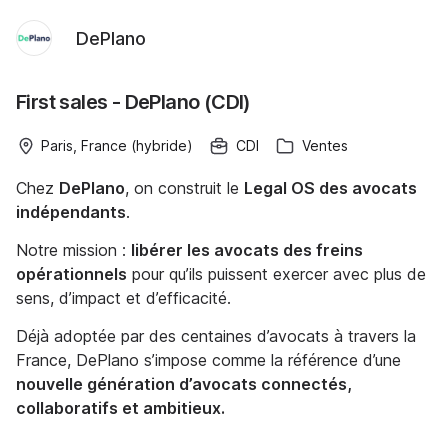
DePlano
First sales - DePlano (CDI)
Paris, France (hybride)
CDI
Ventes
Chez
DePlano
, on construit le
Legal OS des avocats
indépendants
.
Notre mission :
libérer les avocats des freins
opérationnels
pour qu’ils puissent exercer avec plus de
sens, d’impact et d’efficacité.
Déjà adoptée par des centaines d’avocats à travers la
France, DePlano s’impose comme la référence d’une
nouvelle génération d’avocats connectés,
collaboratifs et ambitieux.