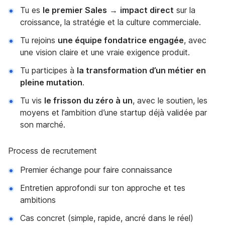
Tu es
le premier Sales
→
impact direct
sur la
croissance, la stratégie et la culture commerciale.
Tu rejoins
une équipe fondatrice engagée
, avec
une vision claire et une vraie exigence produit.
Tu participes à
la transformation d’un métier en
pleine mutation
.
Tu vis
le frisson du zéro à un
, avec le soutien, les
moyens et l’ambition d’une startup déjà validée par
son marché.
Process de recrutement
Premier échange pour faire connaissance
Entretien approfondi sur ton approche et tes
ambitions
Cas concret (simple, rapide, ancré dans le réel)