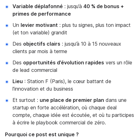
Variable déplafonné
: jusqu’à
40 % de bonus +
primes de performance
Un
levier motivant
: plus tu signes, plus ton impact
(et ton variable) grandit
Des
objectifs clairs
: jusqu’à 10 à 15 nouveaux
clients par mois à terme
Des
opportunités d’évolution rapides
vers un rôle
de lead commercial
Lieu
: Station F (Paris), le cœur battant de
l’innovation et du business
Et surtout :
une place de premier plan
dans une
startup en forte accélération, où chaque deal
compte, chaque idée est écoutée, et où tu participes
à écrire le playbook commercial de zéro.
Pourquoi ce post est unique ?