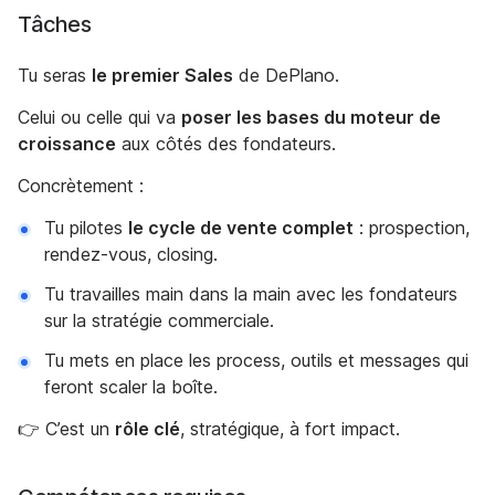
Tâches
Tu seras
le premier Sales
de DePlano.
Celui ou celle qui va
poser les bases du moteur de
croissance
aux côtés des fondateurs.
Concrètement :
Tu pilotes
le cycle de vente complet
: prospection,
rendez-vous, closing.
Tu travailles main dans la main avec les fondateurs
sur la stratégie commerciale.
Tu mets en place les process, outils et messages qui
feront scaler la boîte.
👉 C’est un
rôle clé
, stratégique, à fort impact.