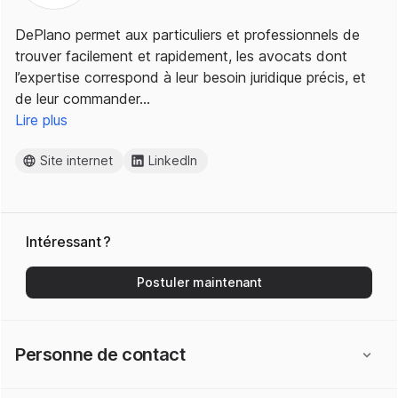
DePlano permet aux particuliers et professionnels de
trouver facilement et rapidement, les avocats dont
l’expertise correspond à leur besoin juridique précis, et
de leur commander…
Lire plus
Site internet
LinkedIn
Intéressant ?
Postuler maintenant
Personne de contact