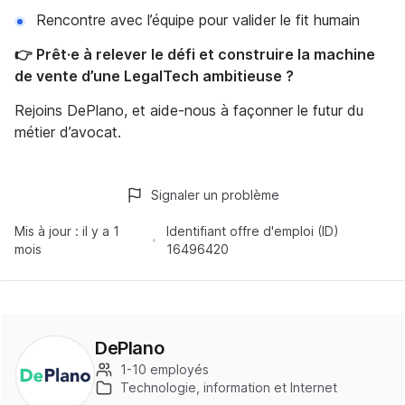
Rencontre avec l’équipe pour valider le fit humain
👉 Prêt·e à relever le défi et construire la machine
de vente d’une LegalTech ambitieuse ?
Rejoins DePlano, et aide-nous à façonner le futur du
métier d’avocat.
Signaler un problème
Mis à jour :
il y a 1
Identifiant offre d'emploi (ID)
mois
16496420
DePlano
1-10 employés
Technologie, information et Internet