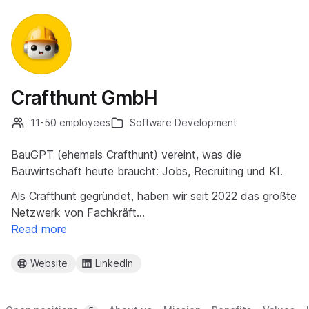
Crafthunt GmbH
11-50 employees
Software Development
BauGPT (ehemals Crafthunt) vereint, was die
Bauwirtschaft heute braucht: Jobs, Recruiting und KI.
Als Crafthunt gegründet, haben wir seit 2022 das größte
Netzwerk von Fachkräft…
Read more
Website
LinkedIn