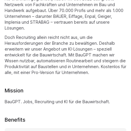
Netzwerk von Fachkräften und Unternehmen im Bau und
Handwerk aufgebaut. Über 70.000 Profis und mehr als 1.000
Unternehmen – darunter BAUER, Eiffage, Enpal, Geiger,
Implenia und STRABAG – vertrauen bereits auf unsere
Lösungen.
Doch Recruiting allein reicht nicht aus, um die
Herausforderungen der Branche zu bewältigen. Deshalb
erweitern wir unser Angebot um KI-Lösungen – speziell
entwickelt für die Bauwirtschaft. Mit BauGPT machen wir
Wissen nutzbar, automatisieren Routinearbeit und steigern die
Produktivität auf Baustellen und in Unternehmen. Kostenlos für
alle, mit einer Pro-Version für Unternehmen.
Mission
BauGPT. Jobs, Recruiting und KI für die Bauwirtschaft.
Benefits