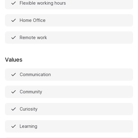
Flexible working hours
Home Office
Remote work
Values
Communication
Community
Curiosity
Learning