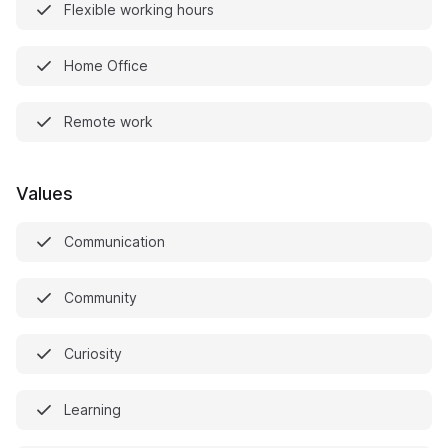
Flexible working hours
Home Office
Remote work
Values
Communication
Community
Curiosity
Learning