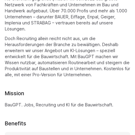
Netzwerk von Fachkräften und Unternehmen im Bau und
Handwerk aufgebaut. Über 70.000 Profis und mehr als 1.000
Unternehmen – darunter BAUER, Eiffage, Enpal, Geiger,
Implenia und STRABAG – vertrauen bereits auf unsere
Lösungen.
Doch Recruiting allein reicht nicht aus, um die
Herausforderungen der Branche zu bewältigen. Deshalb
erweitern wir unser Angebot um KI-Lösungen – speziell
entwickelt für die Bauwirtschaft. Mit BauGPT machen wir
Wissen nutzbar, automatisieren Routinearbeit und steigern die
Produktivität auf Baustellen und in Unternehmen. Kostenlos für
alle, mit einer Pro-Version für Unternehmen.
Mission
BauGPT. Jobs, Recruiting und KI für die Bauwirtschaft.
Benefits