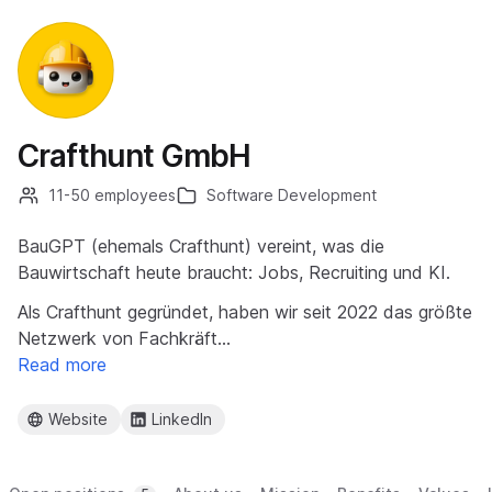
Crafthunt GmbH
11-50 employees
Software Development
BauGPT (ehemals Crafthunt) vereint, was die
Bauwirtschaft heute braucht: Jobs, Recruiting und KI.
Als Crafthunt gegründet, haben wir seit 2022 das größte
Netzwerk von Fachkräft…
Read more
Website
LinkedIn