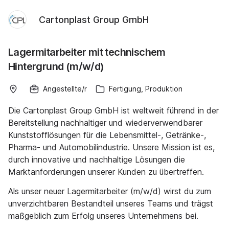
Cartonplast Group GmbH
Lagermitarbeiter mit technischem
Hintergrund (m/w/d)
Angestellte/r
Fertigung, Produktion
Die Cartonplast Group GmbH ist weltweit führend in der
Bereitstellung nachhaltiger und wiederverwendbarer
Kunststofflösungen für die Lebensmittel-, Getränke-,
Pharma- und Automobilindustrie. Unsere Mission ist es,
durch innovative und nachhaltige Lösungen die
Marktanforderungen unserer Kunden zu übertreffen.
Als unser neuer Lagermitarbeiter (m/w/d) wirst du zum
unverzichtbaren Bestandteil unseres Teams und trägst
maßgeblich zum Erfolg unseres Unternehmens bei.