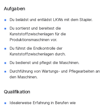
Aufgaben
Du belädst und entlädst LKWs mit dem Stapler.
Du sortierst und bereitest die
Kunststoffzwischenlagen für die
Produktionsmaschinen vor.
Du führst die Endkontrolle der
Kunststoffzwischenlagen durch.
Du bedienst und pflegst die Maschinen.
Durchführung von Wartungs- und Pflegearbeiten an
den Maschinen.
Qualifikation
Idealerweise Erfahrung in Berufen wie