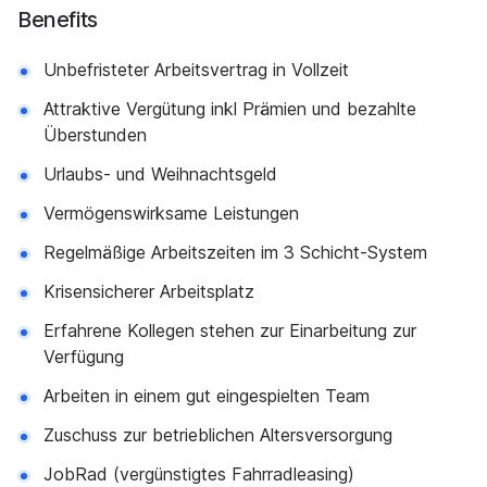
Benefits
Unbefristeter Arbeitsvertrag in Vollzeit
Attraktive Vergütung inkl Prämien und bezahlte
Überstunden
Urlaubs- und Weihnachtsgeld
Vermögenswirksame Leistungen
Regelmäßige Arbeitszeiten im 3 Schicht-System
Krisensicherer Arbeitsplatz
Erfahrene Kollegen stehen zur Einarbeitung zur
Verfügung
Arbeiten in einem gut eingespielten Team
Zuschuss zur betrieblichen Altersversorgung
JobRad (vergünstigtes Fahrradleasing)