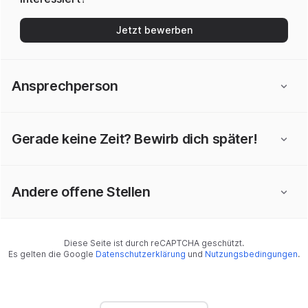
Jetzt bewerben
Ansprechperson
Gerade keine Zeit? Bewirb dich später!
Andere offene Stellen
Diese Seite ist durch reCAPTCHA geschützt.
Es gelten die Google
Datenschutzerklärung
und
Nutzungsbedingungen
.