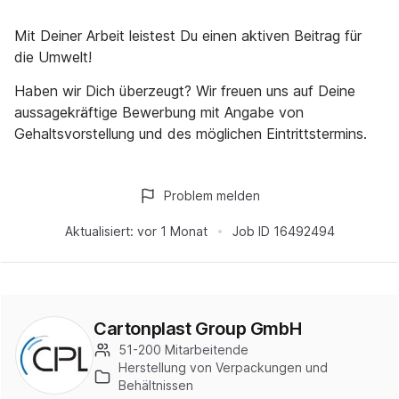
Mit Deiner Arbeit leistest Du einen aktiven Beitrag für
die Umwelt!
Haben wir Dich überzeugt? Wir freuen uns auf Deine
aussagekräftige Bewerbung mit Angabe von
Gehaltsvorstellung und des möglichen Eintrittstermins.
Problem melden
Aktualisiert:
vor 1 Monat
Job ID
16492494
Cartonplast Group GmbH
51-200 Mitarbeitende
Herstellung von Verpackungen und
Behältnissen