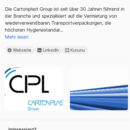
Die Cartonplast Group ist seit über 30 Jahren führend in
der Branche und spezialisiert auf die Vermietung von
wiederverwendbaren Transportverpackungen, die
höchsten Hygienestandar…
Mehr lesen
Webseite
LinkedIn
Kununu
Interessiert?