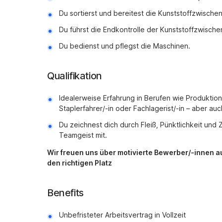
Du sortierst und bereitest die Kunststoffzwische
Du führst die Endkontrolle der Kunststoffzwische
Du bedienst und pflegst die Maschinen.
Qualifikation
Idealerweise Erfahrung in Berufen wie Produktions
Staplerfahrer/-in oder Fachlagerist/-in – aber auc
Du zeichnest dich durch Fleiß, Pünktlichkeit und 
Teamgeist mit.
Wir freuen uns über motivierte Bewerber/-innen 
den richtigen Platz
Benefits
Unbefristeter Arbeitsvertrag in Vollzeit