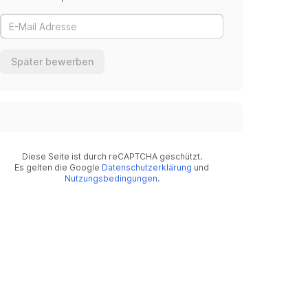
Später bewerben
Diese Seite ist durch reCAPTCHA geschützt.
Es gelten die Google
Datenschutzerklärung
und
Nutzungsbedingungen
.