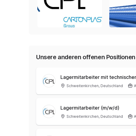
Unsere anderen offenen Positionen
Lagermitarbeiter mit technische
Schweitenkirchen, Deutschland
A
Lagermitarbeiter (m/w/d)
Schweitenkirchen, Deutschland
A