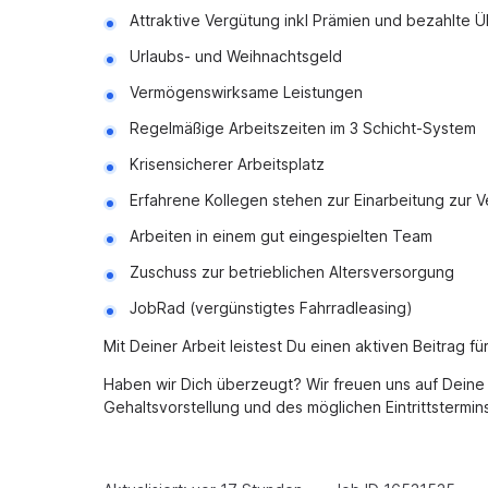
Attraktive Vergütung inkl Prämien und bezahlte 
Urlaubs- und Weihnachtsgeld
Vermögenswirksame Leistungen
Regelmäßige Arbeitszeiten im 3 Schicht-System
Krisensicherer Arbeitsplatz
Erfahrene Kollegen stehen zur Einarbeitung zur 
Arbeiten in einem gut eingespielten Team
Zuschuss zur betrieblichen Altersversorgung
JobRad (vergünstigtes Fahrradleasing)
Mit Deiner Arbeit leistest Du einen aktiven Beitrag fü
Haben wir Dich überzeugt? Wir freuen uns auf Dein
Gehaltsvorstellung und des möglichen Eintrittstermin