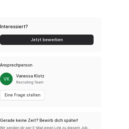
Interessiert?
Jetzt bewerben
Ansprechperson
Vanessa Klotz
VK
Recruiting Team
Eine Frage stellen
Gerade keine Zeit? Bewirb dich später!
Wir senden dir per E-Mail einen Link zu diesem Job.