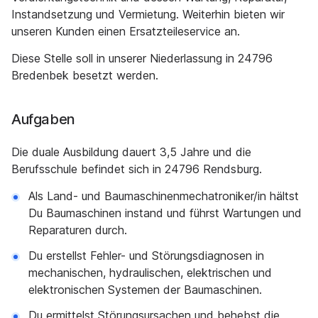
Instandsetzung und Vermietung. Weiterhin bieten wir
unseren Kunden einen Ersatzteileservice an.
Diese Stelle soll in unserer Niederlassung in 24796
Bredenbek besetzt werden.
Aufgaben
Die duale Ausbildung dauert 3,5 Jahre und die
Berufsschule befindet sich in 24796 Rendsburg.
Als Land- und Baumaschinenmechatroniker/in hältst
Du Baumaschinen instand und führst Wartungen und
Reparaturen durch.
Du erstellst Fehler- und Störungsdiagnosen in
mechanischen, hydraulischen, elektrischen und
elektronischen Systemen der Baumaschinen.
Du ermittelst Störungsursachen und behebst die