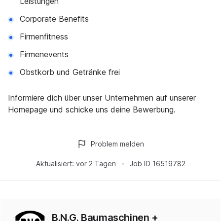
Leistungen
Corporate Benefits
Firmenfitness
Firmenevents
Obstkorb und Getränke frei
Informiere dich über unser Unternehmen auf unserer
Homepage und schicke uns deine Bewerbung.
Problem melden
Aktualisiert:
vor 2 Tagen
Job ID
16519782
B.N.G. Baumaschinen +