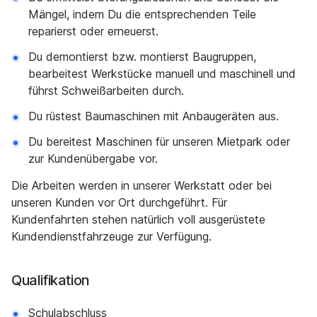
Mängel, indem Du die entsprechenden Teile
reparierst oder erneuerst.
Du demontierst bzw. montierst Baugruppen,
bearbeitest Werkstücke manuell und maschinell und
führst Schweißarbeiten durch.
Du rüstest Baumaschinen mit Anbaugeräten aus.
Du bereitest Maschinen für unseren Mietpark oder
zur Kundenübergabe vor.
Die Arbeiten werden in unserer Werkstatt oder bei
unseren Kunden vor Ort durchgeführt. Für
Kundenfahrten stehen natürlich voll ausgerüstete
Kundendienstfahrzeuge zur Verfügung.
Qualifikation
Schulabschluss