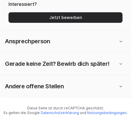
Interessiert?
Jetzt bewerben
Ansprechperson
Gerade keine Zeit? Bewirb dich später!
Andere offene Stellen
Diese Seite ist durch reCAPTCHA geschützt.
Es gelten die Google
Datenschutzerklärung
und
Nutzungsbedingungen
.