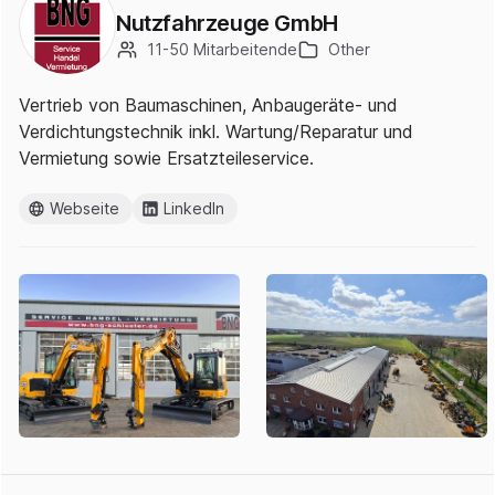
Nutzfahrzeuge GmbH
11-50 Mitarbeitende
Other
Vertrieb von Baumaschinen, Anbaugeräte- und
Verdichtungstechnik inkl. Wartung/Reparatur und
Vermietung sowie Ersatzteileservice.
Webseite
LinkedIn