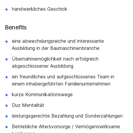
handwerkliches Geschick
Benefits
eine abwechslungsreiche und interessante
Ausbildung in der Baumaschinenbranche
Übernahmemöglichkeit nach erfolgreich
abgeschlossener Ausbildung
ein freundliches und aufgeschlossenes Team in
einem inhabergeführten Familienunternehmen
kurze Kommunikationswege
Duz Mentalität
leistungsgerechte Bezahlung und Sonderzahlungen
Betriebliche Altersvorsorge / Vermögenswirksame