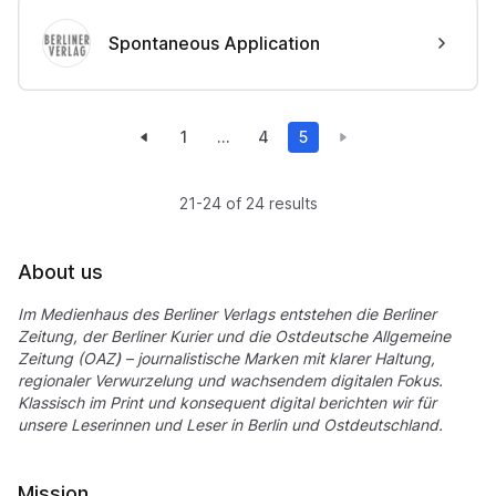
Spontaneous Application
1
...
4
5
21-24 of 24 results
About us
Im Medienhaus des Berliner Verlags entstehen die Berliner
Zeitung, der Berliner Kurier und die Ostdeutsche Allgemeine
Zeitung (OAZ
)
– journalistische Marken mit klarer Haltung,
regionaler Verwurzelung und wachsendem digitalen Fokus.
Klassisch im Print und konsequent digital berichten wir für
unsere Leserinnen und Leser in Berlin und Ostdeutschland.
Mission