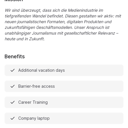
Wir sind überzeugt, dass sich die Medienindustrie im
tiefgreifenden Wandel befindet. Diesen gestalten wir aktiv: mit
neuen journalistischen Formaten, digitalen Produkten und
zukunftsfähigen Geschäftsmodellen. Unser Anspruch ist
unabhängiger Journalismus mit gesellschaftlicher Relevanz –
heute und in Zukunft.
Benefits
Additional vacation days
Barrier-free access
Career Training
Company laptop