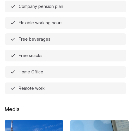
Company pension plan
Flexible working hours
Free beverages
Free snacks
Home Office
Remote work
Media