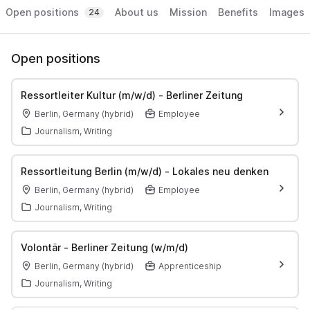
Open positions
About us
Mission
Benefits
Images
24
Open positions
Ressortleiter Kultur (m/w/d) - Berliner Zeitung
Berlin, Germany (hybrid)
Employee
Journalism, Writing
Ressortleitung Berlin (m/w/d) - Lokales neu denken
Berlin, Germany (hybrid)
Employee
Journalism, Writing
Volontär - Berliner Zeitung (w/m/d)
Berlin, Germany (hybrid)
Apprenticeship
Journalism, Writing