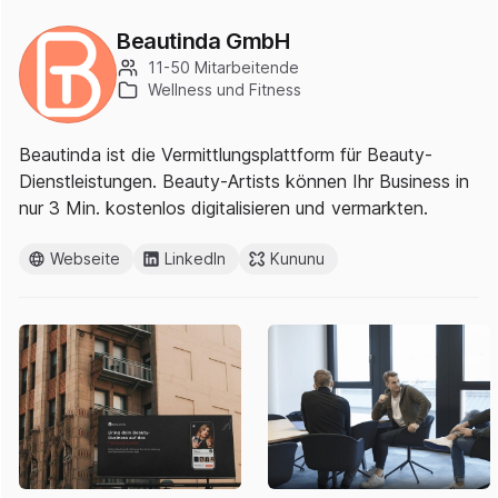
Beautinda GmbH
11-50 Mitarbeitende
Wellness und Fitness
Beautinda ist die Vermittlungsplattform für Beauty-
Dienstleistungen. Beauty-Artists können Ihr Business in
nur 3 Min. kostenlos digitalisieren und vermarkten.
Webseite
LinkedIn
Kununu