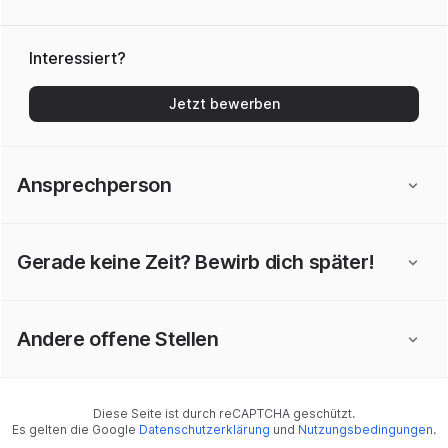
Interessiert?
Jetzt bewerben
Ansprechperson
Gerade keine Zeit? Bewirb dich später!
Andere offene Stellen
Diese Seite ist durch reCAPTCHA geschützt.
Es gelten die Google
Datenschutzerklärung
und
Nutzungsbedingungen
.