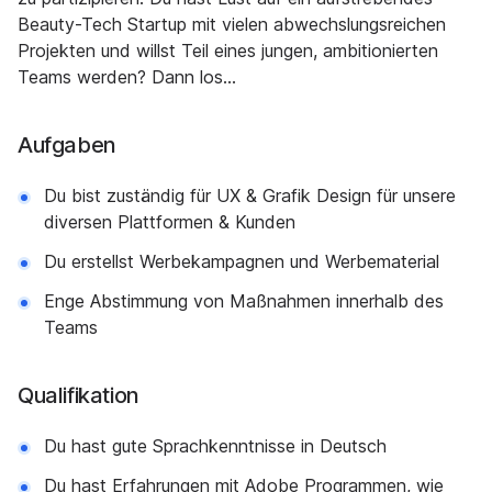
Beauty-Tech Startup mit vielen abwechslungsreichen
Projekten und willst Teil eines jungen, ambitionierten
Teams werden? Dann los…
Aufgaben
Du bist zuständig für UX & Grafik Design für unsere
diversen Plattformen & Kunden
Du erstellst Werbekampagnen und Werbematerial
Enge Abstimmung von Maßnahmen innerhalb des
Teams
Qualifikation
Du hast gute Sprachkenntnisse in Deutsch
Du hast Erfahrungen mit Adobe Programmen, wie