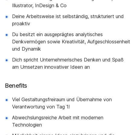
Illustrator, InDesign & Co
Deine Arbeitsweise ist selbständig, strukturiert und
proaktiv
Du besitzt ein ausgeprägtes analytisches
Denkvermögen sowie Kreativität, Aufgeschlossenheit
und Dynamik
Dich spricht Unternehmerisches Denken und Spaß
am Umsetzen innovativer Ideen an
Benefits
Viel Gestaltungsfreiraum und Übernahme von
Verantwortung von Tag 1!
Abwechslungsreiche Arbeit mit modernen
Technologien