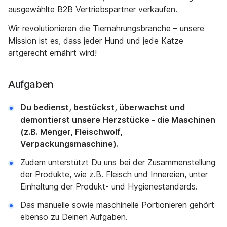
ausgewählte B2B Vertriebspartner verkaufen.
Wir revolutionieren die Tiernahrungsbranche – unsere
Mission ist es, dass jeder Hund und jede Katze
artgerecht ernährt wird!
Aufgaben
Du bedienst, bestückst, überwachst und
demontierst unsere Herzstücke - die Maschinen
(z.B. Menger, Fleischwolf,
Verpackungsmaschine).
Zudem unterstützt Du uns bei der Zusammenstellung
der Produkte, wie z.B. Fleisch und Innereien, unter
Einhaltung der Produkt- und Hygienestandards.
Das manuelle sowie maschinelle Portionieren gehört
ebenso zu Deinen Aufgaben.