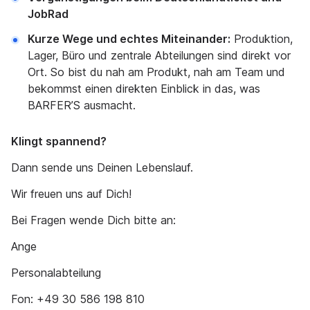
JobRad
Kurze Wege und echtes Miteinander:
Produktion,
Lager, Büro und zentrale Abteilungen sind direkt vor
Ort. So bist du nah am Produkt, nah am Team und
bekommst einen direkten Einblick in das, was
BARFER’S ausmacht.
Klingt spannend?
Dann sende uns Deinen Lebenslauf.
Wir freuen uns auf Dich!
Bei Fragen wende Dich bitte an:
Ange
Personalabteilung
Fon: +49 30 586 198 810