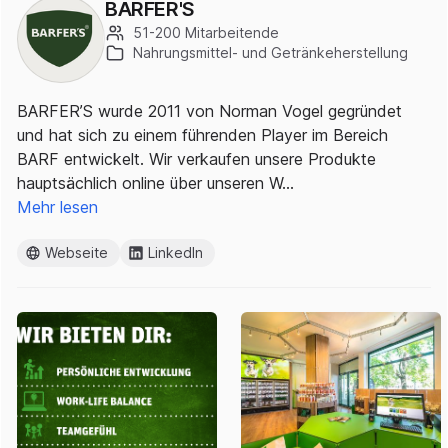
BARFER'S
51-200 Mitarbeitende
Nahrungsmittel- und Getränkeherstellung
BARFER’S wurde 2011 von Norman Vogel gegründet
und hat sich zu einem führenden Player im Bereich
BARF entwickelt. Wir verkaufen unsere Produkte
hauptsächlich online über unseren W…
Mehr lesen
Webseite
LinkedIn