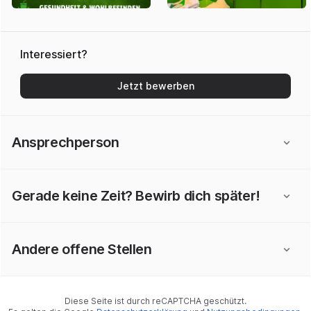
Interessiert?
Jetzt bewerben
Ansprechperson
Gerade keine Zeit? Bewirb dich später!
Andere offene Stellen
Diese Seite ist durch reCAPTCHA geschützt.