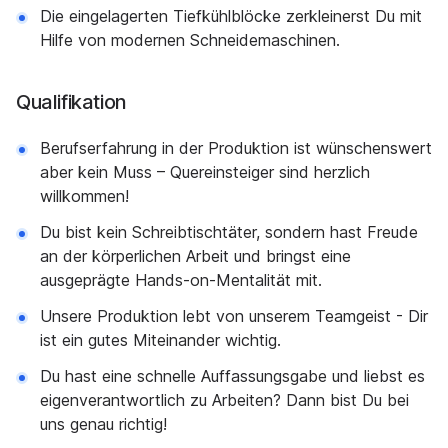
Die eingelagerten Tiefkühlblöcke zerkleinerst Du mit
Hilfe von modernen Schneidemaschinen.
Qualifikation
Berufserfahrung in der Produktion ist wünschenswert
aber kein Muss – Quereinsteiger sind herzlich
willkommen!
Du bist kein Schreibtischtäter, sondern hast Freude
an der körperlichen Arbeit und bringst eine
ausgeprägte Hands-on-Mentalität mit.
Unsere Produktion lebt von unserem Teamgeist - Dir
ist ein gutes Miteinander wichtig.
Du hast eine schnelle Auffassungsgabe und liebst es
eigenverantwortlich zu Arbeiten? Dann bist Du bei
uns genau richtig!