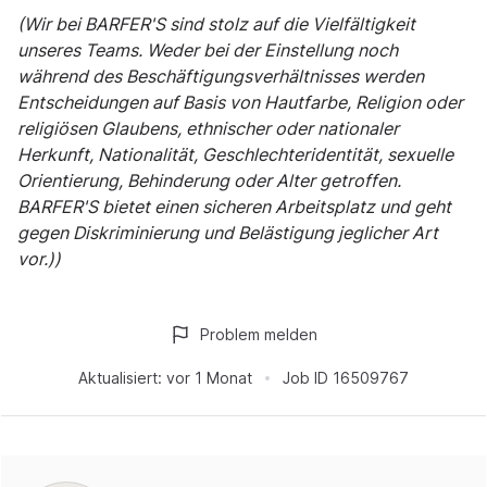
(Wir bei BARFER'S sind stolz auf die Vielfältigkeit
unseres Teams. Weder bei der Einstellung noch
während des Beschäftigungsverhältnisses werden
Entscheidungen auf Basis von Hautfarbe, Religion oder
religiösen Glaubens, ethnischer oder nationaler
Herkunft, Nationalität, Geschlechteridentität, sexuelle
Orientierung, Behinderung oder Alter getroffen.
BARFER'S bietet einen sicheren Arbeitsplatz und geht
gegen Diskriminierung und Belästigung jeglicher Art
vor.))
Problem melden
Aktualisiert:
vor 1 Monat
Job ID
16509767