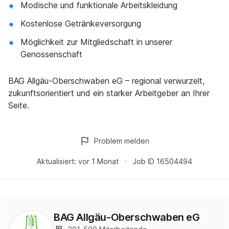
Modische und funktionale Arbeitskleidung
Kostenlose Getränkeversorgung
Möglichkeit zur Mitgliedschaft in unserer
Genossenschaft
BAG Allgäu-Oberschwaben eG – regional verwurzelt,
zukunftsorientiert und ein starker Arbeitgeber an Ihrer
Seite.
Problem melden
Aktualisiert:
vor 1 Monat
Job ID
16504494
BAG Allgäu-Oberschwaben eG