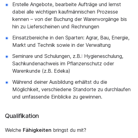
Erstelle Angebote, bearbeite Aufträge und lernst
dabei alle wichtigen kaufmännischen Prozesse
kennen – von der Buchung der Warenvorgänge bis
hin zu Lieferscheinen und Rechnungen
Einsatzbereiche in den Sparten: Agrar, Bau, Energie,
Markt und Technik sowie in der Verwaltung
Seminare und Schulungen, z.B.: Hygieneschulung,
Sachkundenachweis im Pflanzenschutz oder
Warenkunde (z.B. Edeka)
Während deiner Ausbildung erhältst du die
Möglichkeit, verschiedene Standorte zu durchlaufen
und umfassende Einblicke zu gewinnen.
Qualifikation
Welche
Fähigkeiten
bringst du mit?