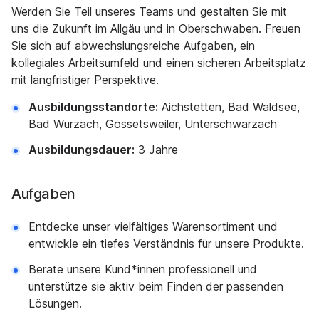
Werden Sie Teil unseres Teams und gestalten Sie mit
uns die Zukunft im Allgäu und in Oberschwaben. Freuen
Sie sich auf abwechslungsreiche Aufgaben, ein
kollegiales Arbeitsumfeld und einen sicheren Arbeitsplatz
mit langfristiger Perspektive.
Ausbildungsstandorte:
Aichstetten, Bad Waldsee,
Bad Wurzach, Gossetsweiler, Unterschwarzach
Ausbildungsdauer:
3 Jahre
Aufgaben
Entdecke unser vielfältiges Warensortiment und
entwickle ein tiefes Verständnis für unsere Produkte.
Berate unsere Kund*innen professionell und
unterstütze sie aktiv beim Finden der passenden
Lösungen.