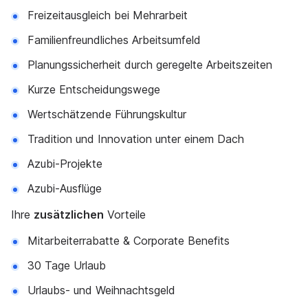
Freizeitausgleich bei Mehrarbeit
Familienfreundliches Arbeitsumfeld
Planungssicherheit durch geregelte Arbeitszeiten
Kurze Entscheidungswege
Wertschätzende Führungskultur
Tradition und Innovation unter einem Dach
Azubi-Projekte
Azubi-Ausflüge
Ihre
zusätzlichen
Vorteile
Mitarbeiterrabatte & Corporate Benefits
30 Tage Urlaub
Urlaubs- und Weihnachtsgeld