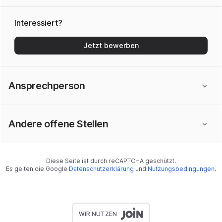
Interessiert?
Jetzt bewerben
Ansprechperson
Andere offene Stellen
Diese Seite ist durch reCAPTCHA geschützt.
Es gelten die Google
Datenschutzerklärung
und
Nutzungsbedingungen
.
WIR NUTZEN