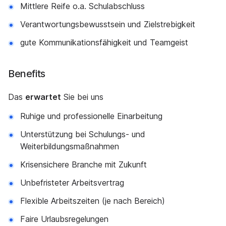
Mittlere Reife o.a. Schulabschluss
Verantwortungsbewusstsein und Zielstrebigkeit
gute Kommunikationsfähigkeit und Teamgeist
Benefits
Das
erwartet
Sie bei uns
Ruhige und professionelle Einarbeitung
Unterstützung bei Schulungs- und
Weiterbildungsmaßnahmen
Krisensichere Branche mit Zukunft
Unbefristeter Arbeitsvertrag
Flexible Arbeitszeiten (je nach Bereich)
Faire Urlaubsregelungen