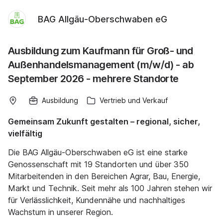
BAG Allgäu-Oberschwaben eG
Ausbildung zum Kaufmann für Groß- und
Außenhandelsmanagement (m/w/d) - ab
September 2026 - mehrere Standorte
Ausbildung
Vertrieb und Verkauf
Gemeinsam Zukunft gestalten – regional, sicher,
vielfältig
Die BAG Allgäu-Oberschwaben eG ist eine starke
Genossenschaft mit 19 Standorten und über 350
Mitarbeitenden in den Bereichen Agrar, Bau, Energie,
Markt und Technik. Seit mehr als 100 Jahren stehen wir
für Verlässlichkeit, Kundennähe und nachhaltiges
Wachstum in unserer Region.