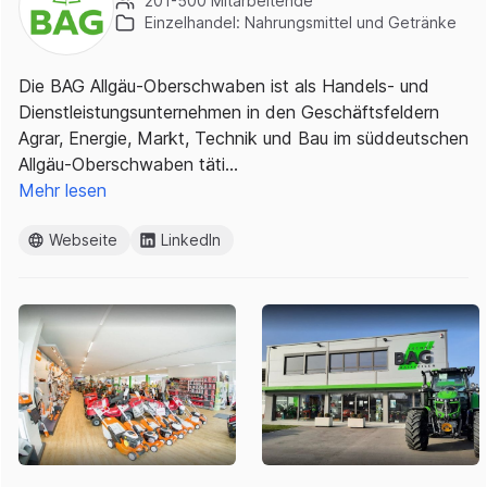
201-500 Mitarbeitende
Einzelhandel: Nahrungsmittel und Getränke
Die BAG Allgäu-Oberschwaben ist als Handels- und
Dienstleistungsunternehmen in den Geschäftsfeldern
Agrar, Energie, Markt, Technik und Bau im süddeutschen
Allgäu-Oberschwaben täti…
Mehr lesen
Webseite
LinkedIn