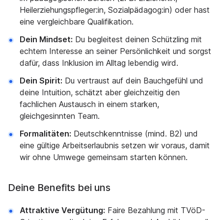
Heilerziehungspfleger:in, Sozialpädagog:in) oder hast
eine vergleichbare Qualifikation.
Dein Mindset:
Du begleitest deinen Schützling mit
echtem Interesse an seiner Persönlichkeit und sorgst
dafür, dass Inklusion im Alltag lebendig wird.
Dein Spirit:
Du vertraust auf dein Bauchgefühl und
deine Intuition, schätzt aber gleichzeitig den
fachlichen Austausch in einem starken,
gleichgesinnten Team.
Formalitäten:
Deutschkenntnisse (mind. B2) und
eine gültige Arbeitserlaubnis setzen wir voraus, damit
wir ohne Umwege gemeinsam starten können.
Deine Benefits bei uns
Attraktive Vergütung:
Faire Bezahlung mit TVöD-