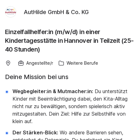
AutHilde GmbH & Co. KG
Einzelfallhelfer:in (m/w/d) in einer
Kindertagesstätte in Hannover in Teilzeit (25-
40 Stunden)
Angestellte/r
Weitere Berufe
Deine Mission bei uns
Wegbegleiter:in & Mutmacher:in:
Du unterstützt
Kinder mit Beeinträchtigung dabei, den Kita-Alltag
nicht nur zu bewältigen, sondern spielerisch aktiv
mitzugestalten. Dein Ziel: Hilfe zur Selbsthilfe von
klein auf.
Der Stärken-Blick:
Wo andere Barrieren sehen,