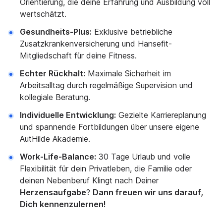
Orientierung, die deine Erfahrung und Ausbildung voll
wertschätzt.
Gesundheits-Plus:
Exklusive betriebliche
Zusatzkrankenversicherung und Hansefit-
Mitgliedschaft für deine Fitness.
Echter Rückhalt:
Maximale Sicherheit im
Arbeitsalltag durch regelmäßige Supervision und
kollegiale Beratung.
Individuelle Entwicklung:
Gezielte Karriereplanung
und spannende Fortbildungen über unsere eigene
AutHilde Akademie.
Work-Life-Balance:
30 Tage Urlaub und volle
Flexibilität für dein Privatleben, die Familie oder
deinen Nebenberuf Klingt nach Deiner
Herzensaufgabe
?
Dann freuen wir uns darauf,
Dich kennenzulernen!