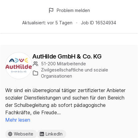
Problem melden
Aktualisiert:
vor 5 Tagen
Job ID
16524934
AutHilde GmbH & Co. KG
51-200 Mitarbeitende
Zivilgesellschaftliche und soziale
Organisationen
Wir sind ein überregional tätiger zertifizierter Anbieter
sozialer Dienstleistungen und suchen für den Bereich
der Schulbegleitung ab sofort pädagogische
Fachkräfte, die Freude…
Mehr lesen
Webseite
LinkedIn