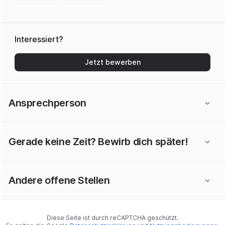
Interessiert?
Jetzt bewerben
Ansprechperson
Gerade keine Zeit? Bewirb dich später!
Andere offene Stellen
Diese Seite ist durch reCAPTCHA geschützt.