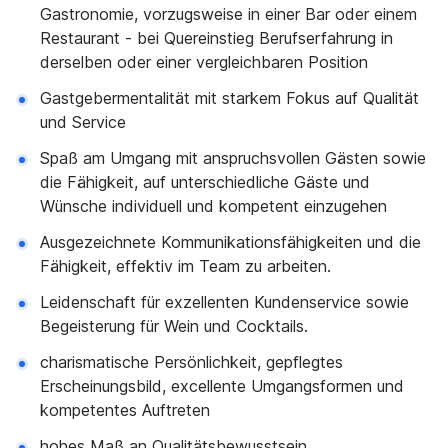
Gastronomie, vorzugsweise in einer Bar oder einem
Restaurant - bei Quereinstieg Berufserfahrung in
derselben oder einer vergleichbaren Position
Gastgebermentalität mit starkem Fokus auf Qualität
und Service
Spaß am Umgang mit anspruchsvollen Gästen sowie
die Fähigkeit, auf unterschiedliche Gäste und
Wünsche individuell und kompetent einzugehen
Ausgezeichnete Kommunikationsfähigkeiten und die
Fähigkeit, effektiv im Team zu arbeiten.
Leidenschaft für exzellenten Kundenservice sowie
Begeisterung für Wein und Cocktails.
charismatische Persönlichkeit, gepflegtes
Erscheinungsbild, excellente Umgangsformen und
kompetentes Auftreten
hohes Maß an Qualitätsbewusstsein,