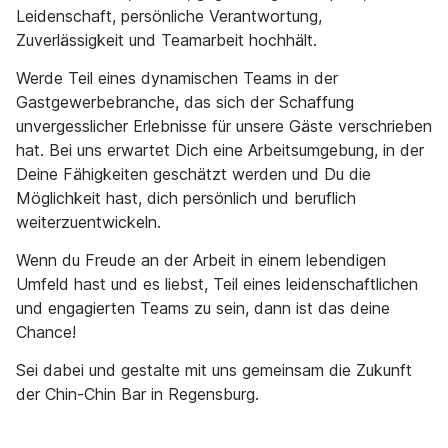
Leidenschaft, persönliche Verantwortung,
Zuverlässigkeit und Teamarbeit hochhält.
Werde Teil eines dynamischen Teams in der
Gastgewerbebranche, das sich der Schaffung
unvergesslicher Erlebnisse für unsere Gäste verschrieben
hat. Bei uns erwartet Dich eine Arbeitsumgebung, in der
Deine Fähigkeiten geschätzt werden und Du die
Möglichkeit hast, dich persönlich und beruflich
weiterzuentwickeln.
Wenn du Freude an der Arbeit in einem lebendigen
Umfeld hast und es liebst, Teil eines leidenschaftlichen
und engagierten Teams zu sein, dann ist das deine
Chance!
Sei dabei und gestalte mit uns gemeinsam die Zukunft
der Chin-Chin Bar in Regensburg.