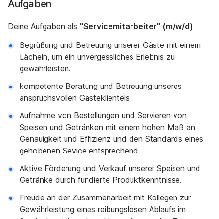
Aufgaben
Deine Aufgaben als
"Servicemitarbeiter" (m/w/d)
Begrüßung und Betreuung unserer Gäste mit einem
Lächeln, um ein unvergessliches Erlebnis zu
gewährleisten.
kompetente Beratung und Betreuung unseres
anspruchsvollen Gästeklientels
Aufnahme von Bestellungen und Servieren von
Speisen und Getränken mit einem hohen Maß an
Genauigkeit und Effizienz und den Standards eines
gehobenen Sevice entsprechend
Aktive Förderung und Verkauf unserer Speisen und
Getränke durch fundierte Produktkenntnisse.
Freude an der Zusammenarbeit mit Kollegen zur
Gewährleistung eines reibungslosen Ablaufs im