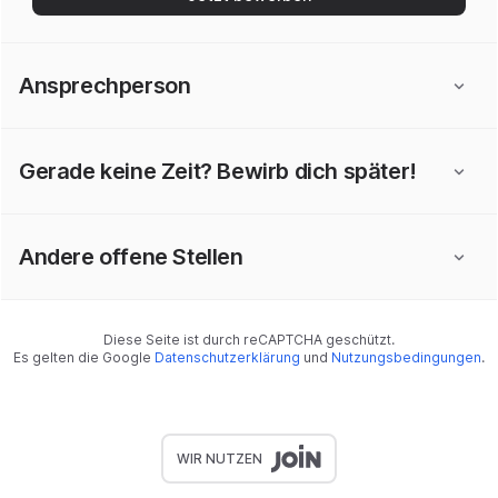
Ansprechperson
Gerade keine Zeit? Bewirb dich später!
Andere offene Stellen
Diese Seite ist durch reCAPTCHA geschützt.
Es gelten die Google
Datenschutzerklärung
und
Nutzungsbedingungen
.
WIR NUTZEN