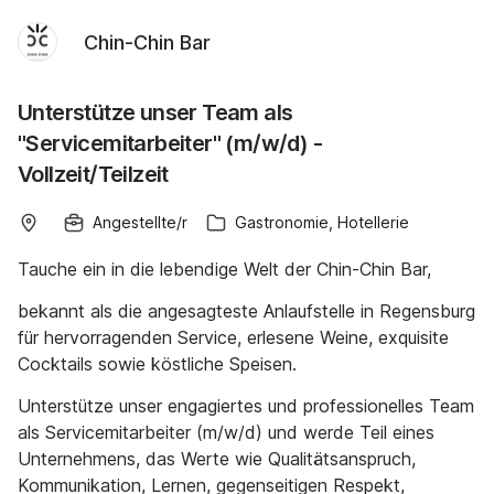
Chin-Chin Bar
Unterstütze unser Team als
"Servicemitarbeiter" (m/w/d) -
Vollzeit/Teilzeit
Angestellte/r
Gastronomie, Hotellerie
Tauche ein in die lebendige Welt der Chin-Chin Bar,
bekannt als die angesagteste Anlaufstelle in Regensburg
für hervorragenden Service, erlesene Weine, exquisite
Cocktails sowie köstliche Speisen.
Unterstütze unser engagiertes und professionelles Team
als Servicemitarbeiter (m/w/d) und werde Teil eines
Unternehmens, das Werte wie Qualitätsanspruch,
Kommunikation, Lernen, gegenseitigen Respekt,