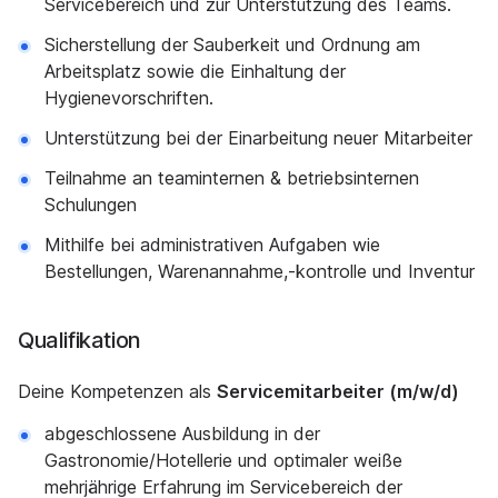
Servicebereich und zur Unterstützung des Teams.
Sicherstellung der Sauberkeit und Ordnung am
Arbeitsplatz sowie die Einhaltung der
Hygienevorschriften.
Unterstützung bei der Einarbeitung neuer Mitarbeiter
Teilnahme an teaminternen & betriebsinternen
Schulungen
Mithilfe bei administrativen Aufgaben wie
Bestellungen, Warenannahme,-kontrolle und Inventur
Qualifikation
Deine Kompetenzen als
Servicemitarbeiter (m/w/d)
abgeschlossene Ausbildung in der
Gastronomie/Hotellerie und optimaler weiße
mehrjährige Erfahrung im Servicebereich der