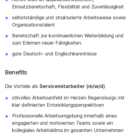
Einsatzbereitschaft, Flexibilität und Zuverlässigkeit
selbstständige und strukturierte Arbeitsweise sowie
Organisationstalent
Bereitschaft zur kontinuierlichen Weiterbildung und
zum Erlernen neuer Fähigkeiten.
gute Deutsch- und Englischkenntnisse
Benefits
Die Vorteile als
Servicemitarbeiter (m/w/d)
stilvolles Arbeitsumfeld im Herzen Regensburgs mit
klar definierten Entwicklungsperspektiven
Professionelle Arbeitsumgebung innerhalb eines
engagierten und motivierten Teams sowie ein
kollegiales Arbeitsklima im gesamten Unternehmen