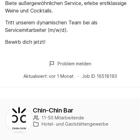
Biete außergewöhnlichen Service, erlebe erstklassige
Weine und Cocktails.
Tritt unserem dynamischen Team bei als
Servicemitarbeiter (m/w/d).
Bewirb dich jetzt!
Problem melden
Aktualisiert:
vor 1 Monat
Job ID
16518193
Chin-Chin Bar
11-50 Mitarbeitende
Hotel- und Gaststättengewerbe