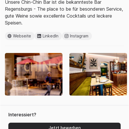
Unsere Chin-Chin Bar ist die bekannteste Bar
Regensburgs - The place to be für besonderen Service,
gute Weine sowie excellente Cocktails und leckere
Speisen.
Webseite
LinkedIn
Instagram
Interessiert?
Jetzt bewerben