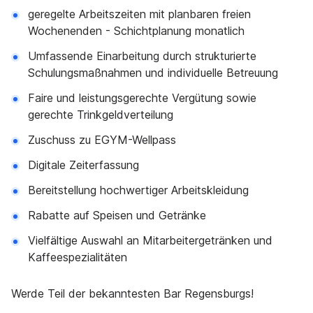
geregelte Arbeitszeiten mit planbaren freien
Wochenenden - Schichtplanung monatlich
Umfassende Einarbeitung durch strukturierte
Schulungsmaßnahmen und individuelle Betreuung
Faire und leistungsgerechte Vergütung sowie
gerechte Trinkgeldverteilung
Zuschuss zu EGYM-Wellpass
Digitale Zeiterfassung
Bereitstellung hochwertiger Arbeitskleidung
Rabatte auf Speisen und Getränke
Vielfältige Auswahl an Mitarbeitergetränken und
Kaffeespezialitäten
Werde Teil der bekanntesten Bar Regensburgs!