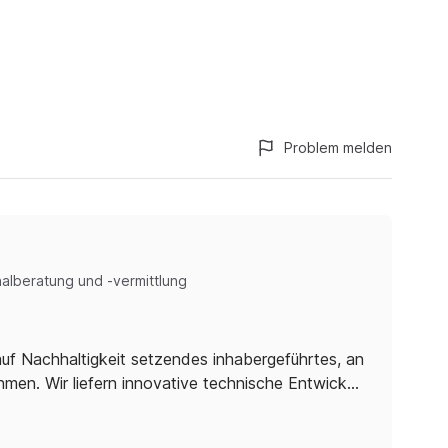
Problem melden
alberatung und -vermittlung
auf Nachhaltigkeit setzendes inhabergeführtes, an
men. Wir liefern innovative technische Entwick…