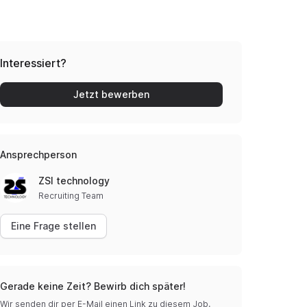
Interessiert?
Jetzt bewerben
Ansprechperson
ZSI technology
Recruiting Team
Eine Frage stellen
Gerade keine Zeit? Bewirb dich später!
Wir senden dir per E-Mail einen Link zu diesem Job.