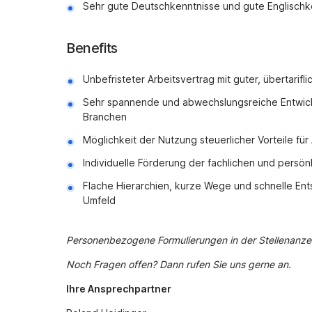
Sehr gute Deutschkenntnisse und gute Englischk
Benefits
Unbefristeter Arbeitsvertrag mit guter, übertari
Sehr spannende und abwechslungsreiche Entwic
Branchen
Möglichkeit der Nutzung steuerlicher Vorteile f
Individuelle Förderung der fachlichen und persön
Flache Hierarchien, kurze Wege und schnelle En
Umfeld
Personenbezogene Formulierungen in der Stellenanzei
Noch Fragen offen? Dann rufen Sie uns gerne an.
Ihre Ansprechpartner