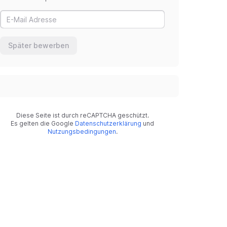
Später bewerben
Diese Seite ist durch reCAPTCHA geschützt.
Es gelten die Google
Datenschutzerklärung
und
Nutzungsbedingungen
.