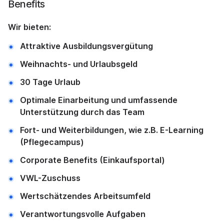
Benefits
Wir bieten:
Attraktive Ausbildungsvergütung
Weihnachts- und Urlaubsgeld
30 Tage Urlaub
Optimale Einarbeitung und umfassende
Unterstützung durch das Team
Fort- und Weiterbildungen, wie z.B. E-Learning
(Pflegecampus)
Corporate Benefits (Einkaufsportal)
VWL-Zuschuss
Wertschätzendes Arbeitsumfeld
Verantwortungsvolle Aufgaben