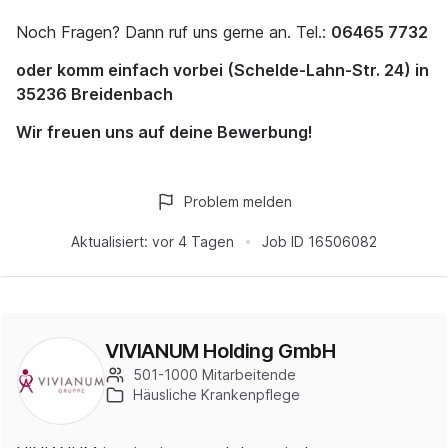
Noch Fragen? Dann ruf uns gerne an. Tel.:
06465 7732
oder komm einfach vorbei (Schelde-Lahn-Str. 24) in
35236 Breidenbach
Wir freuen uns auf deine Bewerbung!
Problem melden
Aktualisiert:
vor 4 Tagen
Job ID
16506082
VIVIANUM Holding GmbH
501-1000 Mitarbeitende
Häusliche Krankenpflege