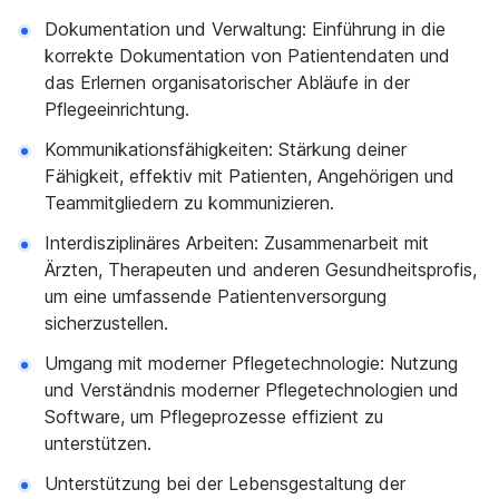
Dokumentation und Verwaltung: Einführung in die
korrekte Dokumentation von Patientendaten und
das Erlernen organisatorischer Abläufe in der
Pflegeeinrichtung.
Kommunikationsfähigkeiten: Stärkung deiner
Fähigkeit, effektiv mit Patienten, Angehörigen und
Teammitgliedern zu kommunizieren.
Interdisziplinäres Arbeiten: Zusammenarbeit mit
Ärzten, Therapeuten und anderen Gesundheitsprofis,
um eine umfassende Patientenversorgung
sicherzustellen.
Umgang mit moderner Pflegetechnologie: Nutzung
und Verständnis moderner Pflegetechnologien und
Software, um Pflegeprozesse effizient zu
unterstützen.
Unterstützung bei der Lebensgestaltung der