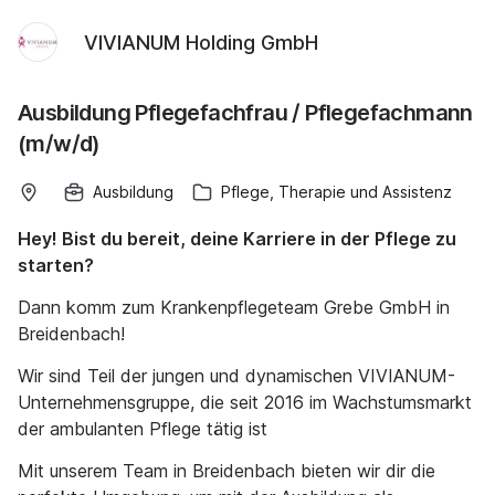
VIVIANUM Holding GmbH
Ausbildung Pflegefachfrau / Pflegefachmann
(m/w/d)
Ausbildung
Pflege, Therapie und Assistenz
Hey! Bist du bereit, deine Karriere in der Pflege zu
starten?
Dann komm zum Krankenpflegeteam Grebe GmbH in
Breidenbach!
Wir sind Teil der jungen und dynamischen VIVIANUM-
Unternehmensgruppe, die seit 2016 im Wachstumsmarkt
der ambulanten Pflege tätig ist
Mit unserem Team in Breidenbach bieten wir dir die