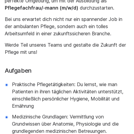
perfekte Umgebung, um mit der Ausbildung als
Pflegefachfrau/-mann (m/w/d)
durchzustarten.
Bei uns erwartet dich nicht nur ein spannender Job in
der ambulanten Pflege, sondern auch ein tolles
Arbeitsumfeld in einer zukunftssicheren Branche.
Werde Teil unseres Teams und gestalte die Zukunft der
Pflege mit uns!
Aufgaben
Praktische Pflegetätigkeiten: Du lernst, wie man
Patienten in ihren täglichen Aktivitäten unterstützt,
einschließlich persönlicher Hygiene, Mobilität und
Ernährung
Medizinische Grundlagen: Vermittlung von
Grundwissen über Anatomie, Physiologie und die
grundlegenden medizinischen Betreuungen.