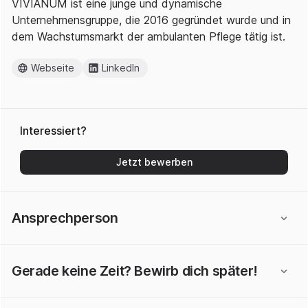
VIVIANUM ist eine junge und dynamische
Unternehmensgruppe, die 2016 gegründet wurde und in
dem Wachstumsmarkt der ambulanten Pflege tätig ist.
Webseite
LinkedIn
Interessiert?
Jetzt bewerben
Ansprechperson
Gerade keine Zeit? Bewirb dich später!