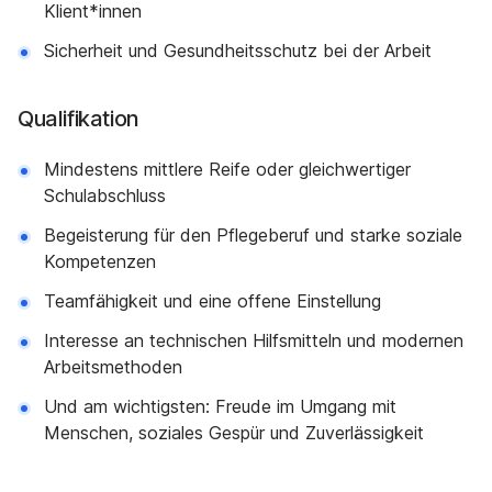
Klient*innen
Sicherheit und Gesundheitsschutz bei der Arbeit
Qualifikation
Mindestens mittlere Reife oder gleichwertiger
Schulabschluss
Begeisterung für den Pflegeberuf und starke soziale
Kompetenzen
Teamfähigkeit und eine offene Einstellung
Interesse an technischen Hilfsmitteln und modernen
Arbeitsmethoden
Und am wichtigsten: Freude im Umgang mit
Menschen, soziales Gespür und Zuverlässigkeit