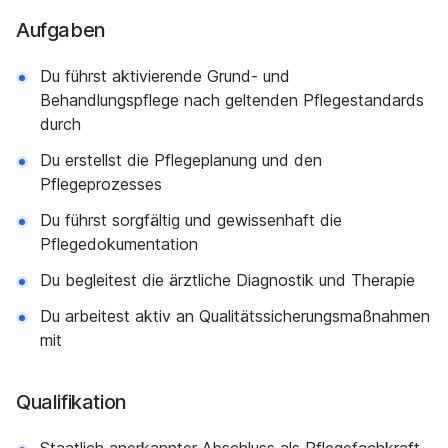
Aufgaben
Du führst aktivierende Grund- und
Behandlungspflege nach geltenden Pflegestandards
durch
Du erstellst die Pflegeplanung und den
Pflegeprozesses
Du führst sorgfältig und gewissenhaft die
Pflegedokumentation
Du begleitest die ärztliche Diagnostik und Therapie
Du arbeitest aktiv an Qualitätssicherungsmaßnahmen
mit
Qualifikation