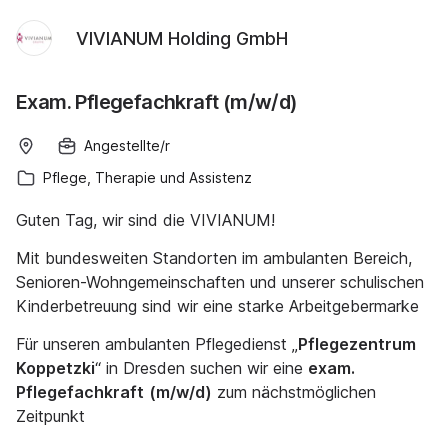
VIVIANUM Holding GmbH
Exam. Pflegefachkraft (m/w/d)
Angestellte/r
Pflege, Therapie und Assistenz
Guten Tag, wir sind die VIVIANUM!
Mit bundesweiten Standorten im ambulanten Bereich,
Senioren-Wohngemeinschaften und unserer schulischen
Kinderbetreuung sind wir eine starke Arbeitgebermarke
Für unseren ambulanten Pflegedienst „
Pflegezentrum
Koppetzki
“ in Dresden suchen wir eine
exam.
Pflegefachkraft
(m/w/d)
zum nächstmöglichen
Zeitpunkt