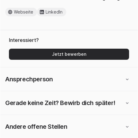
Webseite
LinkedIn
Interessiert?
Jetzt bewerben
Ansprechperson
Gerade keine Zeit? Bewirb dich später!
Andere offene Stellen