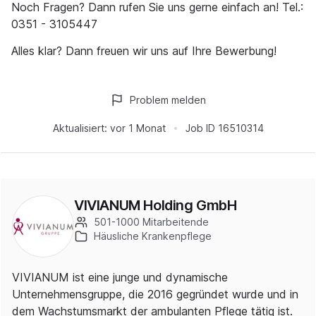
Noch Fragen? Dann rufen Sie uns gerne einfach an! Tel.:
0351 - 3105447
Alles klar? Dann freuen wir uns auf Ihre Bewerbung!
Problem melden
Aktualisiert:
vor 1 Monat
Job ID
16510314
VIVIANUM Holding GmbH
501-1000 Mitarbeitende
Häusliche Krankenpflege
VIVIANUM ist eine junge und dynamische
Unternehmensgruppe, die 2016 gegründet wurde und in
dem Wachstumsmarkt der ambulanten Pflege tätig ist.