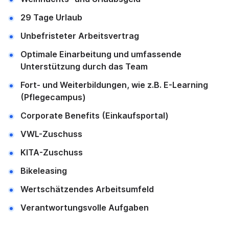
29 Tage Urlaub
Unbefristeter Arbeitsvertrag
Optimale Einarbeitung und umfassende
Unterstützung durch das Team
Fort- und Weiterbildungen, wie z.B. E-Learning
(Pflegecampus)
Corporate Benefits (Einkaufsportal)
VWL-Zuschuss
KITA-Zuschuss
Bikeleasing
Wertschätzendes Arbeitsumfeld
Verantwortungsvolle Aufgaben