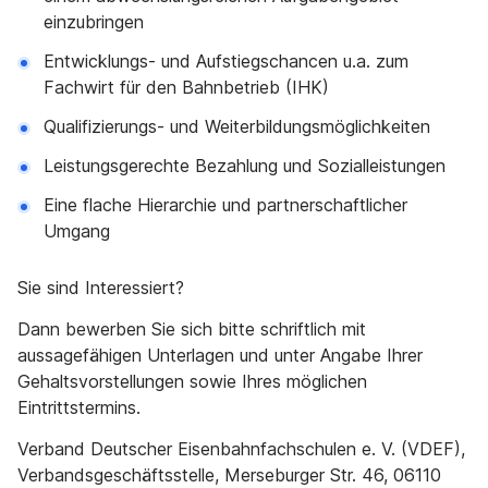
einzubringen
Entwicklungs- und Aufstiegschancen u.a. zum
Fachwirt für den Bahnbetrieb (IHK)
Qualifizierungs- und Weiterbildungsmöglichkeiten
Leistungsgerechte Bezahlung und Sozialleistungen
Eine flache Hierarchie und partnerschaftlicher
Umgang
Sie sind Interessiert?
Dann bewerben Sie sich bitte schriftlich mit
aussagefähigen Unterlagen und unter Angabe Ihrer
Gehaltsvorstellungen sowie Ihres möglichen
Eintrittstermins.
Verband Deutscher Eisenbahnfachschulen e. V. (VDEF),
Verbandsgeschäftsstelle, Merseburger Str. 46, 06110