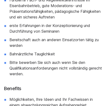
Fundierte Fach- und Regelwerkskenntnisse im
Eisenbahnbetrieb, gute Moderations- und
Präsentations­fähigkeiten, pädagogische Fähigkeiten
und ein sicheres Auftreten
erste Erfahrungen in der Konzeptionierung und
Durchführung von Seminaren
Bereitschaft auch an anderen Einsatzorten tätig zu
werden
Bahnärztliche Tauglichkeit
Bitte bewerben Sie sich auch wenn Sie den
Qualifikationsanforderungen nicht vollständig gerecht
werden.
Benefits
Möglichkeiten, Ihre Ideen und Ihr Fachwissen in
einem abwechslungsreichen Aufgabengebiet