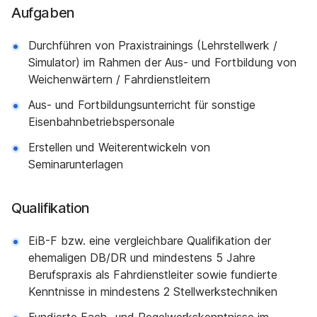
Aufgaben
Durchführen von Praxistrainings (Lehrstellwerk /
Simulator) im Rahmen der Aus- und Fortbildung von
Weichenwärtern / Fahrdienstleitern
Aus- und Fortbildungsunterricht für sonstige
Eisenbahnbetriebspersonale
Erstellen und Weiterentwickeln von
Seminarunterlagen
Qualifikation
EiB-F bzw. eine vergleichbare Qualifikation der
ehemaligen DB/DR und mindestens 5 Jahre
Berufspraxis als Fahrdienstleiter sowie fundierte
Kenntnisse in mindestens 2 Stellwerkstechniken