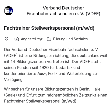
Verband Deutscher
Eisenbahnfachschulen e. V. (VDEF)
Fachtrainer Stellwerkspersonal (m/w/d)
Angestellte/r
Bildung und Soziales
Der Verband Deutscher Eisenbahnfachschulen e. V.
(VDEF) ist eine Bildungseinrichtung, die deutschlandweit
mit 14 Bildungszentren vertreten ist. Der VDEF steht
seinen Kunden seit 1920 für bedarfs- und
kundenorientierte Aus-, Fort- und Weiterbildung zur
Verfügung.
Wir suchen für unsere Bildungszentren in Berlin, Halle
(Saale) und Erfurt zum nächstmöglichen Zeitpunkt einen
Fachtrainer Stellwerkspersonal (m/w/d).