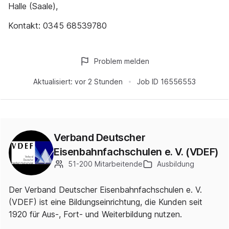
Halle (Saale),
Kontakt: 0345 68539780
Problem melden
Aktualisiert:
vor 2 Stunden
Job ID
16556553
Verband Deutscher
Eisenbahnfachschulen e. V. (VDEF)
51-200 Mitarbeitende
Ausbildung
Der Verband Deutscher Eisenbahnfachschulen e. V.
(VDEF) ist eine Bildungseinrichtung, die Kunden seit
1920 für Aus-, Fort- und Weiterbildung nutzen.