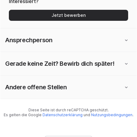
Interessiert?
Jetzt bewerben
Ansprechperson
Gerade keine Zeit? Bewirb dich später!
Andere offene Stellen
Diese Seite ist durch reCAPTCHA geschützt.
Es gelten die Google
Datenschutzerklärung
und
Nutzungsbedingungen
.