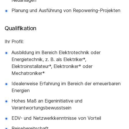
Neuanlagen
Planung und Ausführung von Repowering-Projekten
Qualifikation
Ihr Profil:
Ausbildung im Bereich Elektrotechnik oder
Energietechnik, z. B. als Elektriker*,
Elektroinstallateur*, Elektroniker* oder
Mechatroniker*
Idealerweise Erfahrung im Bereich der erneuerbaren
Energien
Hohes Maß an Eigeninitiative und
Verantwortungsbewusstsein
EDV- und Netzwerkkenntnisse von Vorteil
Reisebereitschaft