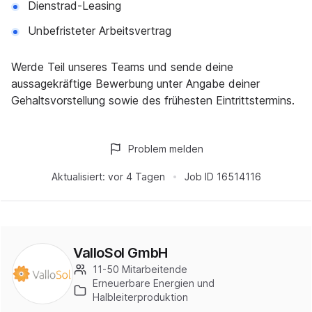
Dienstrad-Leasing
Unbefristeter Arbeitsvertrag
Werde Teil unseres Teams und sende deine
aussagekräftige Bewerbung unter Angabe deiner
Gehaltsvorstellung sowie des frühesten Eintrittstermins.
Problem melden
Aktualisiert:
vor 4 Tagen
Job ID
16514116
ValloSol GmbH
11-50 Mitarbeitende
Erneuerbare Energien und
Halbleiterproduktion