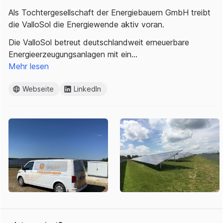
Als Tochtergesellschaft der Energiebauern GmbH treibt
die ValloSol die Energiewende aktiv voran.
Die ValloSol betreut deutschlandweit erneuerbare
Energieerzeugungsanlagen mit ein…
Mehr lesen
Webseite
LinkedIn