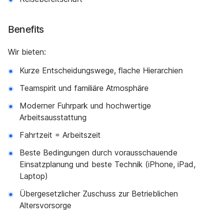
Benefits
Wir bieten:
Kurze Entscheidungswege, flache Hierarchien
Teamspirit und familiäre Atmosphäre
Moderner Fuhrpark und hochwertige
Arbeitsausstattung
Fahrtzeit = Arbeitszeit
Beste Bedingungen durch vorausschauende
Einsatzplanung und beste Technik (iPhone, iPad,
Laptop)
Übergesetzlicher Zuschuss zur Betrieblichen
Altersvorsorge