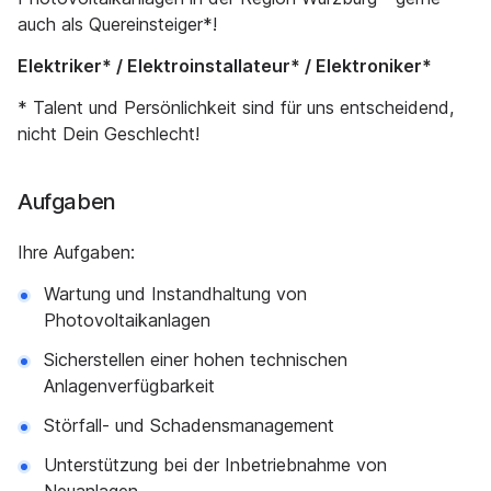
auch als Quereinsteiger*!
Elektriker* / Elektroinstallateur* / Elektroniker*
* Talent und Persönlichkeit sind für uns entscheidend,
nicht Dein Geschlecht!
Aufgaben
Ihre Aufgaben:
Wartung und Instandhaltung von
Photovoltaikanlagen
Sicherstellen einer hohen technischen
Anlagenverfügbarkeit
Störfall- und Schadensmanagement
Unterstützung bei der Inbetriebnahme von