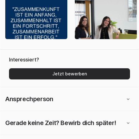
Interessiert?
Jetzt bewerben
Ansprechperson
Gerade keine Zeit? Bewirb dich später!