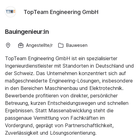
TopTeam Engineering GmbH
Bauingenieur:in
Angestellte/r
Bauwesen
TopTeam Engineering GmbH ist ein spezialisierter
Ingenieurdienstleister mit Standorten in Deutschland und
der Schweiz. Das Unternehmen konzentriert sich auf
maßgeschneiderte Engineering-Lösungen, insbesondere
in den Bereichen Maschinenbau und Elektrotechnik.
Bewerbende profitieren von direkter, persönlicher
Betreuung, kurzen Entscheidungswegen und schnellen
Ergebnissen. Statt Massenabwicklung steht die
passgenaue Vermittlung von Fachkräften im
Vordergrund, geprägt von Partnerschaftlichkeit,
Zuverlässigkeit und Lösungsorientierung.