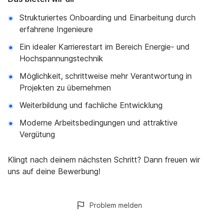
Strukturiertes Onboarding und Einarbeitung durch
erfahrene Ingenieure
Ein idealer Karrierestart im Bereich Energie- und
Hochspannungstechnik
Möglichkeit, schrittweise mehr Verantwortung in
Projekten zu übernehmen
Weiterbildung und fachliche Entwicklung
Moderne Arbeitsbedingungen und attraktive
Vergütung
Klingt nach deinem nächsten Schritt? Dann freuen wir
uns auf deine Bewerbung!
Problem melden