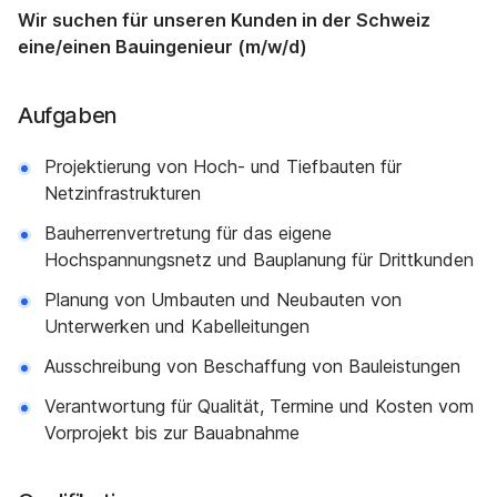
Wir suchen für unseren Kunden in der Schweiz
eine/einen Bauingenieur (m/w/d)
Aufgaben
Projektierung von Hoch- und Tiefbauten für
Netzinfrastrukturen
Bauherrenvertretung für das eigene
Hochspannungsnetz und Bauplanung für Drittkunden
Planung von Umbauten und Neubauten von
Unterwerken und Kabelleitungen
Ausschreibung von Beschaffung von Bauleistungen
Verantwortung für Qualität, Termine und Kosten vom
Vorprojekt bis zur Bauabnahme