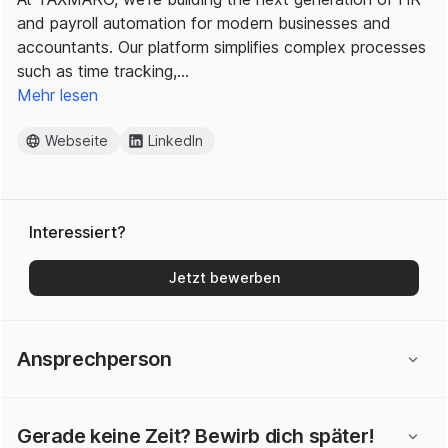
and payroll automation for modern businesses and
accountants. Our platform simplifies complex processes
such as time tracking,…
Mehr lesen
Webseite
LinkedIn
Interessiert?
Jetzt bewerben
Ansprechperson
Gerade keine Zeit? Bewirb dich später!