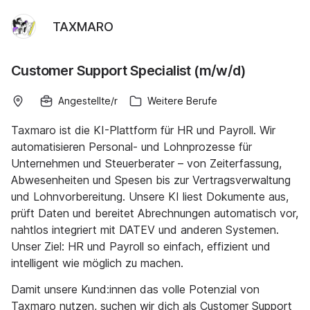
TAXMARO
Customer Support Specialist (m/w/d)
Angestellte/r
Weitere Berufe
Taxmaro ist die KI-Plattform für HR und Payroll. Wir
automatisieren Personal- und Lohnprozesse für
Unternehmen und Steuerberater – von Zeiterfassung,
Abwesenheiten und Spesen bis zur Vertragsverwaltung
und Lohnvorbereitung. Unsere KI liest Dokumente aus,
prüft Daten und bereitet Abrechnungen automatisch vor,
nahtlos integriert mit DATEV und anderen Systemen.
Unser Ziel: HR und Payroll so einfach, effizient und
intelligent wie möglich zu machen.
Damit unsere Kund:innen das volle Potenzial von
Taxmaro nutzen, suchen wir dich als Customer Support