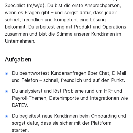
Specialist (m/w/d). Du bist die erste Ansprechperson,
wenn es Fragen gibt – und sorgst dafür, dass jede:r
schnell, freundlich und kompetent eine Lösung
bekommt. Du arbeitest eng mit Produkt und Operations
zusammen und bist die Stimme unserer Kund:innen im
Unternehmen.
Aufgaben
Du beantwortest Kundenanfragen über Chat, E-Mail
und Telefon – schnell, freundlich und auf den Punkt.
Du analysierst und löst Probleme rund um HR- und
Payroll-Themen, Datenimporte und Integrationen wie
DATEV.
Du begleitest neue Kund:innen beim Onboarding und
sorgst dafür, dass sie sicher mit der Plattform
starten.