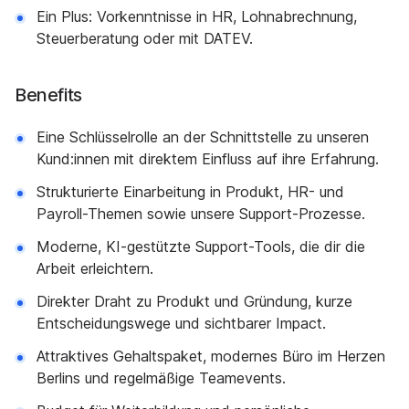
Ein Plus: Vorkenntnisse in HR, Lohnabrechnung,
Steuerberatung oder mit DATEV.
Benefits
Eine Schlüsselrolle an der Schnittstelle zu unseren
Kund:innen mit direktem Einfluss auf ihre Erfahrung.
Strukturierte Einarbeitung in Produkt, HR- und
Payroll-Themen sowie unsere Support-Prozesse.
Moderne, KI-gestützte Support-Tools, die dir die
Arbeit erleichtern.
Direkter Draht zu Produkt und Gründung, kurze
Entscheidungswege und sichtbarer Impact.
Attraktives Gehaltspaket, modernes Büro im Herzen
Berlins und regelmäßige Teamevents.