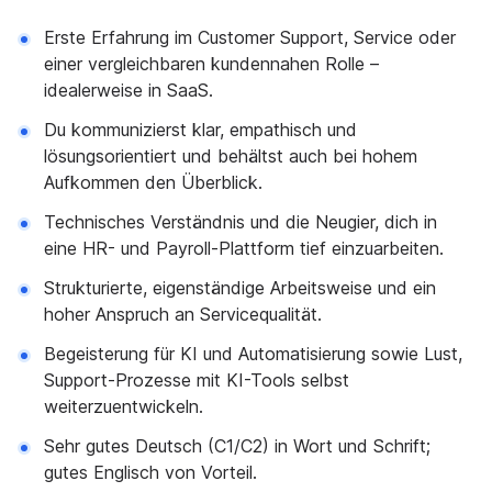
Erste Erfahrung im Customer Support, Service oder
einer vergleichbaren kundennahen Rolle –
idealerweise in SaaS.
Du kommunizierst klar, empathisch und
lösungsorientiert und behältst auch bei hohem
Aufkommen den Überblick.
Technisches Verständnis und die Neugier, dich in
eine HR- und Payroll-Plattform tief einzuarbeiten.
Strukturierte, eigenständige Arbeitsweise und ein
hoher Anspruch an Servicequalität.
Begeisterung für KI und Automatisierung sowie Lust,
Support-Prozesse mit KI-Tools selbst
weiterzuentwickeln.
Sehr gutes Deutsch (C1/C2) in Wort und Schrift;
gutes Englisch von Vorteil.