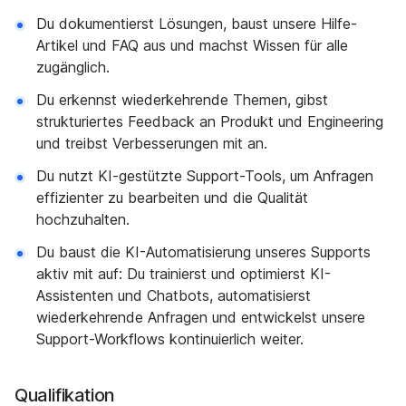
Du dokumentierst Lösungen, baust unsere Hilfe-
Artikel und FAQ aus und machst Wissen für alle
zugänglich.
Du erkennst wiederkehrende Themen, gibst
strukturiertes Feedback an Produkt und Engineering
und treibst Verbesserungen mit an.
Du nutzt KI-gestützte Support-Tools, um Anfragen
effizienter zu bearbeiten und die Qualität
hochzuhalten.
Du baust die KI-Automatisierung unseres Supports
aktiv mit auf: Du trainierst und optimierst KI-
Assistenten und Chatbots, automatisierst
wiederkehrende Anfragen und entwickelst unsere
Support-Workflows kontinuierlich weiter.
Qualifikation