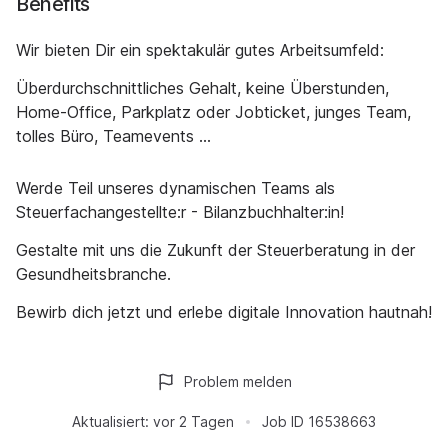
Benefits
Wir bieten Dir ein spektakulär gutes Arbeitsumfeld:
Überdurchschnittliches Gehalt, keine Überstunden,
Home-Office, Parkplatz oder Jobticket, junges Team,
tolles Büro, Teamevents ...
Werde Teil unseres dynamischen Teams als
Steuerfachangestellte:r - Bilanzbuchhalter:in!
Gestalte mit uns die Zukunft der Steuerberatung in der
Gesundheitsbranche.
Bewirb dich jetzt und erlebe digitale Innovation hautnah!
Problem melden
Aktualisiert:
vor 2 Tagen
Job ID
16538663