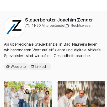
Steuerberater Joachim Zender
11-50 Mitarbeitende
Rechtswesen
Als überregionale Steuerkanzlei in Bad Nauheim legen
wir besonderen Wert auf effiziente und digitale Abläufe.
Spezialisiert sind wir auf die Gesundheitsbranche.
Webseite
LinkedIn