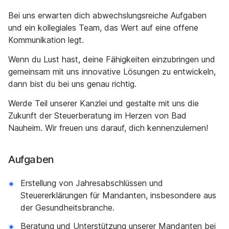
Bei uns erwarten dich abwechslungsreiche Aufgaben
und ein kollegiales Team, das Wert auf eine offene
Kommunikation legt.
Wenn du Lust hast, deine Fähigkeiten einzubringen und
gemeinsam mit uns innovative Lösungen zu entwickeln,
dann bist du bei uns genau richtig.
Werde Teil unserer Kanzlei und gestalte mit uns die
Zukunft der Steuerberatung im Herzen von Bad
Nauheim. Wir freuen uns darauf, dich kennenzulernen!
Aufgaben
Erstellung von Jahresabschlüssen und
Steuererklärungen für Mandanten, insbesondere aus
der Gesundheitsbranche.
Beratung und Unterstützung unserer Mandanten bei