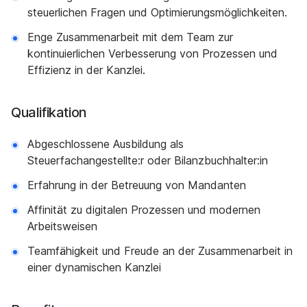
steuerlichen Fragen und Optimierungsmöglichkeiten.
Enge Zusammenarbeit mit dem Team zur
kontinuierlichen Verbesserung von Prozessen und
Effizienz in der Kanzlei.
Qualifikation
Abgeschlossene Ausbildung als
Steuerfachangestellte:r oder Bilanzbuchhalter:in
Erfahrung in der Betreuung von Mandanten
Affinität zu digitalen Prozessen und modernen
Arbeitsweisen
Teamfähigkeit und Freude an der Zusammenarbeit in
einer dynamischen Kanzlei