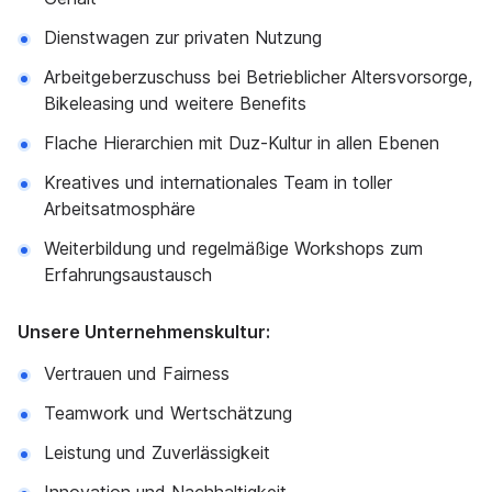
Dienstwagen zur privaten Nutzung
Arbeitgeberzuschuss bei Betrieblicher Altersvorsorge,
Bikeleasing und weitere Benefits
Flache Hierarchien mit Duz-Kultur in allen Ebenen
Kreatives und internationales Team in toller
Arbeitsatmosphäre
Weiterbildung und regelmäßige Workshops zum
Erfahrungsaustausch
Unsere Unternehmenskultur:
Vertrauen und Fairness
Teamwork und Wertschätzung
Leistung und Zuverlässigkeit