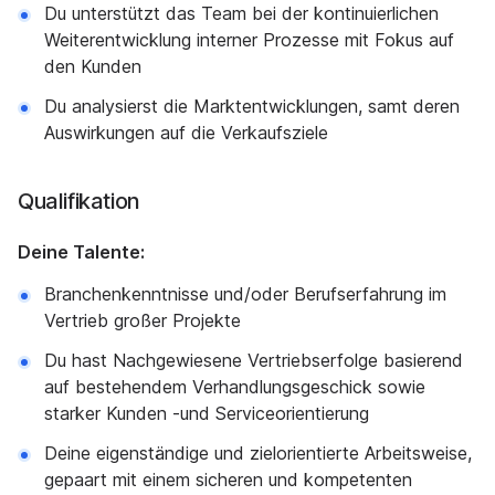
Du unterstützt das Team bei der kontinuierlichen
Weiterentwicklung interner Prozesse mit Fokus auf
den Kunden
Du analysierst die Marktentwicklungen, samt deren
Auswirkungen auf die Verkaufsziele
Qualifikation
Deine Talente:
Branchenkenntnisse und/oder Berufserfahrung im
Vertrieb großer Projekte
Du hast Nachgewiesene Vertriebserfolge basierend
auf bestehendem Verhandlungsgeschick sowie
starker Kunden -und Serviceorientierung
Deine eigenständige und zielorientierte Arbeitsweise,
gepaart mit einem sicheren und kompetenten