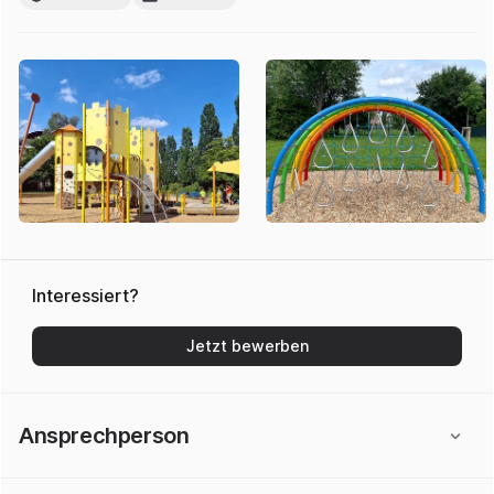
Interessiert?
Jetzt bewerben
Ansprechperson