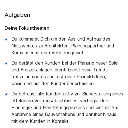
Aufgaben
Deine Fokusthemen:
Du kümmerst Dich um den Aus-und Aufbau des
Netzwerkes zu Architekten, Planungspartner und
Kommunen in dem Vertriebsgebiet
Du berätst den Kunden bei der Planung neuer Spiel-
und Freizeitanlagen, identifizierst neue Trends
frühzeitig und erarbeitest neue Produktideen,
basierend auf den Kundenbedürfnissen
Du betreust alle Kunden aktiv zur Sicherstellung eines
effektiven Vertragsabschlusses, verfolgst den
Planungs- und Herstellungsprozess und bist bis zur
Abnahme eines Bauvorhabens und darüber hinaus
mit dem Kunden in Kontakt.