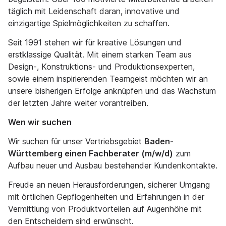
täglich mit Leidenschaft daran, innovative und
einzigartige Spielmöglichkeiten zu schaffen.
Seit 1991 stehen wir für kreative Lösungen und
erstklassige Qualität. Mit einem starken Team aus
Design-, Konstruktions- und Produktionsexperten,
sowie einem inspirierenden Teamgeist möchten wir an
unsere bisherigen Erfolge anknüpfen und das Wachstum
der letzten Jahre weiter vorantreiben.
Wen wir suchen
Wir suchen für unser Vertriebsgebiet
Baden-
Württemberg einen Fachberater (m/w/d)
zum
Aufbau neuer und Ausbau bestehender Kundenkontakte.
Freude an neuen Herausforderungen, sicherer Umgang
mit örtlichen Gepflogenheiten und Erfahrungen in der
Vermittlung von Produktvorteilen auf Augenhöhe mit
den Entscheidern sind erwünscht.