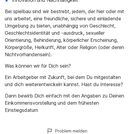
Innovation und Nachhaltigkeit
Bei spielbau sind wir bestrebt, jedem, der hier oder mit
uns arbeitet, eine freundliche, sichere und einladende
Umgebung zu bieten, unabhängig von Geschlecht,
Geschlechtsidentität und -ausdruck, sexueller
Orientierung, Behinderung, körperlicher Erscheinung,
Körpergröße, Herkunft, Alter oder Religion (oder deren
Nichtvorhandensein).
Was können wir für Dich sein?
Ein Arbeitgeber mit Zukunft, bei dem Du mitgestalten
und dich weiterentwickeln kannst. Hast du Interesse?
Dann bewirb Dich einfach mit den Angaben zu Deinen
Einkommensvorstellung und dem frühesten
Einstiegsdatum
Problem melden