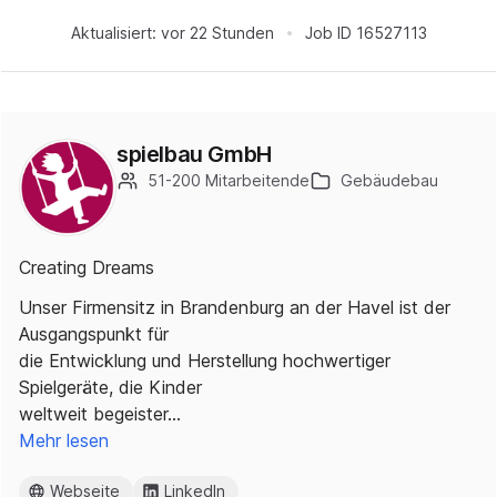
Aktualisiert:
vor 22 Stunden
Job ID
16527113
spielbau GmbH
51-200 Mitarbeitende
Gebäudebau
Creating Dreams
Unser Firmensitz in Brandenburg an der Havel ist der
Ausgangspunkt für
die Entwicklung und Herstellung hochwertiger
Spielgeräte, die Kinder
weltweit begeister…
Mehr lesen
Webseite
LinkedIn