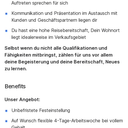
Auftreten sprechen für sich
Kommunikation und Präsentation im Austausch mit
Kunden und Geschäftspartnern liegen dir
Du hast eine hohe Reisebereitschaft, Dein Wohnort
liegt idealerweise im Verkaufsgebiet
Selbst wenn du nicht alle Qualifikationen und
Fähigkeiten mitbringst, zählen für uns vor allem
deine Begeisterung und deine Bereitschaft, Neues
zu lernen.
Benefits
Unser Angebot:
Unbefristete Festeinstellung
Auf Wunsch flexible 4-Tage-Arbeitswoche bei vollem
Gehalt