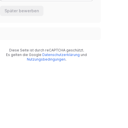
Später bewerben
Diese Seite ist durch reCAPTCHA geschützt.
Es gelten die Google
Datenschutzerklärung
und
Nutzungsbedingungen
.