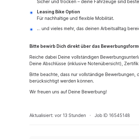
Sicher und trocken – deine Fahrzeuge sind best
Leasing Bike Option
Für nachhaltige und flexible Mobilität.
… und vieles mehr, das deinen Arbeitsalltag berei
Bitte bewirb Dich direkt über das Bewerbungsfor
Reiche dabei Deine vollständigen Bewerbungsunterl
Deine Abschlüsse (inklusive Notenübersicht), Zertifi
Bitte beachte, dass nur vollständige Bewerbungen, 
berücksichtigt werden können.
Wir freuen uns auf Deine Bewerbung!
Aktualisiert:
vor 13 Stunden
Job ID
16545148