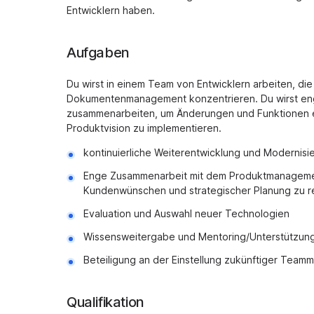
Entwicklern haben.
Aufgaben
Du wirst in einem Team von Entwicklern arbeiten, die 
Dokumentenmanagement konzentrieren. Du wirst eng
zusammenarbeiten, um Änderungen und Funktionen 
Produktvision zu implementieren.
kontinuierliche Weiterentwicklung und Modernisi
Enge Zusammenarbeit mit dem Produktmanagemen
Kundenwünschen und strategischer Planung zu re
Evaluation und Auswahl neuer Technologien
Wissensweitergabe und Mentoring/Unterstützung
Beteiligung an der Einstellung zukünftiger Teamm
Qualifikation