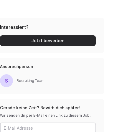
Interessiert?
Jetzt bewerben
Ansprechperson
S
Recruiting Team
Gerade keine Zeit? Bewirb dich später!
Wir senden dir per E-Mail einen Link zu diesem Job.