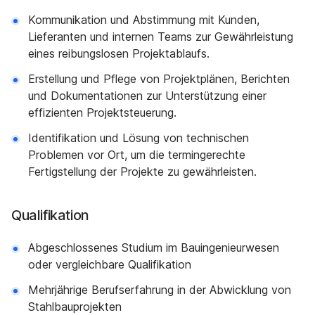
Kommunikation und Abstimmung mit Kunden,
Lieferanten und internen Teams zur Gewährleistung
eines reibungslosen Projektablaufs.
Erstellung und Pflege von Projektplänen, Berichten
und Dokumentationen zur Unterstützung einer
effizienten Projektsteuerung.
Identifikation und Lösung von technischen
Problemen vor Ort, um die termingerechte
Fertigstellung der Projekte zu gewährleisten.
Qualifikation
Abgeschlossenes Studium im Bauingenieurwesen
oder vergleichbare Qualifikation
Mehrjährige Berufserfahrung in der Abwicklung von
Stahlbauprojekten