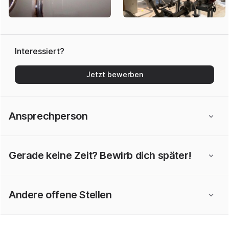
Interessiert?
Jetzt bewerben
Ansprechperson
Gerade keine Zeit? Bewirb dich später!
Andere offene Stellen