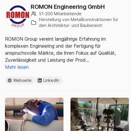
ROMON Engineering GmbH
51-200 Mitarbeitende
Herstellung von Metallkonstruktionen für
den Architektur- und Baubereich
ROMON Group vereint langjährige Erfahrung im
komplexen Engineering und der Fertigung für
anspruchsvolle Märkte, die ihren Fokus auf Qualität,
Zuverlässigkeit und Leistung der Prod…
Mehr lesen
Webseite
LinkedIn