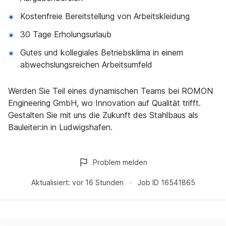
Kostenfreie Bereitstellung von Arbeitskleidung
30 Tage Erholungsurlaub
Gutes und kollegiales Betriebsklima in einem
abwechslungsreichen Arbeitsumfeld
Werden Sie Teil eines dynamischen Teams bei ROMON
Engineering GmbH, wo Innovation auf Qualität trifft.
Gestalten Sie mit uns die Zukunft des Stahlbaus als
Bauleiter:in in Ludwigshafen.
Problem melden
Aktualisiert:
vor 16 Stunden
Job ID
16541865