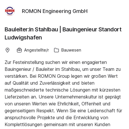
ROMON Engineering GmbH
Bauleiter:in Stahlbau | Bauingenieur Standort
Ludwigshafen
Angestellte/r
Bauwesen
Zur Festeinstellung suchen wir einen engagierten
Bauingenieur / Bauleiter im Stahlbau, um unser Team zu
verstärken. Bei ROMON Group legen wir großen Wert
auf Qualität und Zuverlässigkeit und bieten
maßgeschneiderte technische Lösungen mit kürzesten
Lieferzeiten an. Unsere Unternehmenskultur ist geprägt
von unseren Werten wie Ehrlichkeit, Offenheit und
gegenseitigem Respekt. Wenn Sie eine Leidenschaft für
anspruchsvolle Projekte und die Entwicklung von
Komplettlösungen gemeinsam mit unseren Kunden