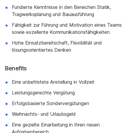
Fundierte Kenntnisse in den Bereichen Statik,
Tragwerksplanung und Bauausführung
Fähigkeit zur Führung und Motivation eines Teams
sowie exzellente Kommunikationsfähigkeiten
Hohe Einsatzbereitschaft, Flexibilität und
lösungsorientiertes Denken
Benefits
Eine unbefristete Anstellung in Vollzeit
Leistungsgerechte Vergütung
Erfolgsbasierte Sondervergütungen
Weihnachts- und Urlaubsgeld
Eine gezielte Einarbeitung in Ihren neuen
Aufgabenbereich