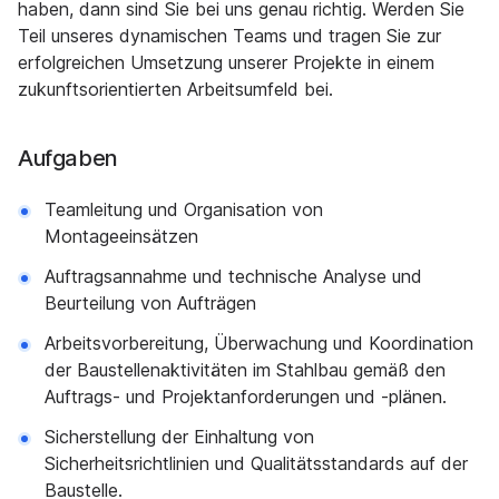
haben, dann sind Sie bei uns genau richtig. Werden Sie
Teil unseres dynamischen Teams und tragen Sie zur
erfolgreichen Umsetzung unserer Projekte in einem
zukunftsorientierten Arbeitsumfeld bei.
Aufgaben
Teamleitung und Organisation von
Montageeinsätzen
Auftragsannahme und technische Analyse und
Beurteilung von Aufträgen
Arbeitsvorbereitung, Überwachung und Koordination
der Baustellenaktivitäten im Stahlbau gemäß den
Auftrags- und Projektanforderungen und -plänen.
Sicherstellung der Einhaltung von
Sicherheitsrichtlinien und Qualitätsstandards auf der
Baustelle.