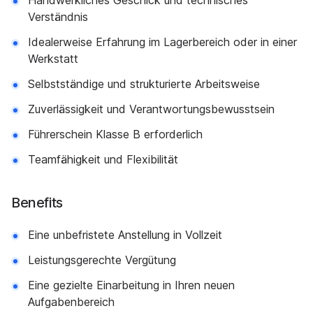
Handwerkliches Geschick und technisches
Verständnis
Idealerweise Erfahrung im Lagerbereich oder in einer
Werkstatt
Selbstständige und strukturierte Arbeitsweise
Zuverlässigkeit und Verantwortungsbewusstsein
Führerschein Klasse B erforderlich
Teamfähigkeit und Flexibilität
Benefits
Eine unbefristete Anstellung in Vollzeit
Leistungsgerechte Vergütung
Eine gezielte Einarbeitung in Ihren neuen
Aufgabenbereich