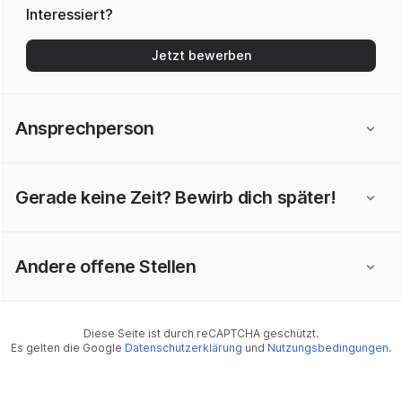
Interessiert?
Jetzt bewerben
Ansprechperson
Gerade keine Zeit? Bewirb dich später!
Andere offene Stellen
Diese Seite ist durch reCAPTCHA geschützt.
Es gelten die Google
Datenschutzerklärung
und
Nutzungsbedingungen
.