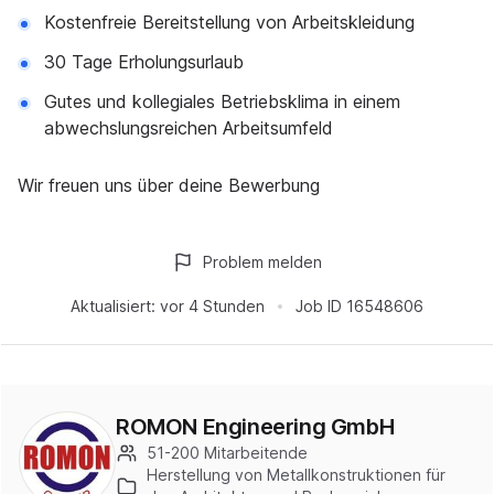
Kostenfreie Bereitstellung von Arbeitskleidung
30 Tage Erholungsurlaub
Gutes und kollegiales Betriebsklima in einem
abwechslungsreichen Arbeitsumfeld
Wir freuen uns über deine Bewerbung
Problem melden
Aktualisiert:
vor 4 Stunden
Job ID
16548606
ROMON Engineering GmbH
51-200 Mitarbeitende
Herstellung von Metallkonstruktionen für