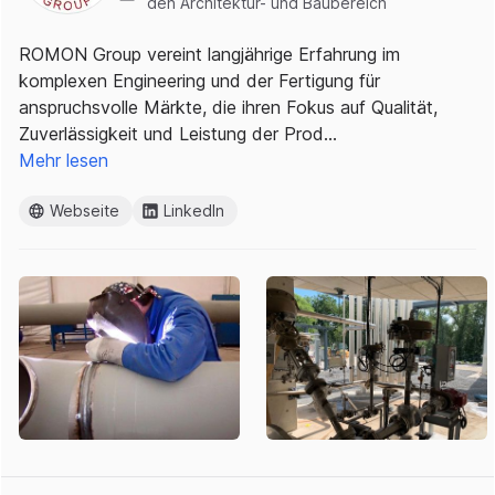
den Architektur- und Baubereich
ROMON Group vereint langjährige Erfahrung im
komplexen Engineering und der Fertigung für
anspruchsvolle Märkte, die ihren Fokus auf Qualität,
Zuverlässigkeit und Leistung der Prod…
Mehr lesen
Webseite
LinkedIn