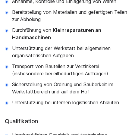
Annahme, Kontrolle und Einlagerung von Waren
Bereitstellung von Materialien und gefertigten Teilen
zur Abholung
Durchführung von
Kleinreparaturen an
Handmaschinen
Unterstützung der Werkstatt bei allgemeinen
organisatorischen Aufgaben
Transport von Bauteilen zur Verzinkerei
(insbesondere bei eilbedürftigen Aufträgen)
Sicherstellung von Ordnung und Sauberkeit im
Werkstattbereich und auf dem Hof
Unterstützung bei internen logistischen Abläufen
Qualifikation