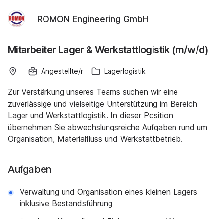
ROMON Engineering GmbH
Mitarbeiter Lager & Werkstattlogistik (m/w/d)
Angestellte/r
Lagerlogistik
Zur Verstärkung unseres Teams suchen wir eine
zuverlässige und vielseitige Unterstützung im Bereich
Lager und Werkstattlogistik. In dieser Position
übernehmen Sie abwechslungsreiche Aufgaben rund um
Organisation, Materialfluss und Werkstattbetrieb.
Aufgaben
Verwaltung und Organisation eines kleinen Lagers
inklusive Bestandsführung